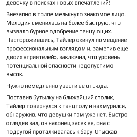
девочку в поисках новых впечатлений!
Внезапно в толпе мелькнуло знакомое лицо.
Мелодия сменилась на более быструю, что
вызвало бурное одобрение танцующих.
Насторожившись, Тайлер окинул помещение
профессиональным взглядом и, заметив еще
двоих «приятелей», заключил, что уровень
потенциальной опасности недопустимо
высок.
Нужно немедленно увести ее отсюда.
Поставив бутылку на ближайший столик,
Тайлер повернулся к танцполу и нахмурился,
обнаружив, что девушки там уже нет. Быстро
оглядев зал, он наконец засек ее, она с
подругой проталкивалась к бару. Отыскав