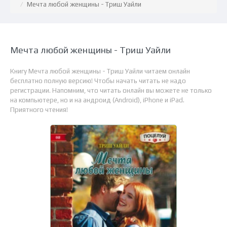
Мечта любой женщины - Триш Уайли
Мечта любой женщины - Триш Уайли
Книгу Мечта любой женщины - Триш Уайли читаем онлайн
бесплатно полную версию! Чтобы начать читать не надо
регистрации. Напомним, что читать онлайн вы можете не только
на компьютере, но и на андроид (Android), iPhone и iPad.
Приятного чтения!