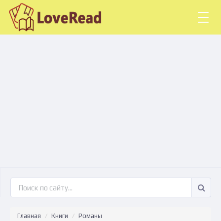
Togg
navig
Главная
Книги
Романы