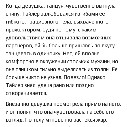
Когда девушка, танцуя, чувственно выгнула
спину, Тайлер залюбовался изгибами ее
гибкого, грациозного тела, выхваченного
прожектором. Судя по тому, с каким
удовольствием она отшивала возможных
партнеров, ей бы больше пришлось по вкусу
танцевать в одиночку. Нет, ей вполне
комфортно в окружении стольких мужчин, но
она слишком сильно выделялась из толпы. Ее
больше никто не узнал. Повезло! Однако
Тайлер знал: удача рано или поздно
отворачивается.
Внезапно девушка посмотрела прямо на него,
и он понял, что она чувствовала на себе его
взгляд. По телу мгновенно растекся жар,