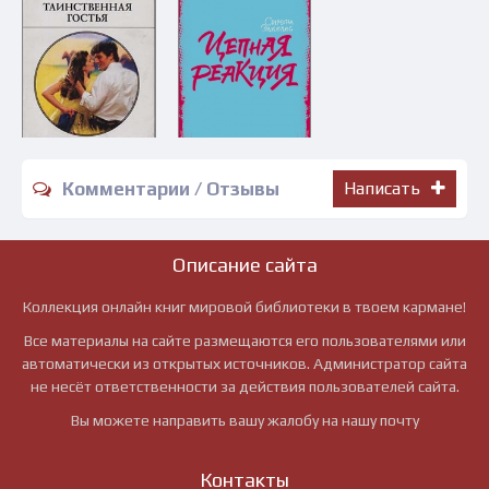
Комментарии / Отзывы
Написать
Описание сайта
Коллекция онлайн книг мировой библиотеки в твоем кармане!
Все материалы на сайте размещаются его пользователями или
автоматически из открытых источников. Администратор сайта
не несёт ответственности за действия пользователей сайта.
Вы можете направить вашу жалобу на нашу почту
Контакты