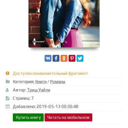
Доступен ознакомительный фрагмент
Категория:
Книги
/
Романы
Автор:
Триш Уайли
Страниц: 7
Добавлено: 2019-05-13 00:30:48
Купить книгу
Читать на мобильном