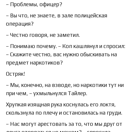
– Проблемы, офицер?
– Вы что, не знаете, в зале полицейская
операция?
– Честно говоря, не заметил.
– Понимаю почему. – Коп кашлянул и спросил:
– Скажите честно, вас нужно обыскивать на
предмет наркотиков?
Остряк!
– Мы, конечно, на взводе, но наркотики тут ни
при чем, – ухмыльнулся Тайлер.
Хрупкая изящная рука коснулась его локтя,
скользнула по плечу и остановилась на груди.
– Нас могут арестовать за то, что мы друг от