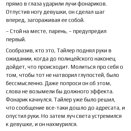
прямо в глаза ударили лучи фонариков.
Отпустив ногу девушки, он сделал шаг
вперед, загораживая ее собой.
– Стой на месте, парень, – предупредил
первый.
Сообразив, кто это, Тайлер поднял руки в
ожидании, когда до полицейского наконец
дойдет, что происходит. Молиться про себя о
том, чтобы тот не натворил глупостей, было
бессмысленно. Даже попроси он об этом,
слова не возымели бы должного эффекта.
Фонарик качнулся. Тайлер уже было решил,
что сообщение все-таки дошло до адресата, и
опустил руки. Но затем луч света устремился
к девушке, и он нахмурился.