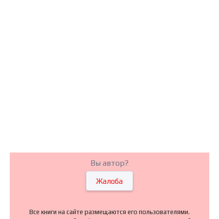
Вы автор?
Жалоба
Все книги на сайте размещаются его пользователями.