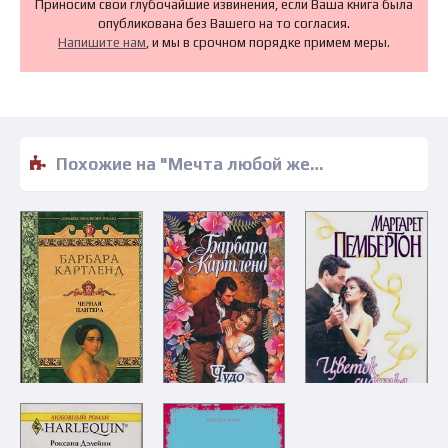
Приносим свои глубочайшие извинения, если Ваша книга была
опубликована без Вашего на то согласия.
Напишите нам
, и мы в срочном порядке примем меры.
Похожие на "Мечта любой женщины - Триш Уайли" книги читать бесплатно полные версии