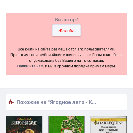
Вы автор?
Жалоба
Все книги на сайте размещаются его пользователями.
Приносим свои глубочайшие извинения, если Ваша книга была
опубликована без Вашего на то согласия.
Напишите нам
, и мы в срочном порядке примем меры.
Похожие на "Ягодное лето - Катажина Михаляк" книги читать бесплатно полные версии