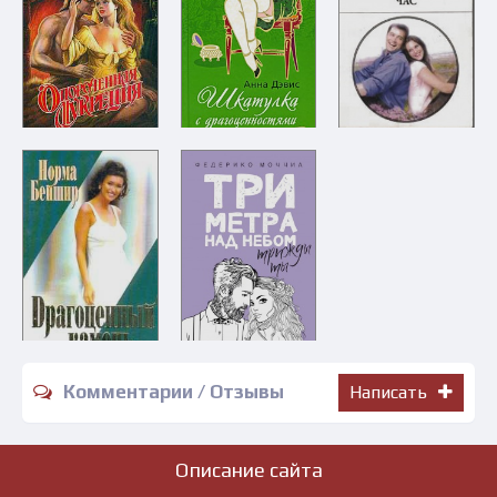
Комментарии / Отзывы
Написать
Описание сайта