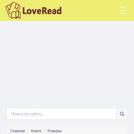
Togg
navig
Главная
Книги
Романы