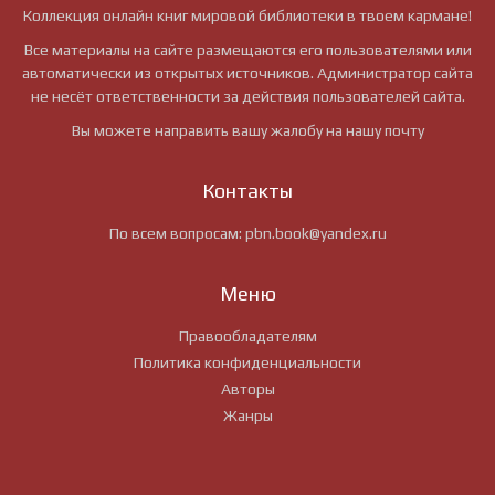
Коллекция онлайн книг мировой библиотеки в твоем кармане!
Все материалы на сайте размещаются его пользователями или
автоматически из открытых источников. Администратор сайта
не несёт ответственности за действия пользователей сайта.
Вы можете направить вашу жалобу на нашу почту
Контакты
По всем вопросам:
pbn.book@yandex.ru
Меню
Правообладателям
Политика конфиденциальности
Авторы
Жанры