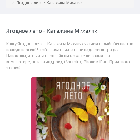
Ягодное лето - Катажина Михаляк
Ягодное лето - Катажина Михаляк
Книгу Ягодное лето - Катажина Михаляк читаем онлайн бесплатно
полную версию! Чтобы начать читать не надо регистрации.
Напомним, что читать онлайн вы можете не только на
компьютере, но и на андроид (Android), iPhone и iPad. Приятного
чтения!