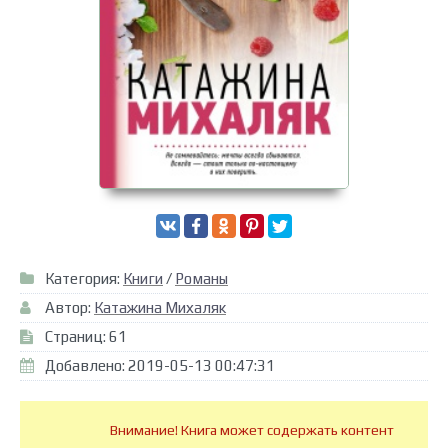
Категория:
Книги
/
Романы
Автор:
Катажина Михаляк
Страниц: 61
Добавлено: 2019-05-13 00:47:31
Внимание! Книга может содержать контент