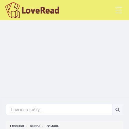
Togg
navig
Главная
Книги
Романы