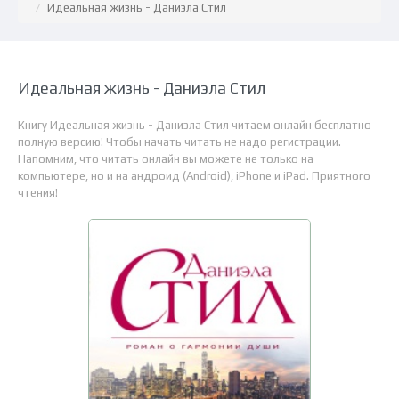
Идеальная жизнь - Даниэла Стил
Идеальная жизнь - Даниэла Стил
Книгу Идеальная жизнь - Даниэла Стил читаем онлайн бесплатно
полную версию! Чтобы начать читать не надо регистрации.
Напомним, что читать онлайн вы можете не только на
компьютере, но и на андроид (Android), iPhone и iPad. Приятного
чтения!