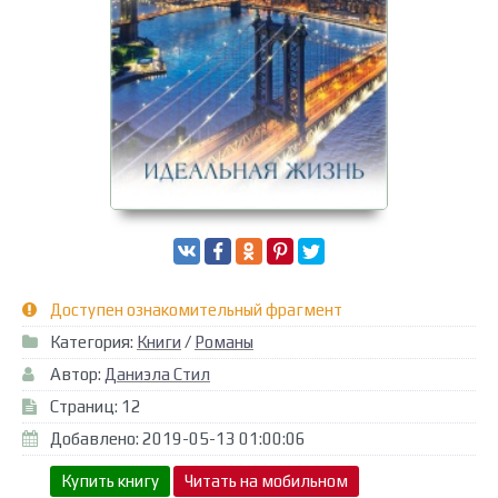
Доступен ознакомительный фрагмент
Категория:
Книги
/
Романы
Автор:
Даниэла Стил
Страниц: 12
Добавлено: 2019-05-13 01:00:06
Купить книгу
Читать на мобильном