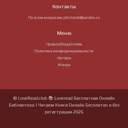
Контакты
По всем вопросам:
pbn.book@yandex.ru
Меню
Правообладателям
Политика конфиденциальности
Авторы
Жанры
© LoveRead.club 📚 Loveread Бесплатная Онлайн
Библиотека | Читаем Книги Онлайн Бесплатно и без
регистрации 2026