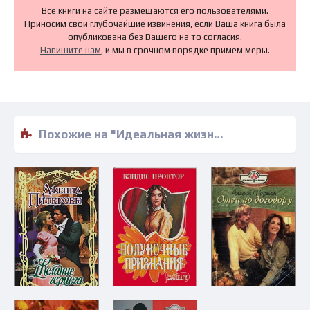
Все книги на сайте размещаются его пользователями.
Приносим свои глубочайшие извинения, если Ваша книга была
опубликована без Вашего на то согласия.
Напишите нам
, и мы в срочном порядке примем меры.
Похожие на "Идеальная жизнь - Даниэла Стил" книги читать бесплатно полные версии