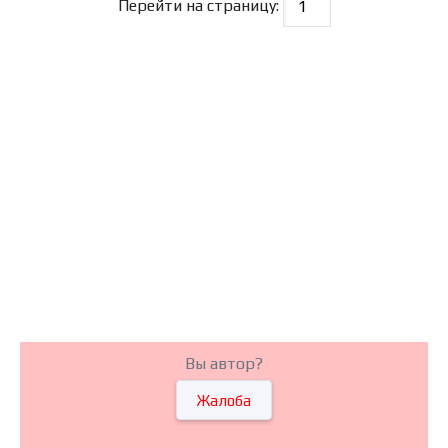
Перейти на страницу:
Вы автор?
Жалоба