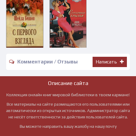
Комментарии / Отзывы
Написать
Описание сайта
Коллекция онлайн книг мировой библиотеки в твоем кармане!
Все материалы на сайте размещаются его пользователями или
автоматически из открытых источников. Администратор сайта
не несёт ответственности за действия пользователей сайта.
Вы можете направить вашу жалобу на нашу почту