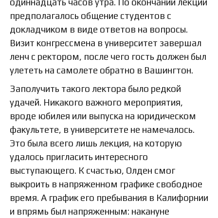
одиннадцать часов утра. По окончании лекции
предполагалось общение студентов с
докладчиком в виде ответов на вопросы.
Визит конгрессмена в университет завершал
ленч с ректором, после чего гость должен был
улететь на самолете обратно в Вашингтон.
Заполучить такого лектора было редкой
удачей. Никакого важного мероприятия,
вроде юбилея или выпуска на юридическом
факультете, в университете не намечалось.
Это была всего лишь лекция, на которую
удалось пригласить интересного
выступающего. К счастью, Олден смог
выкроить в напряженном графике свободное
время. А график его пребывания в Калифорнии
и впрямь был напряженным: накануне