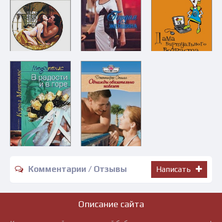
Комментарии / Отзывы
Написать
Описание сайта