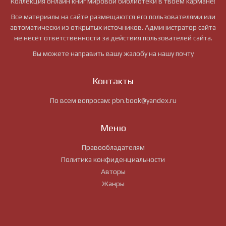
Коллекция онлайн книг мировой библиотеки в твоем кармане!
Все материалы на сайте размещаются его пользователями или
автоматически из открытых источников. Администратор сайта
не несёт ответственности за действия пользователей сайта.
Вы можете направить вашу жалобу на нашу почту
Контакты
По всем вопросам:
pbn.book@yandex.ru
Меню
Правообладателям
Политика конфиденциальности
Авторы
Жанры