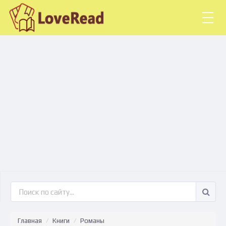
Togg
navig
Главная
Книги
Романы