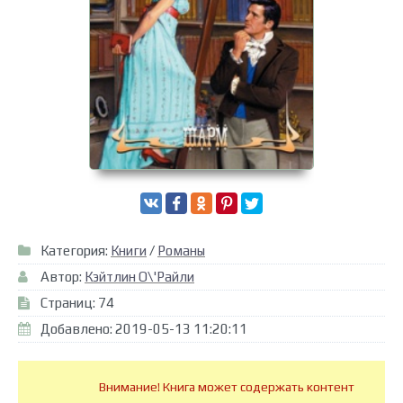
Категория:
Книги
/
Романы
Автор:
Кэйтлин О\'Райли
Страниц: 74
Добавлено: 2019-05-13 11:20:11
Внимание! Книга может содержать контент