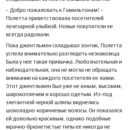
– Добро пожаловать к Гамильтонам! –
Полетта приветствовала посетителей
лучезарной улыбкой. Новые покупатели ее
всегда радовали.
Пока джентльмен складывал зонтик, Полетта
успела внимательно разглядеть незнакомца.
Была у нее такая привычка. Любознательная и
наблюдательная, она не могла не обращать
внимания на каждого посетителя ее лавки.
Этот джентльмен был уже не юным, высоким,
широкоплечим и хорошо одетым. Из-под
элегантной черной шляпы виднелись
шоколадно-коричневые волосы. Он показался
ей довольно красивым, однако подобные
мрачно-брюнетистые типы ее никогда не