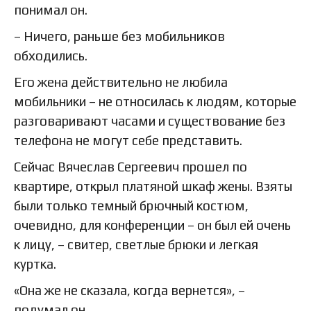
понимал он.
– Ничего, раньше без мобильников
обходились.
Его жена действительно не любила
мобильники – не относилась к людям, которые
разговаривают часами и существование без
телефона не могут себе представить.
Сейчас Вячеслав Сергеевич прошел по
квартире, открыл платяной шкаф жены. Взяты
были только темный брючный костюм,
очевидно, для конференции – он был ей очень
к лицу, – свитер, светлые брюки и легкая
куртка.
«Она же не сказала, когда вернется», –
подумал он.