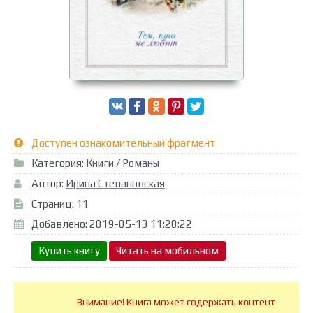
Доступен ознакомительный фрагмент
Категория:
Книги
/
Романы
Автор:
Ирина Степановская
Страниц: 11
Добавлено: 2019-05-13 11:20:22
Купить книгу
Читать на мобильном
Внимание! Книга может содержать контент