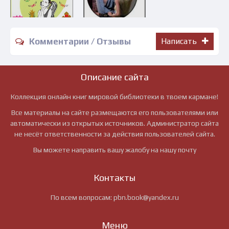
Комментарии / Отзывы
Написать
Описание сайта
Коллекция онлайн книг мировой библиотеки в твоем кармане!
Все материалы на сайте размещаются его пользователями или
автоматически из открытых источников. Администратор сайта
не несёт ответственности за действия пользователей сайта.
Вы можете направить вашу жалобу на нашу почту
Контакты
По всем вопросам:
pbn.book@yandex.ru
Меню