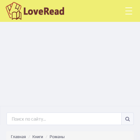
Togg
navig
Главная
Книги
Романы