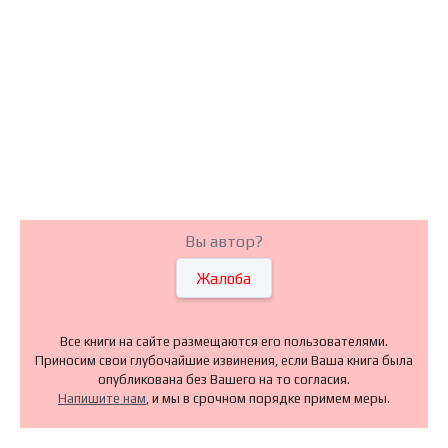
Вы автор?
Жалоба
Все книги на сайте размещаются его пользователями.
Приносим свои глубочайшие извинения, если Ваша книга была
опубликована без Вашего на то согласия.
Напишите нам
, и мы в срочном порядке примем меры.