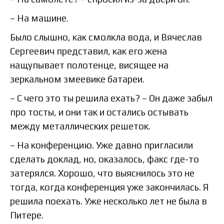
– На машине.
Было слышно, как смолкла вода, и Вячеслав
Сергеевич представил, как его жена
нащупывает полотенце, висящее на
зеркальном змеевике батареи.
– С чего это ты решила ехать? – Он даже забыл
про тосты, и они так и остались остывать
между металлических решеток.
– На конференцию. Уже давно пригласили
сделать доклад, но, оказалось, факс где-то
затерялся. Хорошо, что выяснилось это не
тогда, когда конференция уже закончилась. Я
решила поехать. Уже несколько лет не была в
Питере.