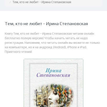
Тем, кто не любит - Ирина Степановская
Тем, кто не любит - Ирина Степановская
Книгу Тем, кто не любит - Ирина Степановская читаем онлайн
бесплатно полную версию! Чтобы начать читать не надо
регистрации. Напомним, что читать онлайн вы можете не только
на компьютере, но и на андроид (Android), iPhone и iPad.
Приятного чтения!