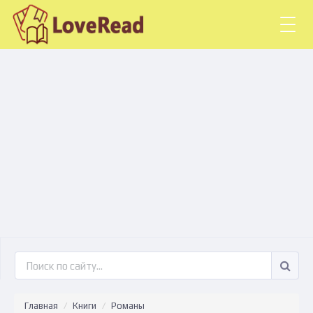
Togg
navig
Главная
Книги
Романы