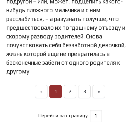
подругой – или, может, подцепить какого-
нибудь пляжного мальчика и с ним
расслабиться, – а разузнать получше, что
предшествовало их тогдашнему отъезду и
скорому разводу родителей. Снова
почувствовать себя беззаботной девочкой,
жизнь которой еще не превратилась в
бесконечные забеги от одного родителя к
другому.
«
1
2
3
»
Перейти на страницу: