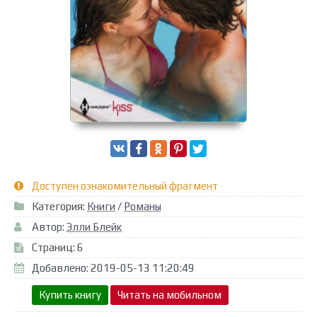
Доступен ознакомительный фрагмент
Категория:
Книги
/
Романы
Автор:
Элли Блейк
Страниц: 6
Добавлено: 2019-05-13 11:20:49
Купить книгу
Читать на мобильном