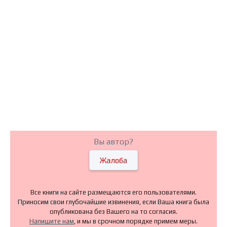
Вы автор?
Жалоба
Все книги на сайте размещаются его пользователями.
Приносим свои глубочайшие извинения, если Ваша книга была
опубликована без Вашего на то согласия.
Напишите нам
, и мы в срочном порядке примем меры.