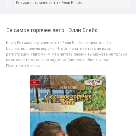
Ее самое горячее лето - Элли Блейк
Ее самое горячее лето - Элли Блейк
Книгу Ее самое горячее лето - Элли Блейк читаем онлайн
бесплатно полную версию! Чтобы начать читать не надо
регистрации. Напомним, что читать онлайн вы можете не только
на компьютере, но и на андроид (Android), iPhone и iPad.
Приятного чтения!