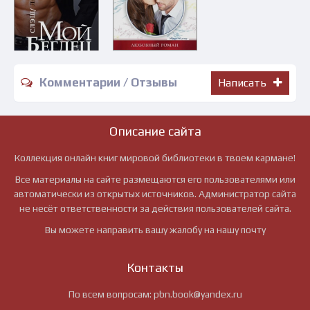
Комментарии / Отзывы
Написать
Описание сайта
Коллекция онлайн книг мировой библиотеки в твоем кармане!
Все материалы на сайте размещаются его пользователями или
автоматически из открытых источников. Администратор сайта
не несёт ответственности за действия пользователей сайта.
Вы можете направить вашу жалобу на нашу почту
Контакты
По всем вопросам:
pbn.book@yandex.ru