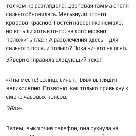
толком не разглядела. Цветовая гамма отеля
сильно обновилась. Мелькнуло что-то
кроваво-красное. Гостей наверняка немало,
но есть ли хоть кто-то, на кого можно
положить глаз? А развлечения здесь – для
сильного пола, и только? Пока ничего не ясно.
Эйвери отправила следующий текст:
«Я на месте! Солнце сияет. Пляж выглядит
великолепно. Позвоню, как только привыкну к
смене часовых поясов.
Эйви
».
Затем, выключив телефон, она рухнула на