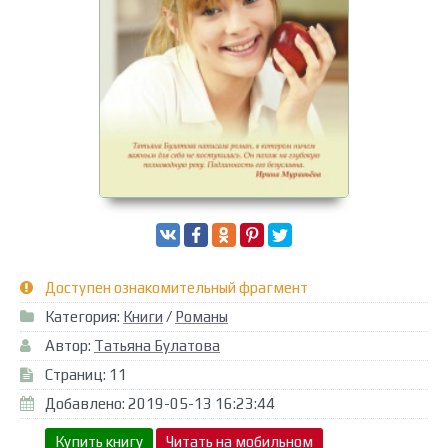
Доступен ознакомительный фрагмент
Категория:
Книги
/
Романы
Автор:
Татьяна Булатова
Страниц: 11
Добавлено: 2019-05-13 16:23:44
Купить книгу
Читать на мобильном