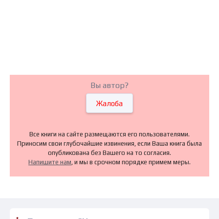
Вы автор?
Жалоба
Все книги на сайте размещаются его пользователями.
Приносим свои глубочайшие извинения, если Ваша книга была
опубликована без Вашего на то согласия.
Напишите нам
, и мы в срочном порядке примем меры.