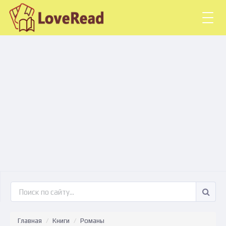
Togg
navig
Главная
Книги
Романы