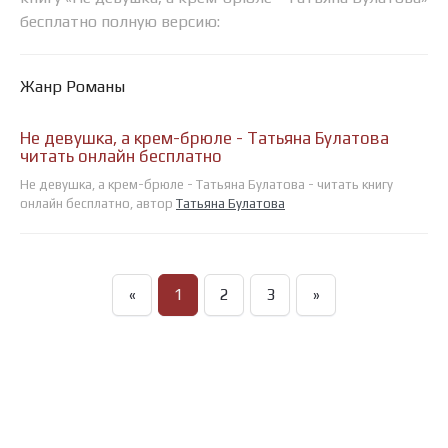
бесплатно полную версию:
Жанр Романы
Не девушка, а крем-брюле - Татьяна Булатова
читать онлайн бесплатно
Не девушка, а крем-брюле - Татьяна Булатова - читать книгу
онлайн бесплатно, автор
Татьяна Булатова
«
1
2
3
»