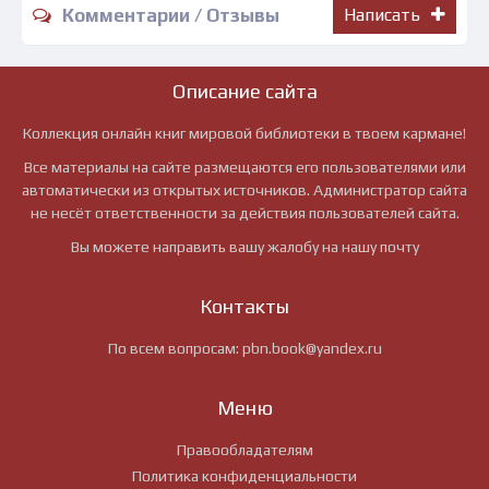
Комментарии / Отзывы
Написать
Описание сайта
Коллекция онлайн книг мировой библиотеки в твоем кармане!
Все материалы на сайте размещаются его пользователями или
автоматически из открытых источников. Администратор сайта
не несёт ответственности за действия пользователей сайта.
Вы можете направить вашу жалобу на нашу почту
Контакты
По всем вопросам:
pbn.book@yandex.ru
Меню
Правообладателям
Политика конфиденциальности