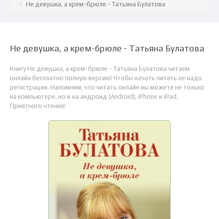
Не девушка, а крем-брюле - Татьяна Булатова
Не девушка, а крем-брюле - Татьяна Булатова
Книгу Не девушка, а крем-брюле - Татьяна Булатова читаем
онлайн бесплатно полную версию! Чтобы начать читать не надо
регистрации. Напомним, что читать онлайн вы можете не только
на компьютере, но и на андроид (Android), iPhone и iPad.
Приятного чтения!