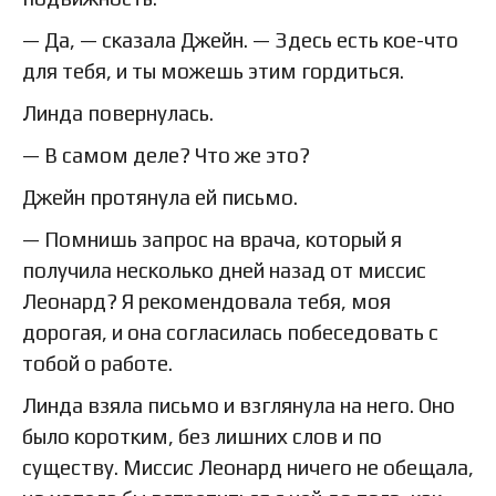
— Да, — сказала Джейн. — Здесь есть кое-что
для тебя, и ты можешь этим гордиться.
Линда повернулась.
— В самом деле? Что же это?
Джейн протянула ей письмо.
— Помнишь запрос на врача, который я
получила несколько дней назад от миссис
Леонард? Я рекомендовала тебя, моя
дорогая, и она согласилась побеседовать с
тобой о работе.
Линда взяла письмо и взглянула на него. Оно
было коротким, без лишних слов и по
существу. Миссис Леонард ничего не обещала,