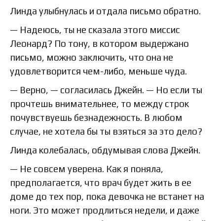
Линда улыбнулась и отдала письмо обратно.
— Надеюсь, ты не сказала этого миссис
Леонард? По тону, в котором выдержано
письмо, можно заключить, что она не
удовлетворится чем-либо, меньше чуда.
— Верно, — согласилась Джейн. — Но если ты
прочтешь внимательнее, то между строк
почувствуешь безнадежность. В любом
случае, не хотела бы ты взяться за это дело?
Линда колебалась, обдумывая слова Джейн.
— Не совсем уверена. Как я поняла,
предполагается, что врач будет жить в ее
доме до тех пор, пока девочка не встанет на
ноги. Это может продлиться недели, и даже