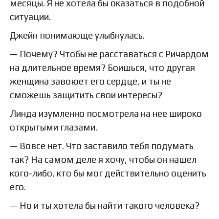
месяцы. Я не хотела бы оказаться в подобной
ситуации.
Джейн понимающе улыбнулась.
— Почему? Чтобы не расставаться с Ричардом
на длительное время? Боишься, что другая
женщина завоюет его сердце, и ты не
сможешь защитить свои интересы?
Линда изумленно посмотрела на нее широко
открытыми глазами.
— Вовсе нет. Что заставило тебя подумать
так? На самом деле я хочу, чтобы он нашел
кого-либо, кто бы мог действительно оценить
его.
— Но и ты хотела бы найти такого человека?