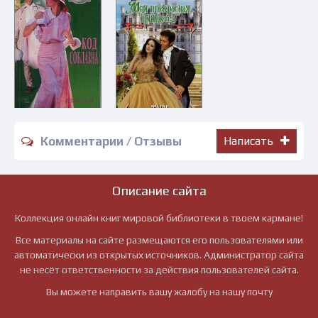
Комментарии / Отзывы
Написать
Описание сайта
Коллекция онлайн книг мировой библиотеки в твоем кармане!
Все материалы на сайте размещаются его пользователями или
автоматически из открытых источников. Администратор сайта
не несёт ответственности за действия пользователей сайта.
Вы можете направить вашу жалобу на нашу почту