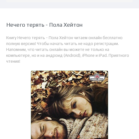
Нечего терять - Пола Хейтон
Книгу Нечего терять - Пола Хейтон читаем онлайн бесплатно
полную версию! Чтобы начать читать не надо регистрации.
Напомним, что читать онлайн вы можете не только на
компьютере, но и на андроид (Android), iPhone и iPad. Приятного
чтения!