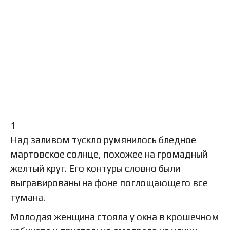
1
Над заливом тускло румянилось бледное
мартовское солнце, похожее на громадный
желтый круг. Его контуры словно были
выгравированы на фоне поглощающего все
тумана.
Молодая женщина стояла у окна в крошечном