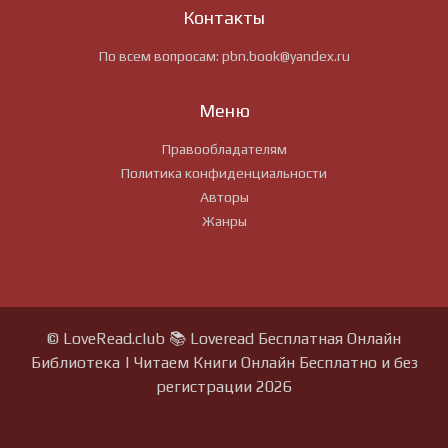
Контакты
По всем вопросам:
pbn.book@yandex.ru
Меню
Правообладателям
Политика конфиденциальности
Авторы
Жанры
© LoveRead.club 📚 Loveread Бесплатная Онлайн
Библиотека | Читаем Книги Онлайн Бесплатно и без
регистрации 2026