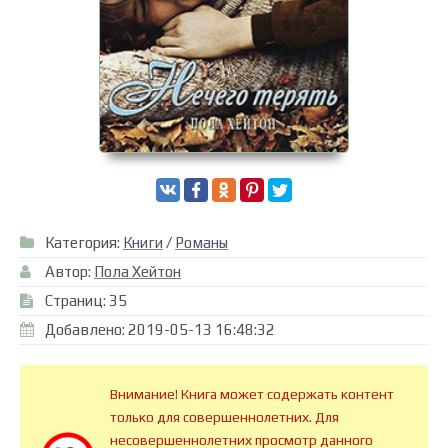
Категория:
Книги
/
Романы
Автор:
Пола Хейтон
Страниц: 35
Добавлено: 2019-05-13 16:48:32
Внимание! Книга может содержать контент
только для совершеннолетних. Для
несовершеннолетних просмотр данного