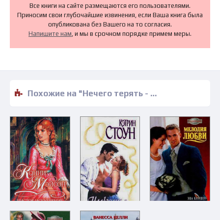
Все книги на сайте размещаются его пользователями.
Приносим свои глубочайшие извинения, если Ваша книга была
опубликована без Вашего на то согласия.
Напишите нам
, и мы в срочном порядке примем меры.
Похожие на "Нечего терять - Пола Хейтон" книги читать бесплатно полные версии