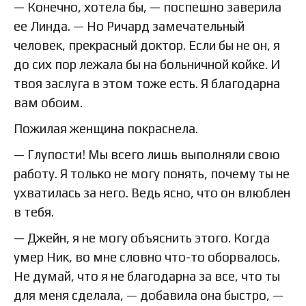
— Конечно, хотела бы, — поспешно заверила
ее Линда. — Но Ричард замечательный
человек, прекрасный доктор. Если бы не он, я
до сих пор лежала бы на больничной койке. И
твоя заслуга в этом тоже есть. Я благодарна
вам обоим.
Пожилая женщина покраснела.
— Глупости! Мы всего лишь выполняли свою
работу. Я только не могу понять, почему ты не
ухватилась за него. Ведь ясно, что он влюблен
в тебя.
— Джейн, я не могу объяснить этого. Когда
умер Ник, во мне словно что-то оборвалось.
Не думай, что я не благодарна за все, что ты
для меня сделала, — добавила она быстро, —