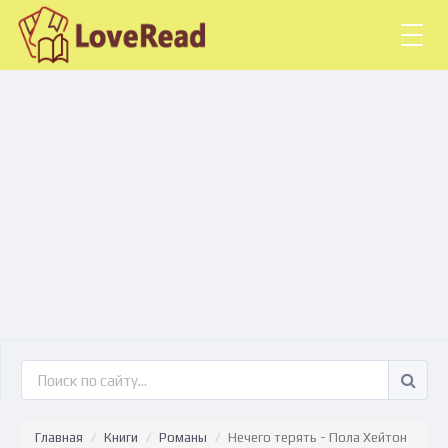
Togg
navig
Главная
Книги
Романы
Нечего терять - Пола Хейтон