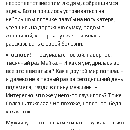
несоответствие этим людям, собравшимся
здесь. Вот и пришлось устраиваться на
небольшом пятачке палубы на носу катера,
усевшись на дорожную сумку, рядом с
женщиной, которая тут же принялась
рассказывать о своей болезни.
«Господи! – подумала с тоской, наверное,
тысячный раз Майка. – И как я умудрилась во
все это ввязаться? Как в другой мир попала, –
и далеко не в первый раз за сегодняшний день
подумала, глядя в спину мужчины: –
Интересно, что же у него-то случилось? Тоже
болезнь тяжелая? Не похоже, наверное, беда
какая-то».
Мужчину этого она заметила сразу, как только