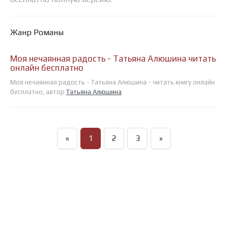
Жанр Романы
Моя нечаянная радость - Татьяна Алюшина читать
онлайн бесплатно
Моя нечаянная радость - Татьяна Алюшина - читать книгу онлайн
бесплатно, автор
Татьяна Алюшина
«
1
2
3
»