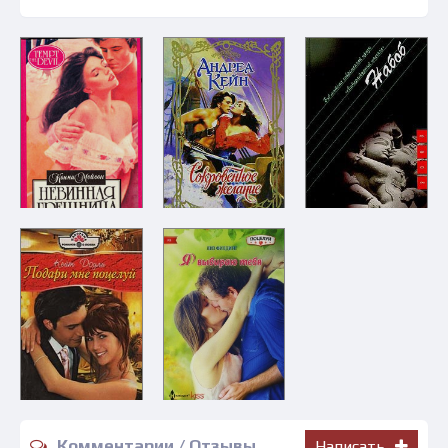
Комментарии / Отзывы
Написать