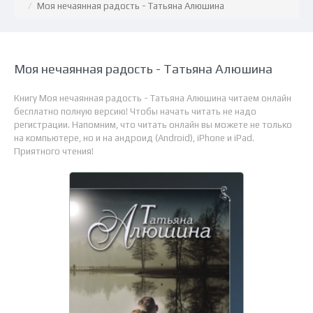
Моя нечаянная радость - Татьяна Алюшина
Моя нечаянная радость - Татьяна Алюшина
Книгу Моя нечаянная радость - Татьяна Алюшина читаем онлайн
бесплатно полную версию! Чтобы начать читать не надо
регистрации. Напомним, что читать онлайн вы можете не только
на компьютере, но и на андроид (Android), iPhone и iPad.
Приятного чтения!