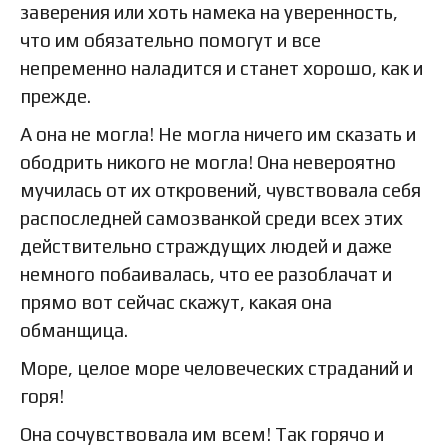
заверения или хоть намека на уверенность,
что им обязательно помогут и все
непременно наладится и станет хорошо, как и
прежде.
А она не могла! Не могла ничего им сказать и
ободрить никого не могла! Она невероятно
мучилась от их откровений, чувствовала себя
распоследней самозванкой среди всех этих
действительно страждущих людей и даже
немного побаивалась, что ее разоблачат и
прямо вот сейчас скажут, какая она
обманщица.
Море, целое море человеческих страданий и
горя!
Она сочувствовала им всем! Так горячо и