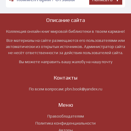
Описание сайта
Коллекция онлайн книг мировой библиотеки в твоем кармане!
Все материалы на сайте размещаются его пользователями или
автоматически из открытых источников. Администратор сайта
не несёт ответственности за действия пользователей сайта.
Вы можете направить вашу жалобу на нашу почту
Контакты
По всем вопросам:
pbn.book@yandex.ru
Меню
Правообладателям
Политика конфиденциальности
Авторы