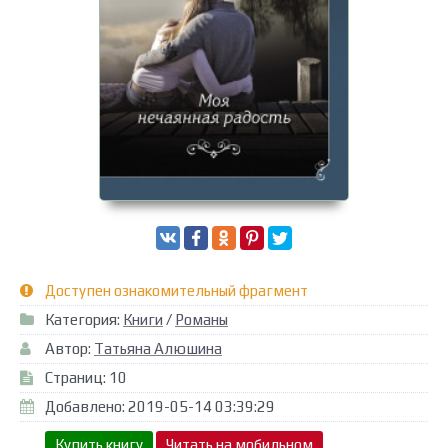
Доступен ознакомительный фрагмент
Категория:
Книги
/
Романы
Автор:
Татьяна Алюшина
Страниц: 10
Добавлено: 2019-05-14 03:39:29
Купить книгу
Читать на мобильном