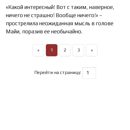
«Какой интересный! Вот с таким, наверное,
ничего не страшно! Вообще ничего!» –
прострелила неожиданная мысль в голове
Майи, поразив ее необычайно.
«
1
2
3
»
Перейти на страницу: