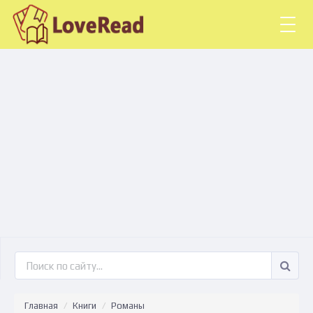
Togg
navig
Главная
Книги
Романы