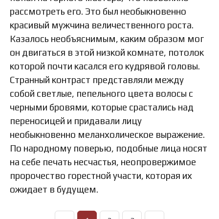
рассмотреть его. Это был необыкновенно
красивый мужчина величественного роста.
Казалось необъяснимым, каким образом мог
он двигаться в этой низкой комнате, потолок
которой почти касался его кудрявой головы.
Странный контраст представляли между
собой светлые, пепельного цвета волосы с
черными бровями, которые срастались над
переносицей и придавали лицу
необыкновенно меланхолическое выражение.
По народному поверью, подобные лица носят
на себе печать несчастья, неопровержимое
пророчество горестной участи, которая их
ожидает в будущем.