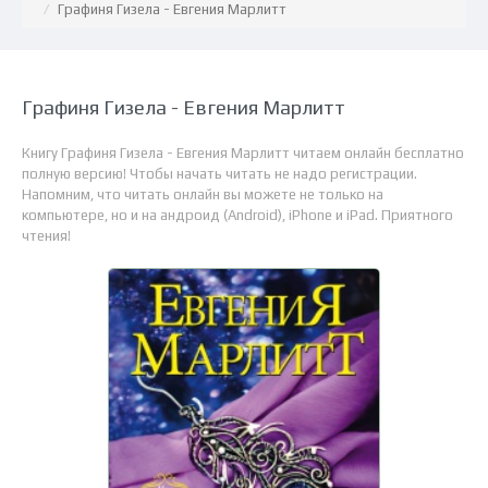
Графиня Гизела - Евгения Марлитт
Графиня Гизела - Евгения Марлитт
Книгу Графиня Гизела - Евгения Марлитт читаем онлайн бесплатно
полную версию! Чтобы начать читать не надо регистрации.
Напомним, что читать онлайн вы можете не только на
компьютере, но и на андроид (Android), iPhone и iPad. Приятного
чтения!