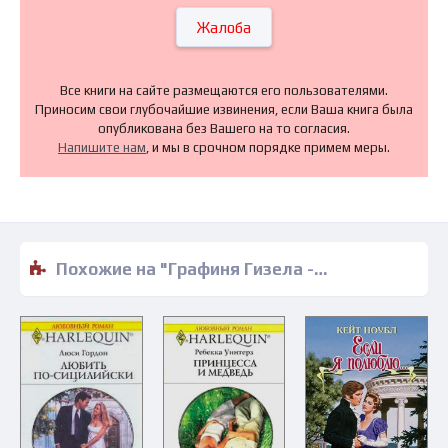
Жалоба
Все книги на сайте размещаются его пользователями.
Приносим свои глубочайшие извинения, если Ваша книга была
опубликована без Вашего на то согласия.
Напишите нам
, и мы в срочном порядке примем меры.
Похожие на "Графиня Гизела - Евгения Марлитт" книги читать бесплатно полные версии