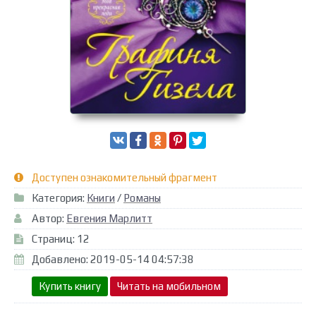
Доступен ознакомительный фрагмент
Категория:
Книги
/
Романы
Автор:
Евгения Марлитт
Страниц: 12
Добавлено: 2019-05-14 04:57:38
Купить книгу
Читать на мобильном