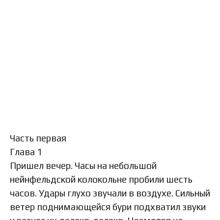
Часть первая
Глава 1
Пришел вечер. Часы на небольшой
нейнфельдской колокольне пробили шесть
часов. Удары глухо звучали в воздухе. Сильный
ветер поднимающейся бури подхватил звуки