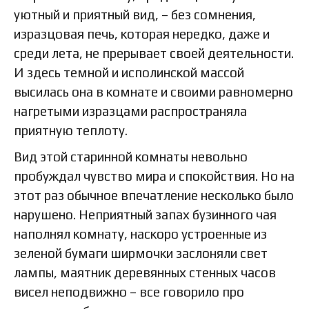
уютный и приятный вид, – без сомнения,
изразцовая печь, которая нередко, даже и
среди лета, не прерывает своей деятельности.
И здесь темной и исполинской массой
высилась она в комнате и своими равномерно
нагретыми изразцами распространяла
приятную теплоту.
Вид этой старинной комнаты невольно
пробуждал чувство мира и спокойствия. Но на
этот раз обычное впечатление несколько было
нарушено. Неприятный запах бузинного чая
наполнял комнату, наскоро устроенные из
зеленой бумаги ширмочки заслоняли свет
лампы, маятник деревянных стенных часов
висел неподвижно – все говорило про