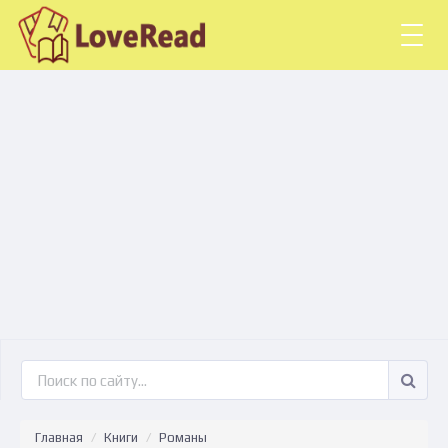
Togg
navig
Главная
Книги
Романы