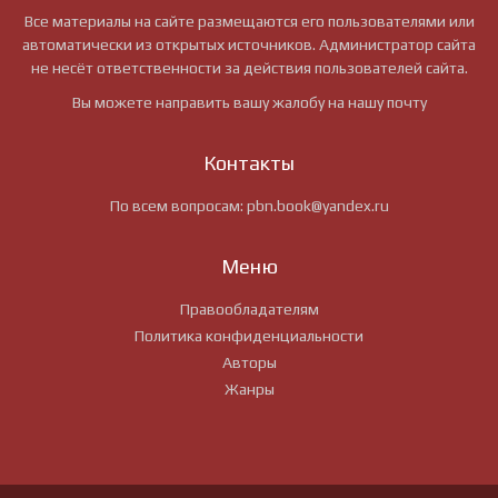
Все материалы на сайте размещаются его пользователями или
автоматически из открытых источников. Администратор сайта
не несёт ответственности за действия пользователей сайта.
Вы можете направить вашу жалобу на нашу почту
Контакты
По всем вопросам:
pbn.book@yandex.ru
Меню
Правообладателям
Политика конфиденциальности
Авторы
Жанры