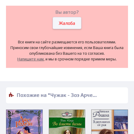
Вы автор?
Жалоба
Все книги на сайте размещаются его пользователями.
Приносим свои глубочайшие извинения, если Ваша книга была
опубликована без Вашего на то согласия.
Напишите нам
, и мы в срочном порядке примем меры.
Похожие на "Чужак - Зоэ Арчер" книги читать бесплатно полные версии