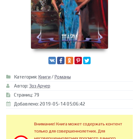
Категория:
Книги
/
Романы
Автор:
Зоэ Арчер
Страниц: 79
Добавлено: 2019-05-14 05:06:42
Внимание! Книга может содержать контент
только для совершеннолетних. Для
несовершеннолетних просмотр данного