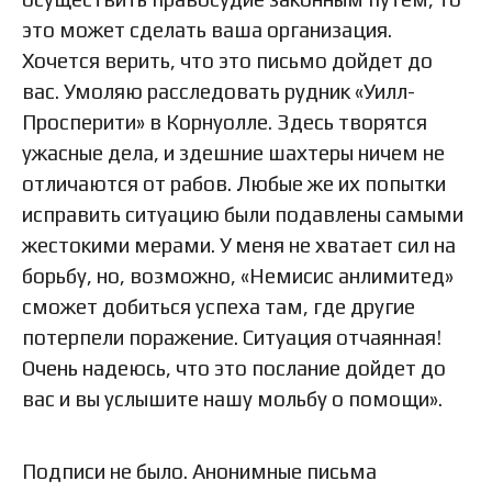
это может сделать ваша организация.
Хочется верить, что это письмо дойдет до
вас. Умоляю расследовать рудник «Уилл-
Просперити» в Корнуолле. Здесь творятся
ужасные дела, и здешние шахтеры ничем не
отличаются от рабов. Любые же их попытки
исправить ситуацию были подавлены самыми
жестокими мерами. У меня не хватает сил на
борьбу, но, возможно, «Немисис анлимитед»
сможет добиться успеха там, где другие
потерпели поражение. Ситуация отчаянная!
Очень надеюсь, что это послание дойдет до
вас и вы услышите нашу мольбу о помощи».
Подписи не было. Анонимные письма