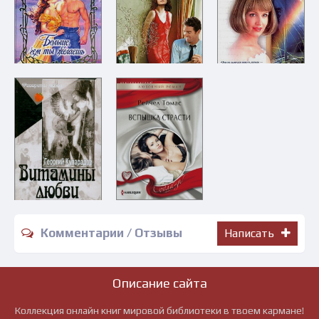
Комментарии / Отзывы
Написать
Описание сайта
Коллекция онлайн книг мировой библиотеки в твоем кармане!