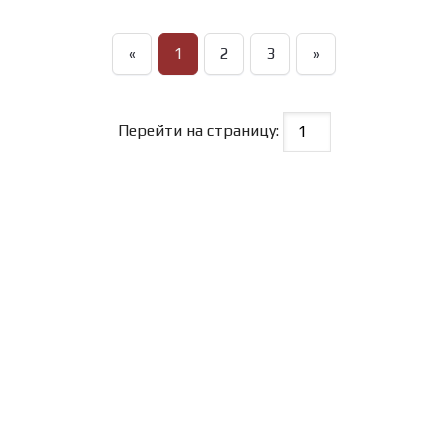
«
1
2
3
»
Перейти на страницу: