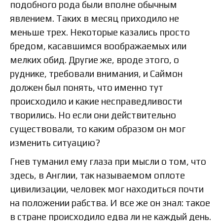
подобного рода были вполне обычным
явлением. Таких в месяц приходило не
меньше трех. Некоторые казались просто
бредом, касавшимся воображаемых или
мелких обид. Другие же, вроде этого, о
руднике, требовали внимания, и Саймон
должен был понять, что именно тут
происходило и какие несправедливости
творились. Но если они действительно
существовали, то каким образом он мог
изменить ситуацию?
Гнев туманил ему глаза при мысли о том, что
здесь, в Англии, так называемом оплоте
цивилизации, человек мог находиться почти
на положении рабства. И все же он знал: такое
в стране происходило едва ли не каждый день.