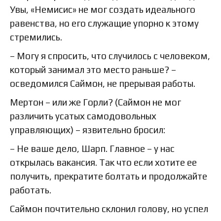
Увы, «Немисис» не мог создать идеального
равенства, но его служащие упорно к этому
стремились.
– Могу я спросить, что случилось с человеком,
который занимал это место раньше? –
осведомился Саймон, не прерывая работы.
Мертон – или же Горли? (Саймон не мог
различить усатых самодовольных
управляющих) – язвительно бросил:
– Не ваше дело, Шарп. Главное – у нас
открылась вакансия. Так что если хотите ее
получить, прекратите болтать и продолжайте
работать.
Саймон почтительно склонил голову, но успел