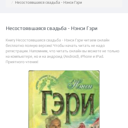
Несостоявшаяся свадьба - Нэнси Гэри
Несостоявшаяся свадьба - Нэнси Гэри
Книгу Несостоявшаяся свадьба - Нэнси Гэри читаем онлайн
бесплатно полную версию! Чтобы начать читать не надо
регистрации. Напомним, что читать онлайн вы можете не только
на компьютере, но и на андроид (Android), iPhone и iPad.
Приятного чтения!