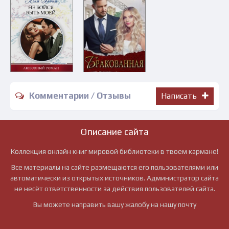
Комментарии / Отзывы
Написать
Описание сайта
Коллекция онлайн книг мировой библиотеки в твоем кармане!
Все материалы на сайте размещаются его пользователями или
автоматически из открытых источников. Администратор сайта
не несёт ответственности за действия пользователей сайта.
Вы можете направить вашу жалобу на нашу почту