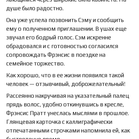
душе было радостно.
Она уже успела позвонить Сэму и сообщить
ему о полученном приглашении. В ушах еще
звучал его бодрый голос. Сэм искренне
обрадовался и с готовностью согласился
сопровождать Фрэнсис в поездке на
семейное торжество.
Как хорошо, что в ее жизни появился такой
человек — отзывчивый, доброжелательный!
Рассеянно накручивая на указательный палец
прядь волос, удобно откинувшись в кресле,
Фрэнсис Пратт унеслась мыслями в прошлое.
Глянцевая карточка с каллиграфически
отпечатанными строчками напомнила ей, как