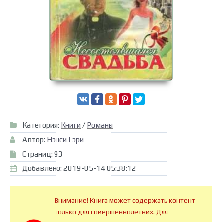
Категория:
Книги
/
Романы
Автор:
Нэнси Гэри
Страниц: 93
Добавлено: 2019-05-14 05:38:12
Внимание! Книга может содержать контент
только для совершеннолетних. Для