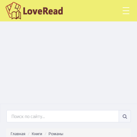
Togg
navig
Главная
Книги
Романы