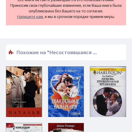
Приносим свои глубочайшие извинения, если Ваша книга была
опубликована без Вашего на то согласия.
Напишите нам
, и мы в срочном порядке примем меры.
Похожие на "Несостоявшаяся свадьба - Нэнси Гэри" книги читать бесплатно полные версии