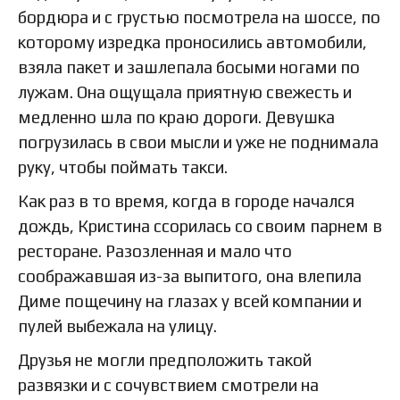
бордюра и с грустью посмотрела на шоссе, по
которому изредка проносились автомобили,
взяла пакет и зашлепала босыми ногами по
лужам. Она ощущала приятную свежесть и
медленно шла по краю дороги. Девушка
погрузилась в свои мысли и уже не поднимала
руку, чтобы поймать такси.
Как раз в то время, когда в городе начался
дождь, Кристина ссорилась со своим парнем в
ресторане. Разозленная и мало что
соображавшая из-за выпитого, она влепила
Диме пощечину на глазах у всей компании и
пулей выбежала на улицу.
Друзья не могли предположить такой
развязки и с сочувствием смотрели на