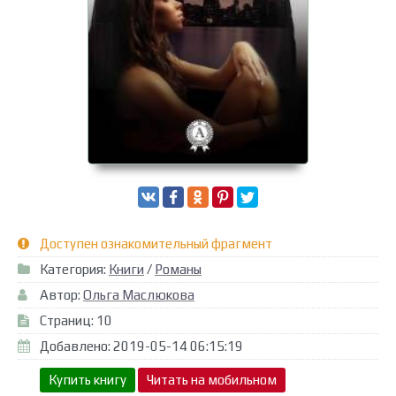
Доступен ознакомительный фрагмент
Категория:
Книги
/
Романы
Автор:
Ольга Маслюкова
Страниц: 10
Добавлено: 2019-05-14 06:15:19
Купить книгу
Читать на мобильном