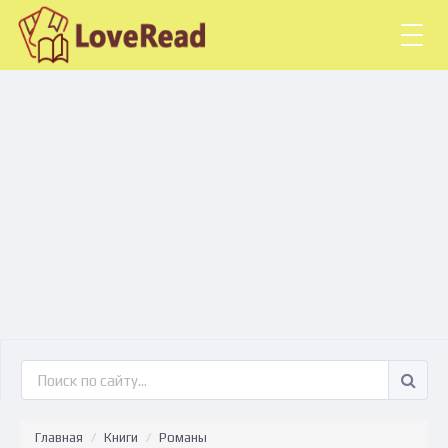
Togg
navig
Главная
Книги
Романы