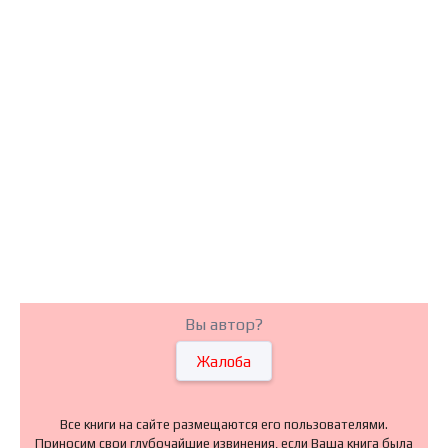
Вы автор?
Жалоба
Все книги на сайте размещаются его пользователями.
Приносим свои глубочайшие извинения, если Ваша книга была