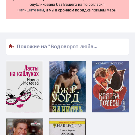
опубликована без Вашего на то согласия.
Напишите нам
, и мы в срочном порядке примем меры.
Похожие на "Водоворот любви - Ольга Маслюкова" книги читать бесплатно полные версии