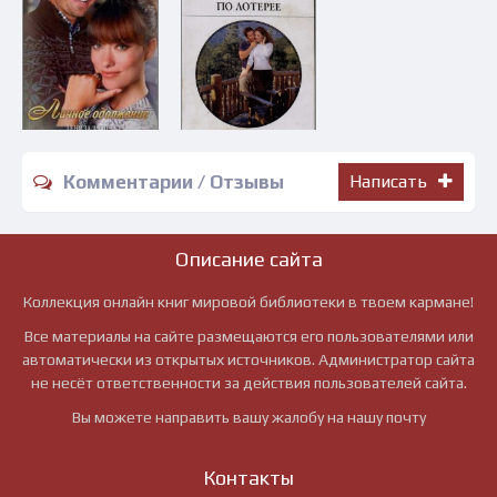
Комментарии / Отзывы
Написать
Описание сайта
Коллекция онлайн книг мировой библиотеки в твоем кармане!
Все материалы на сайте размещаются его пользователями или
автоматически из открытых источников. Администратор сайта
не несёт ответственности за действия пользователей сайта.
Вы можете направить вашу жалобу на нашу почту
Контакты