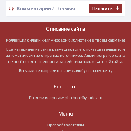
Комментарии / Отзывы
Написать
Описание сайта
Коллекция онлайн книг мировой библиотеки в твоем кармане!
Все материалы на сайте размещаются его пользователями или
автоматически из открытых источников. Администратор сайта
не несёт ответственности за действия пользователей сайта.
Вы можете направить вашу жалобу на нашу почту
Контакты
По всем вопросам:
pbn.book@yandex.ru
Меню
Правообладателям