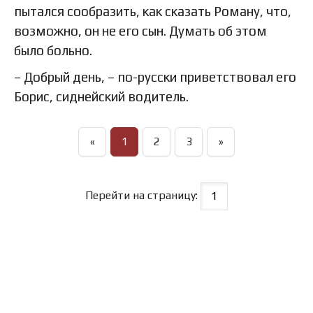
пытался сообразить, как сказать Роману, что,
возможно, он не его сын. Думать об этом
было больно.
– Добрый день, – по-русски приветствовал его
Борис, сиднейский водитель.
«
1
2
3
»
Перейти на страницу: