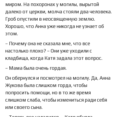
миром. На похоронах у могилы, вырытой
далеко от церкви, молча стояли два человека.
Гроб опустили в неосвященную землю.
Хорошо, что Анна уже никогда не узнает об
этом.
– Почему она не сказала мне, что все
настолько плохо? – Они уже уходили с
кладбища, когда Катя задала этот вопрос.
– Мама была очень гордая.
Он обернулся и посмотрел на могилу. Да, Анна
Жукова была слишком горда, чтобы
попросить помощи, но в то же время
слишком слаба, чтобы измениться ради себя
или своего сына.
– Теперь все наладится. – Катя обняла