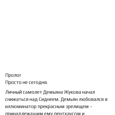
Пролог
Просто не сегодня.
Личный самолет Демьяна Жукова начал
снижаться над Сиднеем. Демьян любовался в
иллюминатор прекрасным зрелищем –
принадлежащим ему пентхаусом и