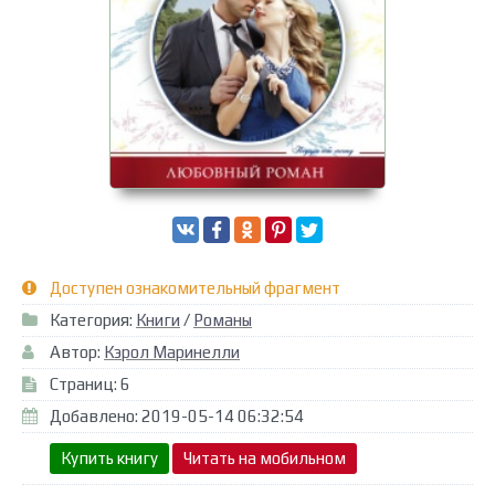
Доступен ознакомительный фрагмент
Категория:
Книги
/
Романы
Автор:
Кэрол Маринелли
Страниц: 6
Добавлено: 2019-05-14 06:32:54
Купить книгу
Читать на мобильном