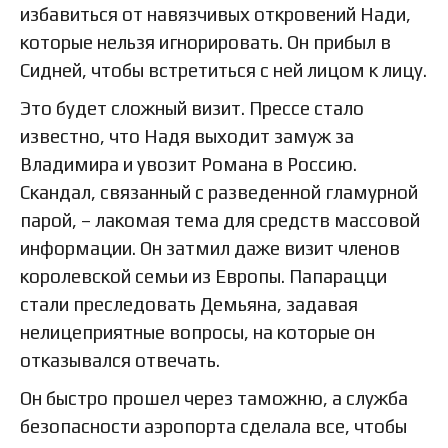
избавиться от навязчивых откровений Нади,
которые нельзя игнорировать. Он прибыл в
Сидней, чтобы встретиться с ней лицом к лицу.
Это будет сложный визит. Прессе стало
известно, что Надя выходит замуж за
Владимира и увозит Романа в Россию.
Скандал, связанный с разведенной гламурной
парой, – лакомая тема для средств массовой
информации. Он затмил даже визит членов
королевской семьи из Европы. Папарацци
стали преследовать Демьяна, задавая
нелицеприятные вопросы, на которые он
отказывался отвечать.
Он быстро прошел через таможню, а служба
безопасности аэропорта сделала все, чтобы