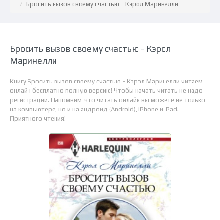
Бросить вызов своему счастью - Кэрол Маринелли
Бросить вызов своему счастью - Кэрол
Маринелли
Книгу Бросить вызов своему счастью - Кэрол Маринелли читаем
онлайн бесплатно полную версию! Чтобы начать читать не надо
регистрации. Напомним, что читать онлайн вы можете не только
на компьютере, но и на андроид (Android), iPhone и iPad.
Приятного чтения!