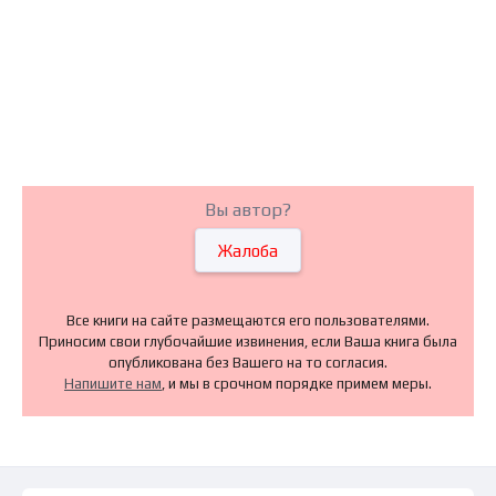
Вы автор?
Жалоба
Все книги на сайте размещаются его пользователями.
Приносим свои глубочайшие извинения, если Ваша книга была
опубликована без Вашего на то согласия.
Напишите нам
, и мы в срочном порядке примем меры.