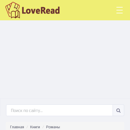
Togg
navig
Главная
Книги
Романы