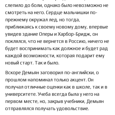
слепило до боли, однако было невозможно не
смотреть на него. Сердце мальчишки по-
прежнему окружал лед, но тогда,
приближаясь к своему новому дому, впервые
увидев здание Оперы и Харбор-Бридж, он
поклялся, что не вернется в Россию, ничего не
будет воспринимать как должное и будет рад
каждой возможности, которая подарит ему
новый старт. Так и было.
Вскоре Демьян заговорил по-английски, о
прошлом напоминал только акцент. Он
получал отличные оценки как в школе, так и в
университете. Учеба всегда была у него на
первом месте, но, закрыв учебники, Демьян
отправлялся получать удовольствие.