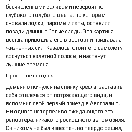
бесчисленными заливами невероятно
глубокого голубого цвета, по которым
сновали лодки, паромы и яхты, оставляя
позади длинные белые следы. Эта картина
всегда приводила его в восторг и придавала
жизненных сил. Казалось, стоит его самолету
коснуться взлетной полосы, и настанут
лучшие времена.
Просто не сегодня.
Демьян откинулся на спинку кресла, заставив
себя отвлечься от потрясающего вида, и
вспомнил свой первый приезд в Австралию.
Ни одного нетерпеливо ожидающего его
репортера, никакого роскошного автомобиля.
Он никому не был известен, но твердо решил,