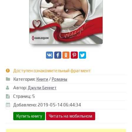
Доступен ознакомительный фрагмент
Категория:
Книги
/
Романы
Автор:
Джули Беннет
Страниц: 5
Добавлено: 2019-05-14 06:44:34
Купить книгу
Читать на мобильном