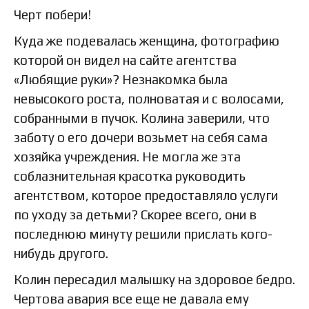
Черт побери!
Куда же подевалась женщина, фотографию
которой он видел на сайте агентства
«Любящие руки»? Незнакомка была
невысокого роста, полноватая и с волосами,
собранными в пучок. Колина заверили, что
заботу о его дочери возьмет на себя сама
хозяйка учреждения. Не могла же эта
соблазнительная красотка руководить
агентством, которое предоставляло услуги
по уходу за детьми? Скорее всего, они в
последнюю минуту решили прислать кого-
нибудь другого.
Колин пересадил малышку на здоровое бедро.
Чертова авария все еще не давала ему