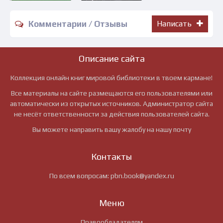
Комментарии / Отзывы
Написать
Описание сайта
Коллекция онлайн книг мировой библиотеки в твоем кармане!
Все материалы на сайте размещаются его пользователями или
автоматически из открытых источников. Администратор сайта
не несёт ответственности за действия пользователей сайта.
Вы можете направить вашу жалобу на нашу почту
Контакты
По всем вопросам:
pbn.book@yandex.ru
Меню
Правообладателям