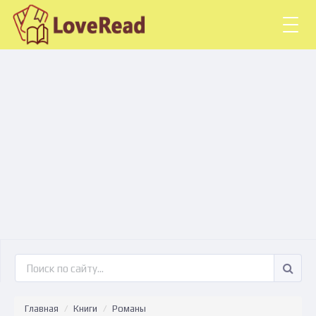
Togg
navig
Главная
Книги
Романы