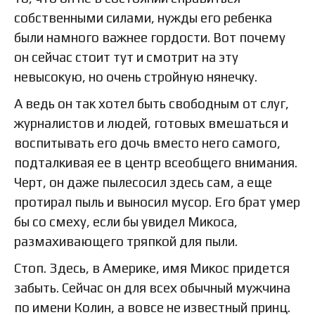
собственными силами, нужды его ребенка
были намного важнее гордости. Вот почему
он сейчас стоит тут и смотрит на эту
невысокую, но очень стройную нянечку.
А ведь он так хотел быть свободным от слуг,
журналистов и людей, готовых вмешаться и
воспитывать его дочь вместо него самого,
подталкивая ее в центр всеобщего внимания.
Черт, он даже пылесосил здесь сам, а еще
протирал пыль и выносил мусор. Его брат умер
бы со смеху, если бы увидел Микоса,
размахивающего тряпкой для пыли.
Стоп. Здесь, в Америке, имя Микос придется
забыть. Сейчас он для всех обычный мужчина
по имени Колин, а вовсе не известный принц.