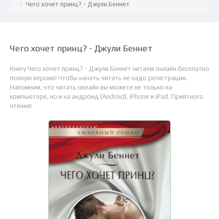
Чего хочет принц? - Джули Беннет
Чего хочет принц? - Джули Беннет
Книгу Чего хочет принц? - Джули Беннет читаем онлайн бесплатно
полную версию! Чтобы начать читать не надо регистрации.
Напомним, что читать онлайн вы можете не только на
компьютере, но и на андроид (Android), iPhone и iPad. Приятного
чтения!