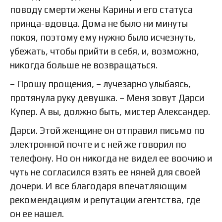
поводу смерти жены Карины и его статуса
принца-вдовца. Дома не было ни минуты
покоя, поэтому ему нужно было исчезнуть,
убежать, чтобы прийти в себя, и, возможно,
никогда больше не возвращаться.
– Прошу прощения, – лучезарно улыбаясь,
протянула руку девушка. – Меня зовут Дарси
Купер. А вы, должно быть, мистер Александер.
Дарси. Этой женщине он отправил письмо по
электронной почте и с ней же говорил по
телефону. Но он никогда не видел ее воочию и
чуть не согласился взять ее няней для своей
дочери. И все благодаря впечатляющим
рекомендациям и репутации агентства, где
он ее нашел.