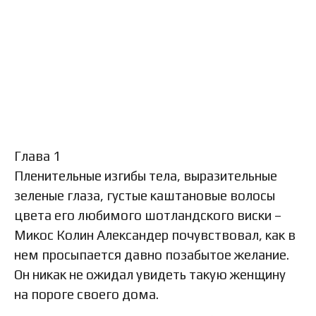
Глава 1
Пленительные изгибы тела, выразительные
зеленые глаза, густые каштановые волосы
цвета его любимого шотландского виски –
Микос Колин Александер почувствовал, как в
нем просыпается давно позабытое желание.
Он никак не ожидал увидеть такую женщину
на пороге своего дома.