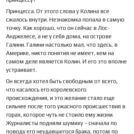
Принцесса. От этого слова у Колина все
сжалось внутри. Незнакомка попала в самую
точку. Как хорошо, что он сейчас в Лос-
Анджелесе, а не у себя дома, на острове
Галини. Галини настолько мал, что здесь, в
Америке, никто понятия не имеет, кем на
самом деле является Колин. И его это вполне
устраивает.
Он всегда хотел быть свободным от всего,
что касалось его королевского
происхождения, и это желание стало еще
сильнее после того ужасного происшествия в
горах, которое чуть не стоило ему жизни.
Журналисты подняли шумиху – сначала по
поводу его неудавшегося брака, потом по