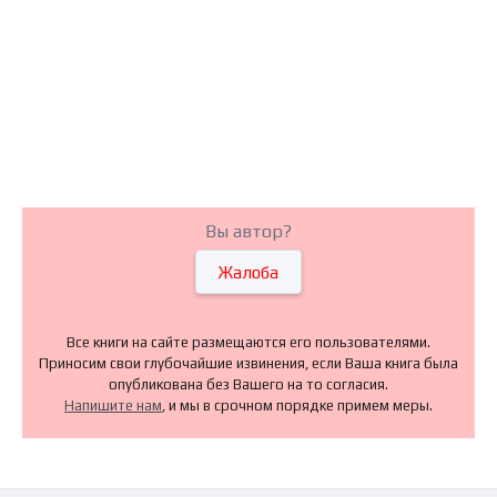
Вы автор?
Жалоба
Все книги на сайте размещаются его пользователями.
Приносим свои глубочайшие извинения, если Ваша книга была
опубликована без Вашего на то согласия.
Напишите нам
, и мы в срочном порядке примем меры.