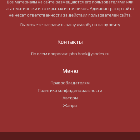
Все материалы на сайте размещаются его пользователями или
автоматически из открытых источников. Администратор сайта
не несёт ответственности за действия пользователей сайта.
Вы можете направить вашу жалобу на нашу почту
Контакты
По всем вопросам:
pbn.book@yandex.ru
Меню
Правообладателям
Политика конфиденциальности
Авторы
Жанры