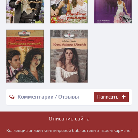
Комментарии / Отзывы
Написать
Описание сайта
Коллекция онлайн книг мировой библиотеки в твоем кармане!