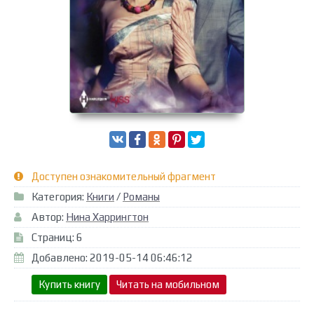
Доступен ознакомительный фрагмент
Категория:
Книги
/
Романы
Автор:
Нина Харрингтон
Страниц: 6
Добавлено: 2019-05-14 06:46:12
Купить книгу
Читать на мобильном