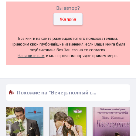
Вы автор?
Жалоба
Все книги на сайте размещаются его пользователями.
Приносим свои глубочайшие извинения, если Ваша книга была
опубликована без Вашего на то согласия.
Напишите нам
, и мы в срочном порядке примем меры.
Похожие на "Вечер, полный сюрпризов - Нина Харрингтон" книги читать бесплатно полные версии