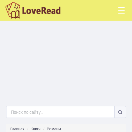
Togg
navig
Главная
Книги
Романы