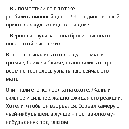
– Вы поместили ее в тот же
реабилитационный центр? Это единственный
приют для художницы в эти дни?
– Верны ли слухи, что она бросит рисовать
после этой выставки?
Вопросы сыпались отовсюду, громче и
громче, ближе и ближе, становились острее,
всем не терпелось узнать, где сейчас его
мать.
Они гнали его, как волка на охоте. Жалили
сильнее и сильнее, жадно ожидая его реакции.
Хотели, чтобы он взорвался. Сорвал камеру с
чьей-нибудь шеи, а лучше – поставил кому-
нибудь синяк под глазом.