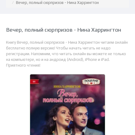
Вечер, полный сюрпризов - Нина Харрингтон
Вечер, полный сюрпризов - Нина Харрингтон
Книгу Вечер, полный сюрпризов - Нина Харрингтон читаем онлайн
бесплатно полную версию! Чтобы начать читать не надо
регистрации. Напомним, что читать онлайн вы можете не только
на компьютере, но и на андроид (Android), iPhone и iPad.
Приятного чтения!