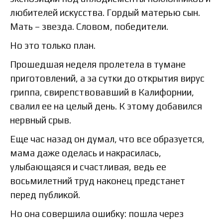
любителей искусства. Гордый матерью сын.
Мать – звезда. Словом, победители.
Но это только план.
Прошедшая неделя пролетела в тумане
приготовлений, а за сутки до открытия вирус
гриппа, свирепствовавший в Калифорнии,
свалил ее на целый день. К этому добавился
нервный срыв.
Еще час назад он думал, что все образуется,
мама даже оделась и накрасилась,
улыбающаяся и счастливая, ведь ее
восьмилетний труд наконец предстанет
перед публикой.
Но она совершила ошибку: пошла через