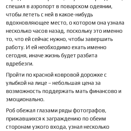
спешил в аэропорт в поварском одеянии,
чтобы лететь с ней в какое-нибудь
вдохновляющее место, о котором она узнала
несколько часов назад, поскольку это именно
то, что ей сейчас нужно, чтобы завершить
работу. И ей необходимо ехать именно
сегодня, иначе жизнь будет разбита
вдребезги.
Пройти по красной ковровой дорожке с
улыбкой на лице – небольшая цена за
возможность поддержать мать финансово и
эмоционально.
Роб обежал глазами ряды фотографов,
прижавшихся к заграждению по обеим
сторонам узкого входа, узнал несколько