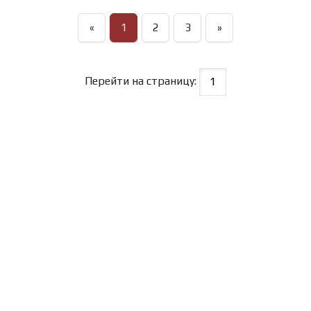
«
1
2
3
»
Перейти на страницу: