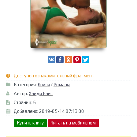
Доступен ознакомительный фрагмент
Категория:
Книги
/
Романы
Автор:
Хайди Райс
Страниц: 6
Добавлено: 2019-05-14 07:13:00
Купить книгу
Читать на мобильном