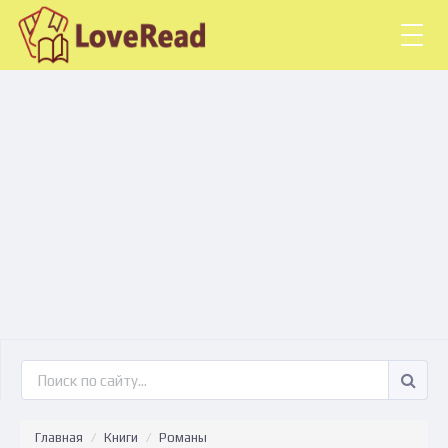
Togg
navig
Главная
Книги
Романы