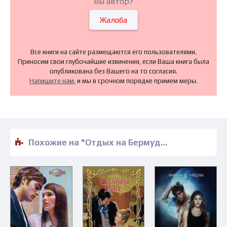
Вы автор?
Жалоба
Все книги на сайте размещаются его пользователями.
Приносим свои глубочайшие извинения, если Ваша книга была
опубликована без Вашего на то согласия.
Напишите нам
, и мы в срочном порядке примем меры.
Похожие на "Отдых на Бермудах - Хайди Райс" книги читать бесплатно полные версии