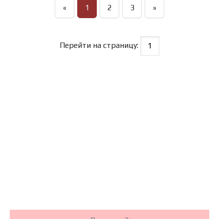
«
1
2
3
»
Перейти на страницу: