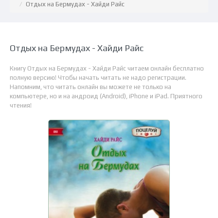
Отдых на Бермудах - Хайди Райс
Отдых на Бермудах - Хайди Райс
Книгу Отдых на Бермудах - Хайди Райс читаем онлайн бесплатно
полную версию! Чтобы начать читать не надо регистрации.
Напомним, что читать онлайн вы можете не только на
компьютере, но и на андроид (Android), iPhone и iPad. Приятного
чтения!