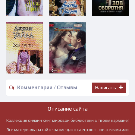
Комментарии / Отзывы
Написать
Описание сайта
Коллекция онлайн книг мировой библиотеки в твоем кармане!
Все материалы на сайте размещаются его пользователями или