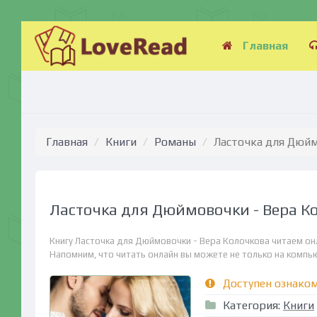
Главная
Главная
Книги
Романы
Ласточка для Дюйм
Ласточка для Дюймовочки - Вера К
Книгу Ласточка для Дюймовочки - Вера Колочкова читаем он
Напомним, что читать онлайн вы можете не только на компьюте
Доступен ознако
Категория:
Книги