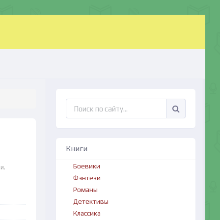
Книги
Боевики
и.
Фэнтези
Романы
Детективы
Классика