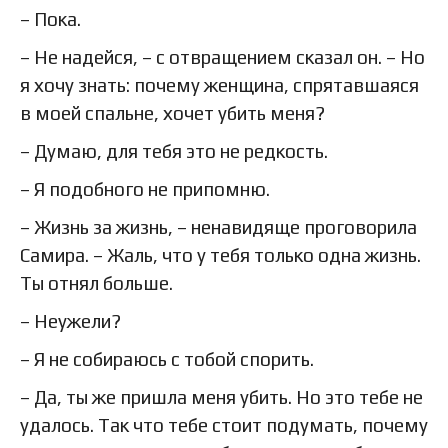
– Пока.
– Не надейся, – с отвращением сказал он. – Но
я хочу знать: почему женщина, спрятавшаяся
в моей спальне, хочет убить меня?
– Думаю, для тебя это не редкость.
– Я подобного не припомню.
– Жизнь за жизнь, – ненавидяще проговорила
Самира. – Жаль, что у тебя только одна жизнь.
Ты отнял больше.
– Неужели?
– Я не собираюсь с тобой спорить.
– Да, ты же пришла меня убить. Но это тебе не
удалось. Так что тебе стоит подумать, почему