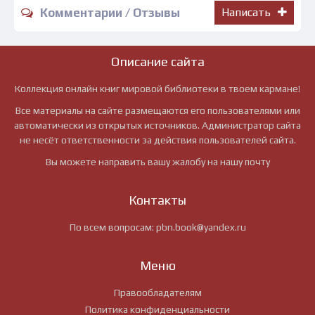
Комментарии / Отзывы
Написать
Описание сайта
Коллекция онлайн книг мировой библиотеки в твоем кармане!
Все материалы на сайте размещаются его пользователями или
автоматически из открытых источников. Администратор сайта
не несёт ответственности за действия пользователей сайта.
Вы можете направить вашу жалобу на нашу почту
Контакты
По всем вопросам:
pbn.book@yandex.ru
Меню
Правообладателям
Политика конфиденциальности