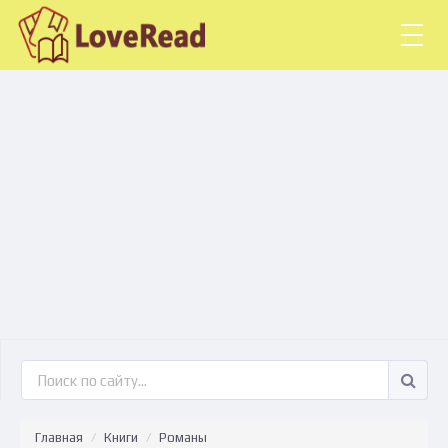
Togg
navig
Главная
Книги
Романы