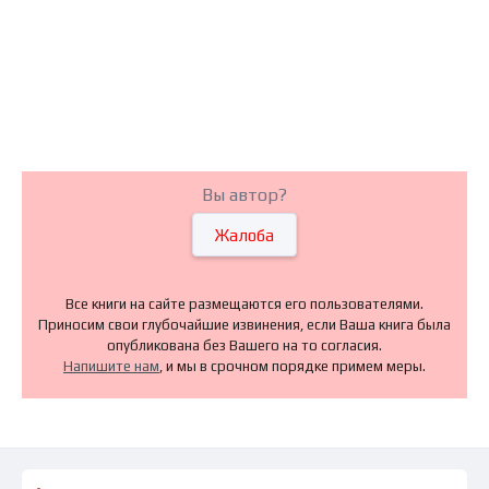
Вы автор?
Жалоба
Все книги на сайте размещаются его пользователями.
Приносим свои глубочайшие извинения, если Ваша книга была
опубликована без Вашего на то согласия.
Напишите нам
, и мы в срочном порядке примем меры.