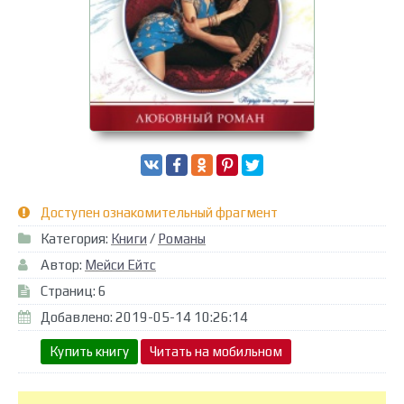
Доступен ознакомительный фрагмент
Категория:
Книги
/
Романы
Автор:
Мейси Ейтс
Страниц: 6
Добавлено: 2019-05-14 10:26:14
Купить книгу
Читать на мобильном