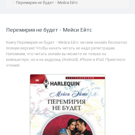
Перемирия не будет - Мейси Ейтс
Перемирия не будет - Мейси Ейтс
Книгу Перемирия не будет - Мейси Ейтс читаем онлайн бесплатно
полную версию! Чтобы начать читать не надо регистрации.
Напомним, что читать онлайн вы можете не только на
компьютере, но и на андроид (Android), iPhone и iPad. Приятного
чтения!