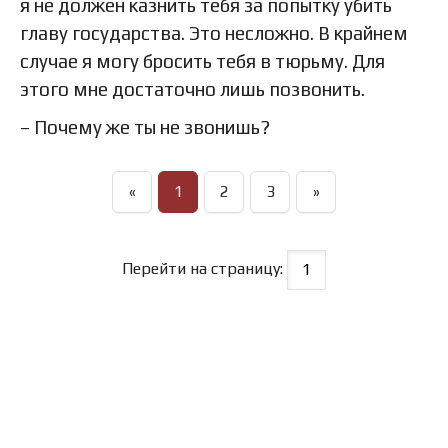
я не должен казнить тебя за попытку убить
главу государства. Это несложно. В крайнем
случае я могу бросить тебя в тюрьму. Для
этого мне достаточно лишь позвонить.
– Почему же ты не звонишь?
«
1
2
3
»
Перейти на страницу: