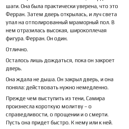
шаги. Она была практически уверена, что это
Ферран. Затем дверь открылась, и луч света
упал на отполированный мраморный пол. В
нем отразилась высокая, широкоплечая
фигура. Ферран. Он один.
Отлично.
Осталось лишь дождаться, пока он закроет
дверь.
Она ждала не дыша. Он закрыл дверь, и она
поняла: действовать нужно немедленно.
Прежде чем выступить из тени, Самира
произнесла короткую молитву – о
справедливости, о прощении и о смерти.
Пусть она придет быстро. К нему или к ней.