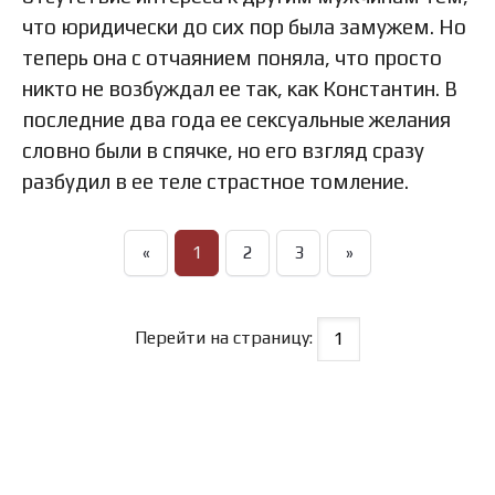
что юридически до сих пор была замужем. Но
теперь она с отчаянием поняла, что просто
никто не возбуждал ее так, как Константин. В
последние два года ее сексуальные желания
словно были в спячке, но его взгляд сразу
разбудил в ее теле страстное томление.
«
1
2
3
»
Перейти на страницу: