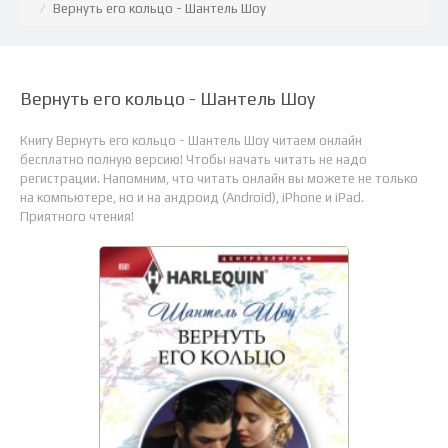
Вернуть его кольцо - Шантель Шоу
Вернуть его кольцо - Шантель Шоу
Книгу Вернуть его кольцо - Шантель Шоу читаем онлайн
бесплатно полную версию! Чтобы начать читать не надо
регистрации. Напомним, что читать онлайн вы можете не только
на компьютере, но и на андроид (Android), iPhone и iPad.
Приятного чтения!