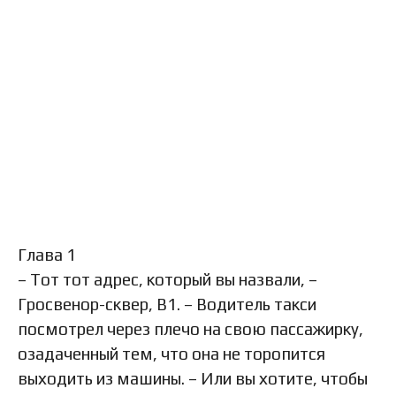
Глава 1
– Тот тот адрес, который вы назвали, –
Гросвенор-сквер, В1. – Водитель такси
посмотрел через плечо на свою пассажирку,
озадаченный тем, что она не торопится
выходить из машины. – Или вы хотите, чтобы