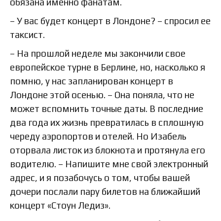
обязана именно фанатам.
– У вас будет концерт в Лондоне? – спросил ее
таксист.
– На прошлой неделе мы закончили свое
европейское турне в Берлине, но, насколько я
помню, у нас запланирован концерт в
Лондоне этой осенью. – Она поняла, что не
может вспомнить точные даты. В последние
два года их жизнь превратилась в сплошную
череду аэропортов и отелей. Но Изабель
оторвала листок из блокнота и протянула его
водителю. – Напишите мне свой электронный
адрес, и я позабочусь о том, чтобы вашей
дочери послали пару билетов на ближайший
концерт «Стоун Ледиз».