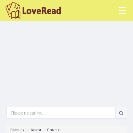
Togg
navig
Главная
Книги
Романы