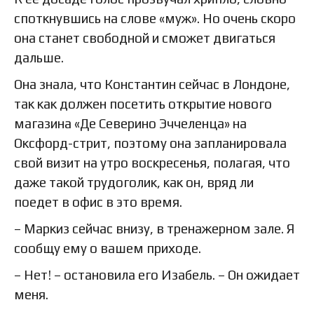
споткнувшись на слове «муж». Но очень скоро
она станет свободной и сможет двигаться
дальше.
Она знала, что Константин сейчас в Лондоне,
так как должен посетить открытие нового
магазина «Де Северино Эччеленца» на
Оксфорд-стрит, поэтому она запланировала
свой визит на утро воскресенья, полагая, что
даже такой трудоголик, как он, вряд ли
поедет в офис в это время.
– Маркиз сейчас внизу, в тренажерном зале. Я
сообщу ему о вашем приходе.
– Нет! – остановила его Изабель. – Он ожидает
меня.