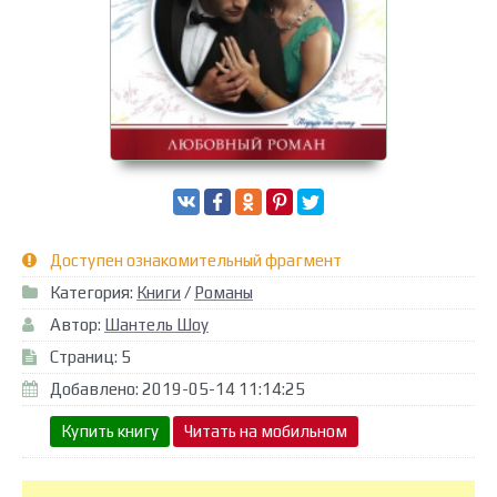
Доступен ознакомительный фрагмент
Категория:
Книги
/
Романы
Автор:
Шантель Шоу
Страниц: 5
Добавлено: 2019-05-14 11:14:25
Купить книгу
Читать на мобильном