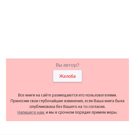
Вы автор?
Жалоба
Все книги на сайте размещаются его пользователями.
Приносим свои глубочайшие извинения, если Ваша книга была
опубликована без Вашего на то согласия.
Напишите нам
, и мы в срочном порядке примем меры.