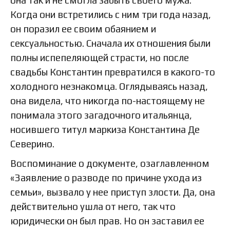
Когда они встретились с ним три года назад,
он поразил ее своим обаянием и
сексуальностью. Сначала их отношения были
полны испепеляющей страсти, но после
свадьбы Константин превратился в какого-то
холодного незнакомца. Оглядываясь назад,
она видела, что никогда по-настоящему не
понимала этого загадочного итальянца,
носившего титул маркиза Константина Де
Северино.
Воспоминание о документе, озаглавленном
«Заявление о разводе по причине ухода из
семьи», вызвало у нее приступ злости. Да, она
действительно ушла от него, так что
юридически он был прав. Но он заставил ее