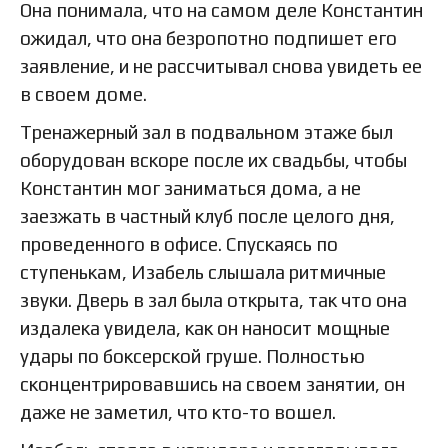
Она понимала, что на самом деле Константин
ожидал, что она безропотно подпишет его
заявление, и не рассчитывал снова увидеть ее
в своем доме.
Тренажерный зал в подвальном этаже был
оборудован вскоре после их свадьбы, чтобы
Константин мог заниматься дома, а не
заезжать в частный клуб после целого дня,
проведенного в офисе. Спускаясь по
ступенькам, Изабель слышала ритмичные
звуки. Дверь в зал была открыта, так что она
издалека увидела, как он наносит мощные
удары по боксерской груше. Полностью
сконцентрировавшись на своем занятии, он
даже не заметил, что кто-то вошел.