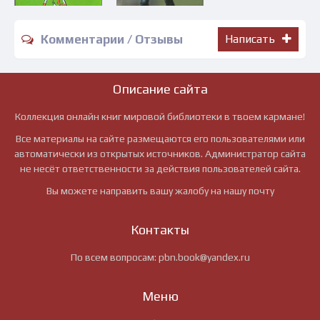
Комментарии / Отзывы
Написать
Описание сайта
Коллекция онлайн книг мировой библиотеки в твоем кармане!
Все материалы на сайте размещаются его пользователями или
автоматически из открытых источников. Администратор сайта
не несёт ответственности за действия пользователей сайта.
Вы можете направить вашу жалобу на нашу почту
Контакты
По всем вопросам:
pbn.book@yandex.ru
Меню