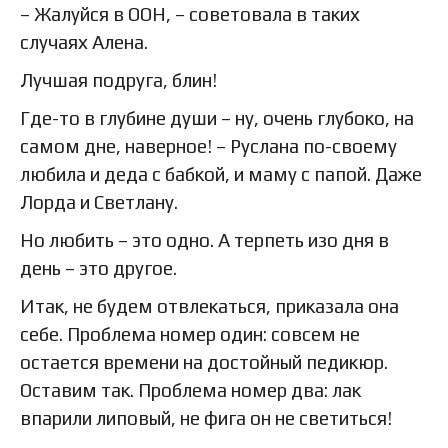
– Жалуйся в ООН, – советовала в таких
случаях Алена.
Лучшая подруга, блин!
Где-то в глубине души – ну, очень глубоко, на
самом дне, наверное! – Руслана по-своему
любила и деда с бабкой, и маму с папой. Даже
Лорда и Светлану.
Но любить – это одно. А терпеть изо дня в
день – это другое.
Итак, не будем отвлекаться, приказала она
себе. Проблема номер один: совсем не
остается времени на достойный педикюр.
Оставим так. Проблема номер два: лак
впарили липовый, не фига он не светиться!