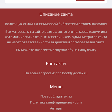
Описание сайта
Коллекция онлайн книг мировой библиотеки в твоем кармане!
Все материалы на сайте размещаются его пользователями или
автоматически из открытых источников. Администратор сайта
не несёт ответственности за действия пользователей сайта.
Вы можете направить вашу жалобу на нашу почту
Контакты
По всем вопросам:
pbn.book@yandex.ru
Меню
Правообладателям
Политика конфиденциальности
Авторы