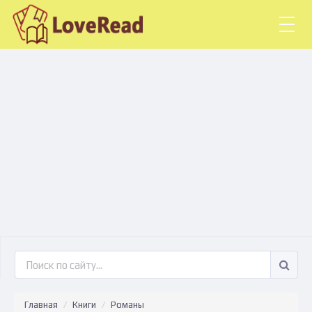
Togg
navig
Главная
Книги
Романы