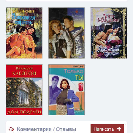
Комментарии / Отзывы
Написать