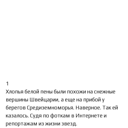
1
Хлопья белой пены были похожи на снежные
вершины Швейцарии, а еще на прибой у
берегов Средиземноморья. Наверное. Так ей
казалось. Судя по фоткам в Интернете и
репортажам из жизни звезд.