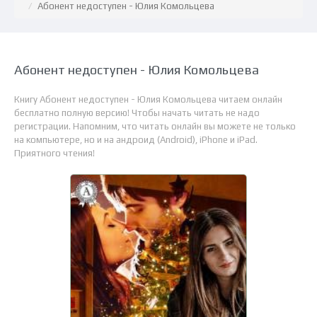
Абонент недоступен - Юлия Комольцева
Абонент недоступен - Юлия Комольцева
Книгу Абонент недоступен - Юлия Комольцева читаем онлайн
бесплатно полную версию! Чтобы начать читать не надо
регистрации. Напомним, что читать онлайн вы можете не только
на компьютере, но и на андроид (Android), iPhone и iPad.
Приятного чтения!