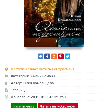
Доступен ознакомительный фрагмент
Категория:
Книги
/
Романы
Автор:
Юлия Комольцева
Страниц: 5
Добавлено: 2019-05-14 11:17:53
Купить книгу
Читать на мобильном