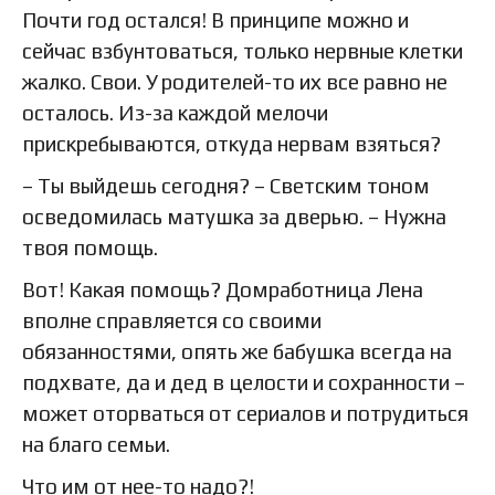
Почти год остался! В принципе можно и
сейчас взбунтоваться, только нервные клетки
жалко. Свои. У родителей-то их все равно не
осталось. Из-за каждой мелочи
прискребываются, откуда нервам взяться?
– Ты выйдешь сегодня? – Светским тоном
осведомилась матушка за дверью. – Нужна
твоя помощь.
Вот! Какая помощь? Домработница Лена
вполне справляется со своими
обязанностями, опять же бабушка всегда на
подхвате, да и дед в целости и сохранности –
может оторваться от сериалов и потрудиться
на благо семьи.
Что им от нее-то надо?!