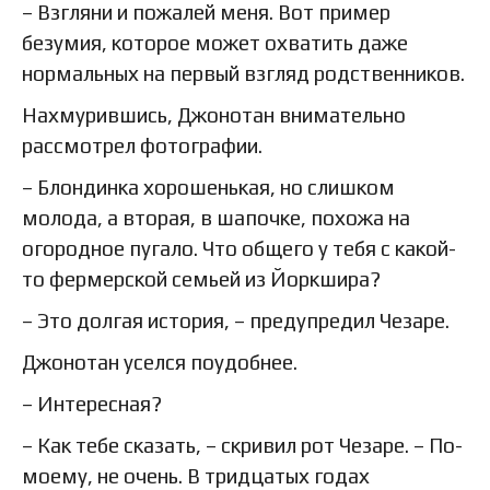
– Взгляни и пожалей меня. Вот пример
безумия, которое может охватить даже
нормальных на первый взгляд родственников.
Нахмурившись, Джонотан внимательно
рассмотрел фотографии.
– Блондинка хорошенькая, но слишком
молода, а вторая, в шапочке, похожа на
огородное пугало. Что общего у тебя с какой-
то фермерской семьей из Йоркшира?
– Это долгая история, – предупредил Чезаре.
Джонотан уселся поудобнее.
– Интересная?
– Как тебе сказать, – скривил рот Чезаре. – По-
моему, не очень. В тридцатых годах