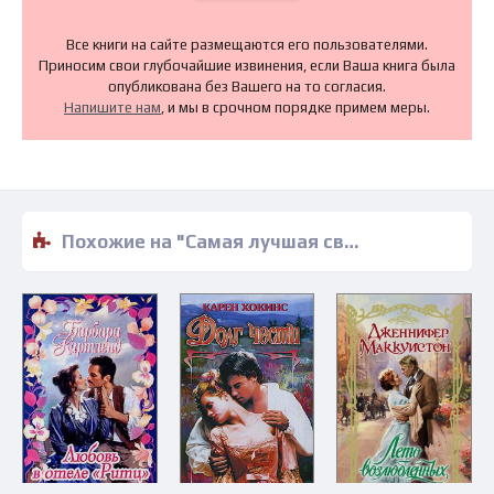
Все книги на сайте размещаются его пользователями.
Приносим свои глубочайшие извинения, если Ваша книга была
опубликована без Вашего на то согласия.
Напишите нам
, и мы в срочном порядке примем меры.
Похожие на "Самая лучшая свадьба - Линн Грэхем" книги читать бесплатно полные версии