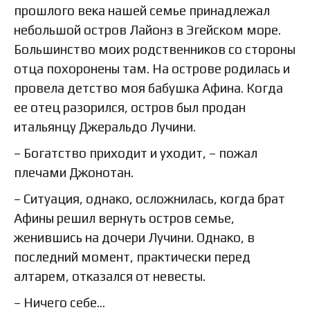
прошлого века нашей семье принадлежал
небольшой остров Лайонз в Эгейском море.
Большинство моих родственников со стороны
отца похоронены там. На острове родилась и
провела детство моя бабушка Афина. Когда
ее отец разорился, остров был продан
итальянцу Джеральдо Лучини.
– Богатство приходит и уходит, – пожал
плечами Джонотан.
– Ситуация, однако, осложнилась, когда брат
Афины решил вернуть остров семье,
женившись на дочери Лучини. Однако, в
последний момент, практически перед
алтарем, отказался от невесты.
– Ничего себе…