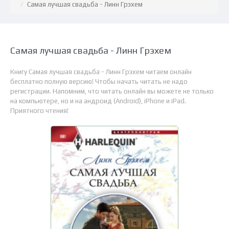
Самая лучшая свадьба - Линн Грэхем
Самая лучшая свадьба - Линн Грэхем
Книгу Самая лучшая свадьба - Линн Грэхем читаем онлайн
бесплатно полную версию! Чтобы начать читать не надо
регистрации. Напомним, что читать онлайн вы можете не только
на компьютере, но и на андроид (Android), iPhone и iPad.
Приятного чтения!