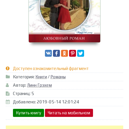
Доступен ознакомительный фрагмент
Категория:
Книги
/
Романы
Автор:
Линн Грэхем
Страниц: 5
Добавлено: 2019-05-14 12:01:24
Купить книгу
Читать на мобильном