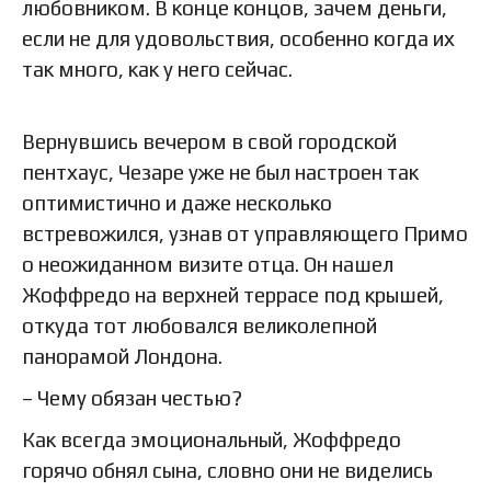
любовником. В конце концов, зачем деньги,
если не для удовольствия, особенно когда их
так много, как у него сейчас.
Вернувшись вечером в свой городской
пентхаус, Чезаре уже не был настроен так
оптимистично и даже несколько
встревожился, узнав от управляющего Примо
о неожиданном визите отца. Он нашел
Жоффредо на верхней террасе под крышей,
откуда тот любовался великолепной
панорамой Лондона.
– Чему обязан честью?
Как всегда эмоциональный, Жоффредо
горячо обнял сына, словно они не виделись