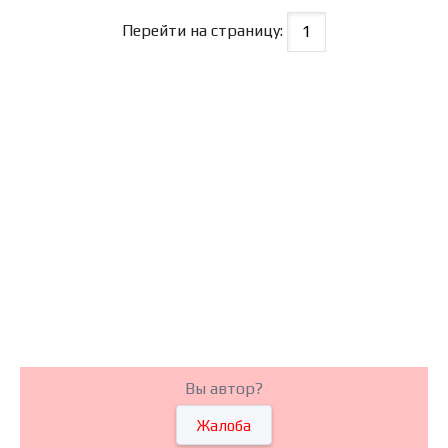
Перейти на страницу:
Вы автор?
Жалоба