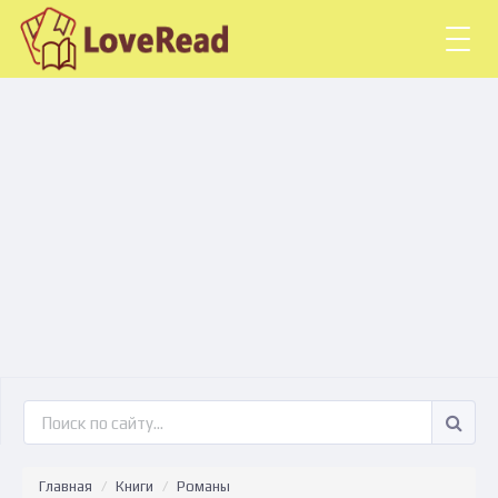
Togg
navig
Главная
Книги
Романы