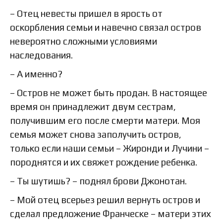
– Отец невесты пришел в ярость от
оскорбления семьи и навечно связал остров
невероятно сложными условиями
наследования.
– А именно?
– Остров не может быть продан. В настоящее
время он принадлежит двум сестрам,
получившим его после смерти матери. Моя
семья может снова заполучить остров,
только если наши семьи – Жиронди и Лучини –
породнятся и их свяжет рождение ребенка.
– Ты шутишь? – поднял брови Джонотан.
– Мой отец всерьез решил вернуть остров и
сделал предложение Франческе – матери этих