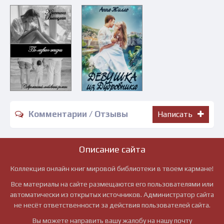
Комментарии / Отзывы
Написать
Описание сайта
Коллекция онлайн книг мировой библиотеки в твоем кармане!
Все материалы на сайте размещаются его пользователями или
автоматически из открытых источников. Администратор сайта
не несёт ответственности за действия пользователей сайта.
Вы можете направить вашу жалобу на нашу почту