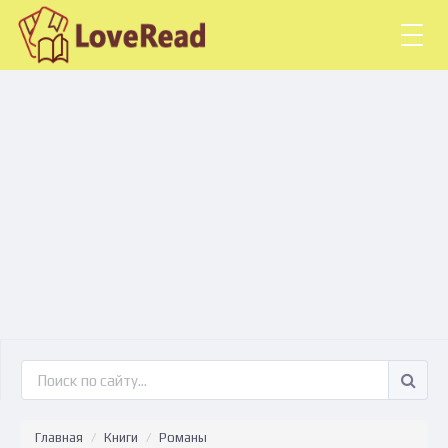
Togg
navig
Главная
Книги
Романы