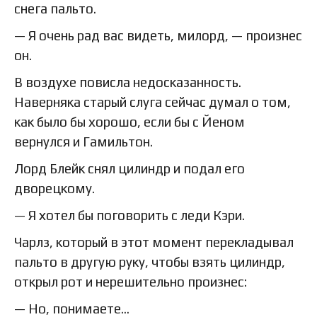
снега пальто.
— Я очень рад вас видеть, милорд, — произнес
он.
В воздухе повисла недосказанность.
Наверняка старый слуга сейчас думал о том,
как было бы хорошо, если бы с Йеном
вернулся и Гамильтон.
Лорд Блейк снял цилиндр и подал его
дворецкому.
— Я хотел бы поговорить с леди Кэри.
Чарлз, который в этот момент перекладывал
пальто в другую руку, чтобы взять цилиндр,
открыл рот и нерешительно произнес:
— Но, понимаете…