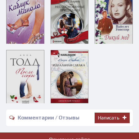
Комментарии / Отзывы
Написать