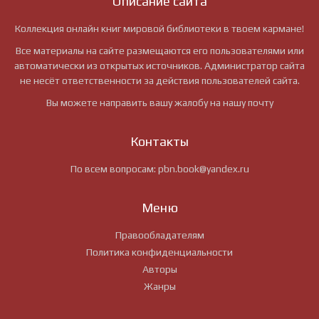
Описание сайта
Коллекция онлайн книг мировой библиотеки в твоем кармане!
Все материалы на сайте размещаются его пользователями или
автоматически из открытых источников. Администратор сайта
не несёт ответственности за действия пользователей сайта.
Вы можете направить вашу жалобу на нашу почту
Контакты
По всем вопросам:
pbn.book@yandex.ru
Меню
Правообладателям
Политика конфиденциальности
Авторы
Жанры