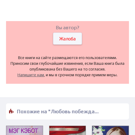
Вы автор?
Жалоба
Все книги на сайте размещаются его пользователями.
Приносим свои глубочайшие извинения, если Ваша книга была
опубликована без Вашего на то согласия.
Напишите нам
, и мы в срочном порядке примем меры.
Похожие на "Любовь побеждает все - Мари Клармон" книги читать бесплатно полные версии