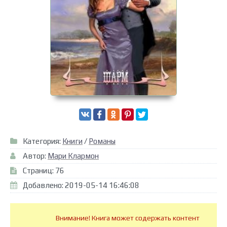
Категория:
Книги
/
Романы
Автор:
Мари Клармон
Страниц: 76
Добавлено: 2019-05-14 16:46:08
Внимание! Книга может содержать контент