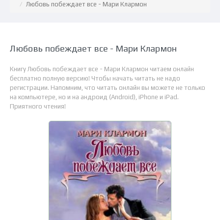
Любовь побеждает все - Мари Клармон
Любовь побеждает все - Мари Клармон
Книгу Любовь побеждает все - Мари Клармон читаем онлайн
бесплатно полную версию! Чтобы начать читать не надо
регистрации. Напомним, что читать онлайн вы можете не только
на компьютере, но и на андроид (Android), iPhone и iPad.
Приятного чтения!