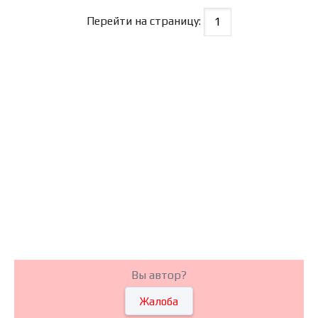
Перейти на страницу:
Вы автор?
Жалоба