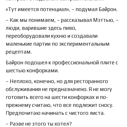
«Тут имеется потенциал», – подумал Байрон.
– Как мы понимаем, – рассказывал Мэттью, –
люди, варившие здесь пиво,
переоборудовали кухню и создавали
маленькие партии по экспериментальным
рецептам.
Байрон подошел к профессиональной плите с
шестью конфорками.
– Неплохо, конечно, но для ресторанного
обслуживания не предназначено. Я не могу
готовить всего на шести конфорках и по-
прежнему считаю, что все подлежит сносу.
Предпочитаю начинать с чистого листа.
– Разве не этого ты хотел?