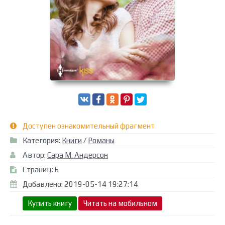
Доступен ознакомительный фрагмент
Категория:
Книги
/
Романы
Автор:
Сара М. Андерсон
Страниц: 6
Добавлено: 2019-05-14 19:27:14
Купить книгу
Читать на мобильном