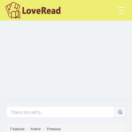
Togg
navig
Главная
Книги
Романы