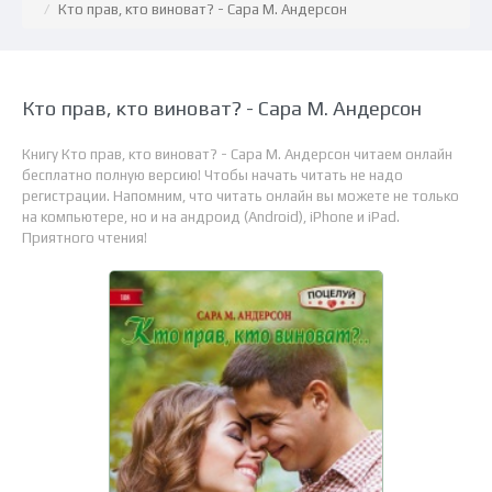
Кто прав, кто виноват? - Сара М. Андерсон
Кто прав, кто виноват? - Сара М. Андерсон
Книгу Кто прав, кто виноват? - Сара М. Андерсон читаем онлайн
бесплатно полную версию! Чтобы начать читать не надо
регистрации. Напомним, что читать онлайн вы можете не только
на компьютере, но и на андроид (Android), iPhone и iPad.
Приятного чтения!