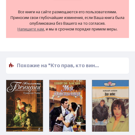
Все книги на сайте размещаются его пользователями.
Приносим свои глубочайшие извинения, если Ваша книга была
опубликована без Вашего на то согласия.
Напишите нам
, и мы в срочном порядке примем меры.
Похожие на "Кто прав, кто виноват? - Сара М. Андерсон" книги читать бесплатно полные версии