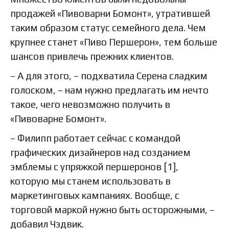
продажей «Пивоварни Бомонт», утратившей
таким образом статус семейного дела. Чем
крупнее станет «Пиво Першерон», тем больше
шансов привлечь прежних клиентов.
– А для этого, – подхватила Серена сладким
голоском, – нам нужно предлагать им нечто
такое, чего невозможно получить в
«Пивоварне Бомонт».
– Филипп работает сейчас с командой
графических дизайнеров над созданием
эмблемы с упряжкой першеронов [1],
которую мы станем использовать в
маркетинговых кампаниях. Вообще, с
торговой маркой нужно быть осторожными, –
добавил Чэдвик.