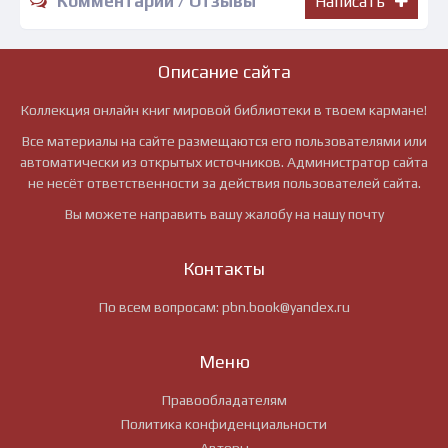
Комментарии / Отзывы
Написать
Описание сайта
Коллекция онлайн книг мировой библиотеки в твоем кармане!
Все материалы на сайте размещаются его пользователями или
автоматически из открытых источников. Администратор сайта
не несёт ответственности за действия пользователей сайта.
Вы можете направить вашу жалобу на нашу почту
Контакты
По всем вопросам:
pbn.book@yandex.ru
Меню
Правообладателям
Политика конфиденциальности
Авторы