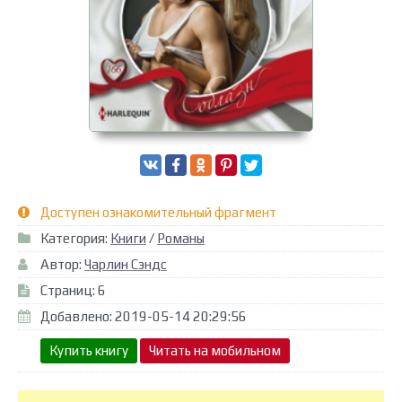
Доступен ознакомительный фрагмент
Категория:
Книги
/
Романы
Автор:
Чарлин Сэндс
Страниц: 6
Добавлено: 2019-05-14 20:29:56
Купить книгу
Читать на мобильном