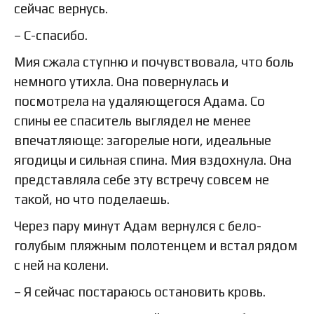
сейчас вернусь.
– С-спасибо.
Мия сжала ступню и почувствовала, что боль
немного утихла. Она повернулась и
посмотрела на удаляющегося Адама. Со
спины ее спаситель выглядел не менее
впечатляюще: загорелые ноги, идеальные
ягодицы и сильная спина. Мия вздохнула. Она
представляла себе эту встречу совсем не
такой, но что поделаешь.
Через пару минут Адам вернулся с бело-
голубым пляжным полотенцем и встал рядом
с ней на колени.
– Я сейчас постараюсь остановить кровь.