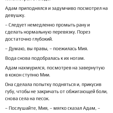
Адам приподнялся и задумчиво посмотрел на
девушку.
– Следует немедленно промыть рану и
сделать нормальную перевязку. Порез
достаточно глубокий.
– Думаю, вы правы, – поежилась Мия.
Вода снова подобралась к их ногам.
Адам нахмурился, посмотрев на завернутую
в кокон ступню Мии.
Она сделала попытку подняться и, прикусив
губу, чтобы не закричать от обжигающей боли,
снова села на песок.
– Послушайте, Мия, – мягко сказал Адам, –