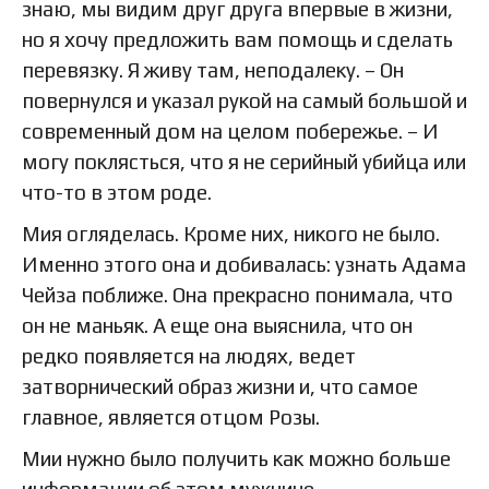
знаю, мы видим друг друга впервые в жизни,
но я хочу предложить вам помощь и сделать
перевязку. Я живу там, неподалеку. – Он
повернулся и указал рукой на самый большой и
современный дом на целом побережье. – И
могу поклясться, что я не серийный убийца или
что-то в этом роде.
Мия огляделась. Кроме них, никого не было.
Именно этого она и добивалась: узнать Адама
Чейза поближе. Она прекрасно понимала, что
он не маньяк. А еще она выяснила, что он
редко появляется на людях, ведет
затворнический образ жизни и, что самое
главное, является отцом Розы.
Мии нужно было получить как можно больше