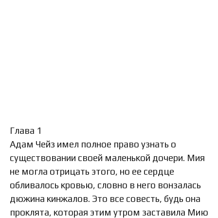
Глава 1
Адам Чейз имел полное право узнать о
существовании своей маленькой дочери. Мия
не могла отрицать этого, но ее сердце
обливалось кровью, словно в него вонзалась
дюжина кинжалов. Это все совесть, будь она
проклята, которая этим утром заставила Мию