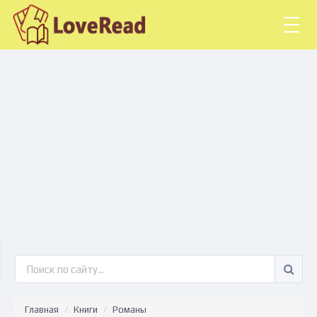
Togg
navig
Главная
Книги
Романы