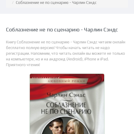
Соблазнение не по сценарию - Чарлин Сэндс
Соблазнение не по сценарию - Чарлин Сэндс
Книгу Соблазнение не по сценарию - Чарлин Сэндс читаем онлайн
бесплатно полную версию! Чтобы начать читать не надо
регистрации. Напомним, что читать онлайн вы можете не только
на компьютере, но и на андроид (Android), iPhone и iPad.
Приятного чтения!