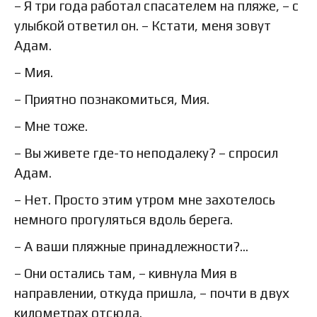
– Я три года работал спасателем на пляже, – с
улыбкой ответил он. – Кстати, меня зовут
Адам.
– Мия.
– Приятно познакомиться, Мия.
– Мне тоже.
– Вы живете где-то неподалеку? – спросил
Адам.
– Нет. Просто этим утром мне захотелось
немного прогуляться вдоль берега.
– А ваши пляжные принадлежности?…
– Они остались там, – кивнула Мия в
направлении, откуда пришла, – почти в двух
километрах отсюда.