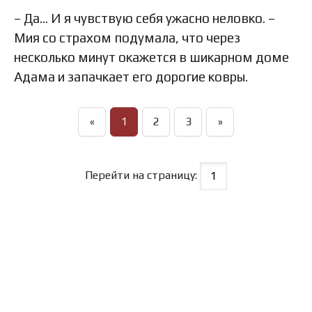
– Да… И я чувствую себя ужасно неловко. –
Мия со страхом подумала, что через
несколько минут окажется в шикарном доме
Адама и запачкает его дорогие ковры.
«
1
2
3
»
Перейти на страницу: