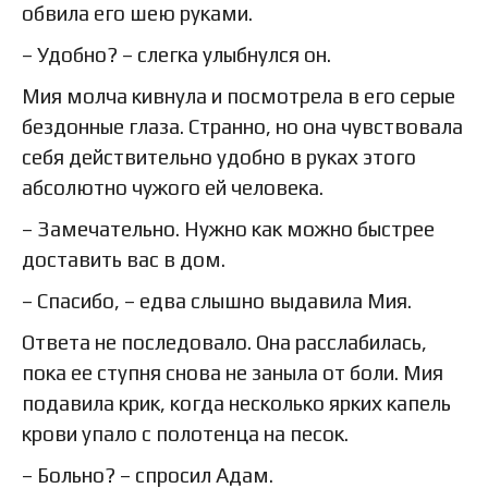
обвила его шею руками.
– Удобно? – слегка улыбнулся он.
Мия молча кивнула и посмотрела в его серые
бездонные глаза. Странно, но она чувствовала
себя действительно удобно в руках этого
абсолютно чужого ей человека.
– Замечательно. Нужно как можно быстрее
доставить вас в дом.
– Спасибо, – едва слышно выдавила Мия.
Ответа не последовало. Она расслабилась,
пока ее ступня снова не заныла от боли. Мия
подавила крик, когда несколько ярких капель
крови упало с полотенца на песок.
– Больно? – спросил Адам.