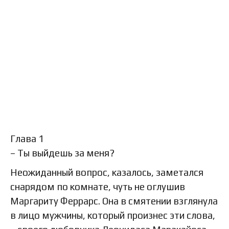
Глава 1
– Ты выйдешь за меня?
Неожиданный вопрос, казалось, заметался
снарядом по комнате, чуть не оглушив
Маргариту Феррарс. Она в смятении взглянула
в лицо мужчины, который произнес эти слова,