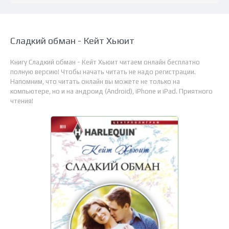
Сладкий обман - Кейт Хьюит
Книгу Сладкий обман - Кейт Хьюит читаем онлайн бесплатно
полную версию! Чтобы начать читать не надо регистрации.
Напомним, что читать онлайн вы можете не только на
компьютере, но и на андроид (Android), iPhone и iPad. Приятного
чтения!