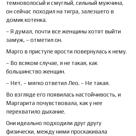
темноволосый и смуглый, сильный мужчина,
он сейчас походил на тигра, залезшего в
домик котенка.
– Я думал, почти все женщины хотят выйти
замуж, – отметил он.
Марго в приступе ярости повернулась к нему.
– Во всяком случае, я не такая, как
большинство женщин.
– Нет, – мягко ответил Лео. – Не такая.
Во взгляде его появилась настойчивость, и
Маргарита почувствовала, как у нее
перехватило дыхание.
Они идеально подходили друг другу
физически, между ними проскакивала