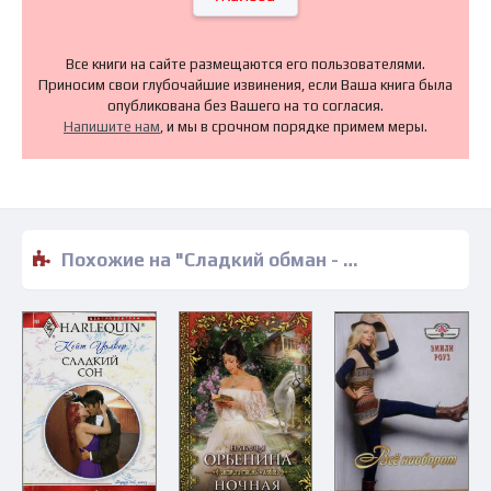
Все книги на сайте размещаются его пользователями.
Приносим свои глубочайшие извинения, если Ваша книга была
опубликована без Вашего на то согласия.
Напишите нам
, и мы в срочном порядке примем меры.
Похожие на "Сладкий обман - Кейт Хьюит" книги читать бесплатно полные версии