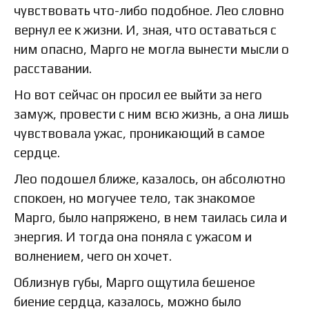
чувствовать что-либо подобное. Лео словно
вернул ее к жизни. И, зная, что оставаться с
ним опасно, Марго не могла вынести мысли о
расставании.
Но вот сейчас он просил ее выйти за него
замуж, провести с ним всю жизнь, а она лишь
чувствовала ужас, проникающий в самое
сердце.
Лео подошел ближе, казалось, он абсолютно
спокоен, но могучее тело, так знакомое
Марго, было напряжено, в нем таилась сила и
энергия. И тогда она поняла с ужасом и
волнением, чего он хочет.
Облизнув губы, Марго ощутила бешеное
биение сердца, казалось, можно было