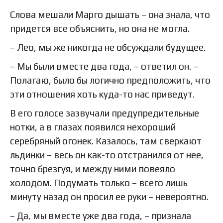
Слова мешали Марго дышать – она знала, что
придется все объяснить, но она не могла.
– Лео, мы же никогда не обсуждали будущее.
– Мы были вместе два года, – ответил он. –
Полагаю, было бы логично предположить, что
эти отношения хоть куда-то нас приведут.
В его голосе зазвучали предупредительные
нотки, а в глазах появился нехороший
серебряный огонек. Казалось, там сверкают
льдинки – весь он как-то отстранился от нее,
точно брезгуя, и между ними повеяло
холодом. Подумать только – всего лишь
минуту назад он просил ее руки – невероятно.
– Да, мы вместе уже два года, – признала