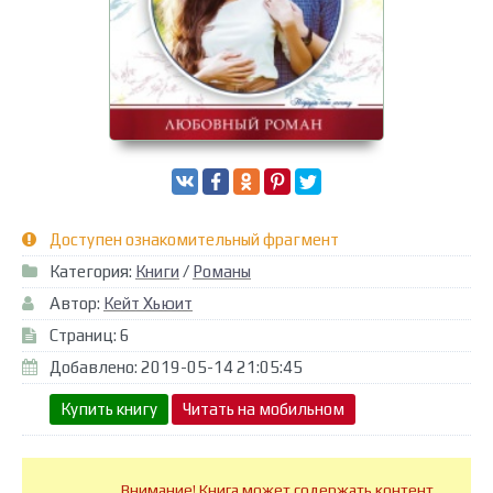
Доступен ознакомительный фрагмент
Категория:
Книги
/
Романы
Автор:
Кейт Хьюит
Страниц: 6
Добавлено: 2019-05-14 21:05:45
Купить книгу
Читать на мобильном
Внимание! Книга может содержать контент