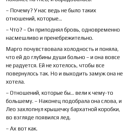
– Почему? У нас ведь не было таких
отношений, которые…
– Что? – Он приподнял бровь, одновременно
насмешливо и пренебрежительно.
Марго почувствовала холодность и поняла,
что ей до глубины души больно – и она вовсе
не радуется. Ей не хотелось, чтобы все
повернулось так. Но и выходить замуж она не
хотела.
– Отношений, которые бы… вели к чему-то
большему. – Наконец подобрала она слова, и
Лео захлопнул крышечку бархатной коробки,
во взгляде появился лед.
– Ах вот как.