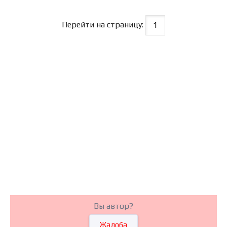
Перейти на страницу:
Вы автор?
Жалоба