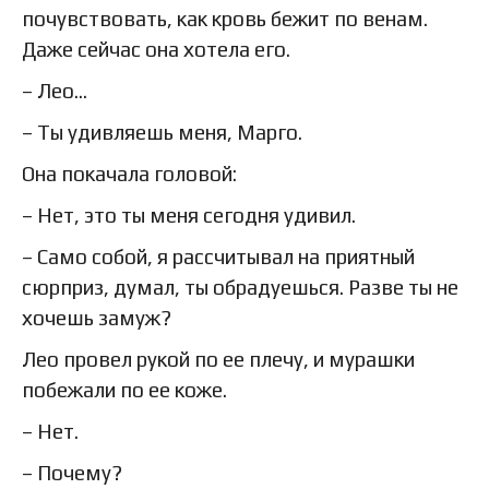
почувствовать, как кровь бежит по венам.
Даже сейчас она хотела его.
– Лео…
– Ты удивляешь меня, Марго.
Она покачала головой:
– Нет, это ты меня сегодня удивил.
– Само собой, я рассчитывал на приятный
сюрприз, думал, ты обрадуешься. Разве ты не
хочешь замуж?
Лео провел рукой по ее плечу, и мурашки
побежали по ее коже.
– Нет.
– Почему?