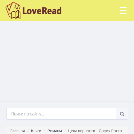
Togg
navig
Главная
Книги
Романы
Цена верности - Дария Россо