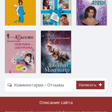
Комментарии / Отзывы
Написать
Описание сайта