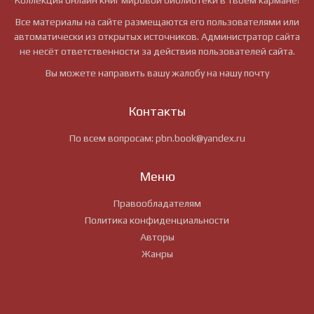
Коллекция онлайн книг мировой библиотеки в твоем кармане!
Все материалы на сайте размещаются его пользователями или
автоматически из открытых источников. Администратор сайта
не несёт ответственности за действия пользователей сайта.
Вы можете направить вашу жалобу на нашу почту
Контакты
По всем вопросам:
pbn.book@yandex.ru
Меню
Правообладателям
Политика конфиденциальности
Авторы
Жанры