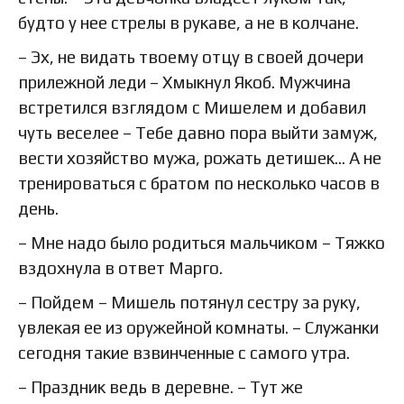
будто у нее стрелы в рукаве, а не в колчане.
– Эх, не видать твоему отцу в своей дочери
прилежной леди – Хмыкнул Якоб. Мужчина
встретился взглядом с Мишелем и добавил
чуть веселее – Тебе давно пора выйти замуж,
вести хозяйство мужа, рожать детишек… А не
тренироваться с братом по несколько часов в
день.
– Мне надо было родиться мальчиком – Тяжко
вздохнула в ответ Марго.
– Пойдем – Мишель потянул сестру за руку,
увлекая ее из оружейной комнаты. – Служанки
сегодня такие взвинченные с самого утра.
– Праздник ведь в деревне. – Тут же