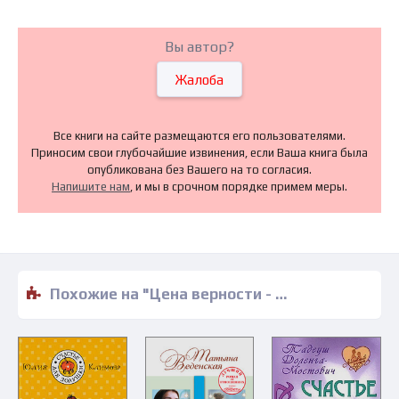
Вы автор?
Жалоба
Все книги на сайте размещаются его пользователями.
Приносим свои глубочайшие извинения, если Ваша книга была
опубликована без Вашего на то согласия.
Напишите нам
, и мы в срочном порядке примем меры.
Похожие на "Цена верности - Дария Россо" книги читать бесплатно полные версии