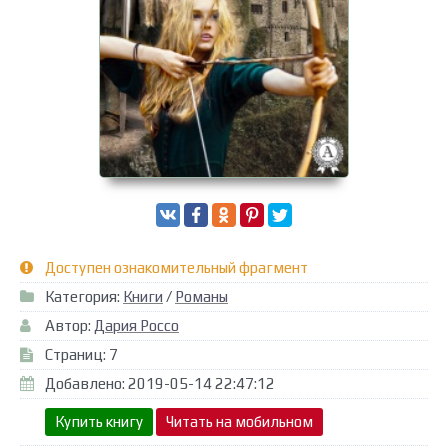
Доступен ознакомительный фрагмент
Категория:
Книги
/
Романы
Автор:
Дария Россо
Страниц: 7
Добавлено: 2019-05-14 22:47:12
Купить книгу
Читать на мобильном