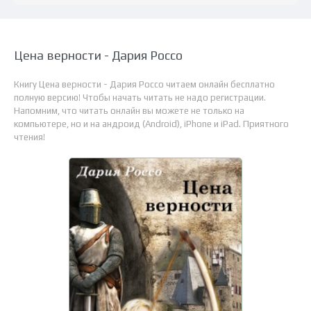
Цена верности - Дария Россо
Книгу Цена верности - Дария Россо читаем онлайн бесплатно
полную версию! Чтобы начать читать не надо регистрации.
Напомним, что читать онлайн вы можете не только на
компьютере, но и на андроид (Android), iPhone и iPad. Приятного
чтения!