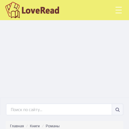
Togg
navig
Главная
Книги
Романы