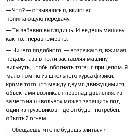
— Что? — отзываюсь я, включая
понижающую передачу.
— Ты забавно выглядишь. И ведешь машину
как-то… неравномерно.
— Ничего подобного, — возражаю я, вжимая
педаль газа в пол и заставляя машину
вильнуть, чтобы обогнать тягач с прицепом. Я
мало помню из школьного курса физики,
кроме того что между двумя движущимися
объектами возникает перепад давления, из-
за чего наш «вольво» может затащить под
один из грузовиков, где он будет погребен,
объятый огнем.
— Обещаешь, что не будешь злиться? —