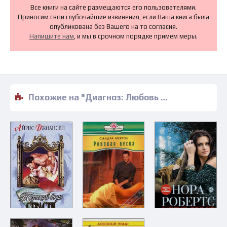
Все книги на сайте размещаются его пользователями.
Приносим свои глубочайшие извинения, если Ваша книга была
опубликована без Вашего на то согласия.
Напишите нам
, и мы в срочном порядке примем меры.
Похожие на "Диагноз: Любовь - Мегги Леффлер" книги читать бесплатно полные версии