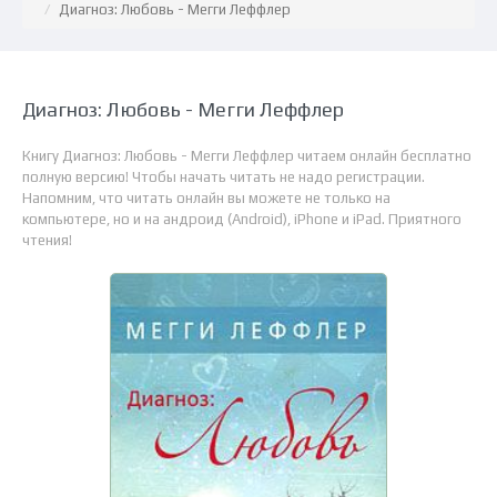
Диагноз: Любовь - Мегги Леффлер
Диагноз: Любовь - Мегги Леффлер
Книгу Диагноз: Любовь - Мегги Леффлер читаем онлайн бесплатно
полную версию! Чтобы начать читать не надо регистрации.
Напомним, что читать онлайн вы можете не только на
компьютере, но и на андроид (Android), iPhone и iPad. Приятного
чтения!