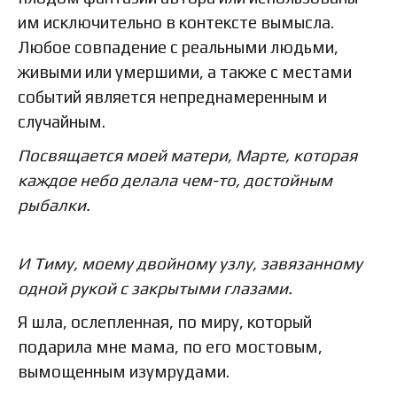
им исключительно в контексте вымысла.
Любое совпадение с реальными людьми,
живыми или умершими, а также с местами
событий является непреднамеренным и
случайным.
Посвящается моей матери, Марте, которая
каждое небо делала чем-то, достойным
рыбалки.
И Тиму, моему двойному узлу, завязанному
одной рукой с закрытыми глазами.
Я шла, ослепленная, по миру, который
подарила мне мама, по его мостовым,
вымощенным изумрудами.