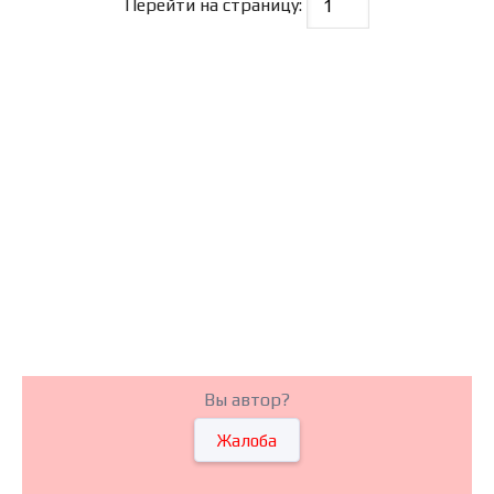
Перейти на страницу:
Вы автор?
Жалоба