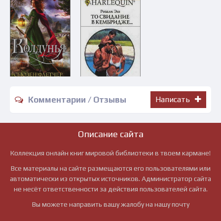
Комментарии / Отзывы
Написать
Описание сайта
Коллекция онлайн книг мировой библиотеки в твоем кармане!
Все материалы на сайте размещаются его пользователями или
автоматически из открытых источников. Администратор сайта
не несёт ответственности за действия пользователей сайта.
Вы можете направить вашу жалобу на нашу почту