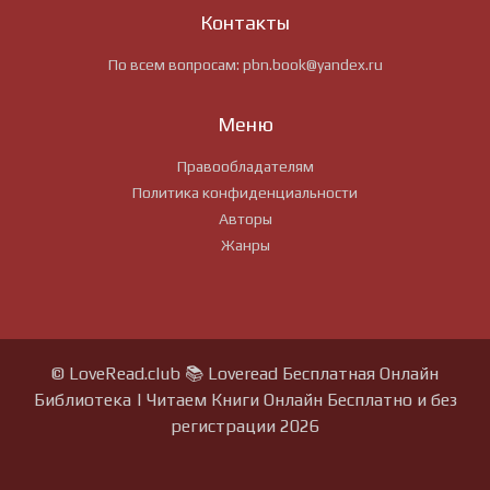
Контакты
По всем вопросам:
pbn.book@yandex.ru
Меню
Правообладателям
Политика конфиденциальности
Авторы
Жанры
© LoveRead.club 📚 Loveread Бесплатная Онлайн
Библиотека | Читаем Книги Онлайн Бесплатно и без
регистрации 2026