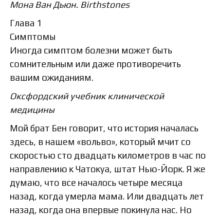
Мона Ван Дьюн. Birthstones
Глава 1
Симптомы
Иногда симптом болезни может быть
сомнительным или даже противоречить
вашим ожиданиям.
Оксфордский учебник клинической
медицины
Мой брат Бен говорит, что история началась
здесь, в нашем «вольво», который мчит со
скоростью сто двадцать километров в час по
направлению к Чатокуа, штат Нью-Йорк. Я же
думаю, что все началось четыре месяца
назад, когда умерла мама. Или двадцать лет
назад, когда она впервые покинула нас. Но