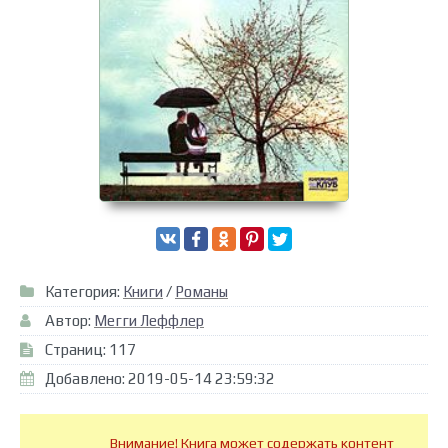
Категория:
Книги
/
Романы
Автор:
Мегги Леффлер
Страниц: 117
Добавлено: 2019-05-14 23:59:32
Внимание! Книга может содержать контент