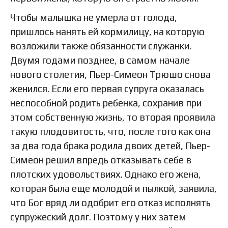
Чтобы малышка не умерла от голода,
пришлось нанять ей кормилицу, на которую
возложили также обязанности служанки.
Двумя годами позднее, в самом начале
нового столетия, Пьер-Симеон Трюшо снова
женился. Если его первая супруга оказалась
неспособной родить ребенка, сохранив при
этом собственную жизнь, то вторая проявила
такую плодовитость, что, после того как она
за два года брака родила двоих детей, Пьер-
Симеон решил впредь отказывать себе в
плотских удовольствиях. Однако его жена,
которая была еще молодой и пылкой, заявила,
что Бог вряд ли одобрит его отказ исполнять
супружеский долг. Поэтому у них затем