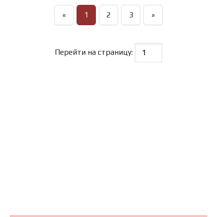
«
1
2
3
»
Перейти на страницу: