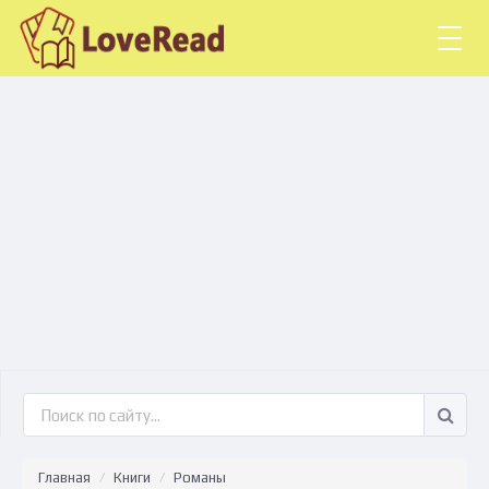
Togg
navig
Главная
Книги
Романы