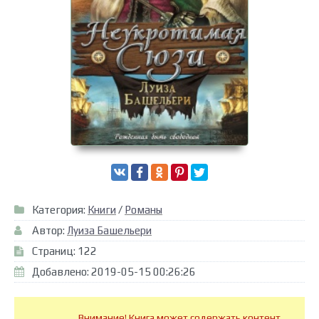
Категория:
Книги
/
Романы
Автор:
Луиза Башельери
Страниц: 122
Добавлено: 2019-05-15 00:26:26
Внимание! Книга может содержать контент