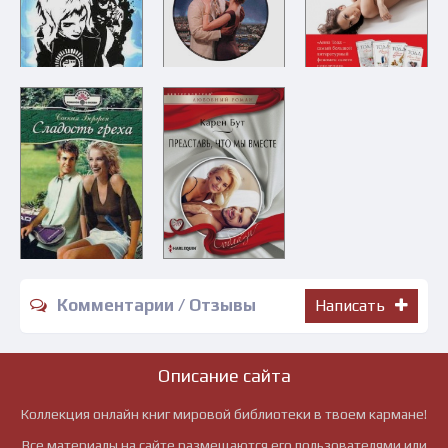
Комментарии / Отзывы
Написать
Описание сайта
Коллекция онлайн книг мировой библиотеки в твоем кармане!
Все материалы на сайте размещаются его пользователями или