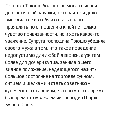
Госпожа Трюшо больше не могла выносить
дерзости этой нахалки, которая то и дело
выводила ее из себя и отказывалась
проявлять по отношению к ней не только
чувство привязанности, но и хоть какое-то
уважение. Супруга господина Трюшо убедила
своего мужа в том, что такое поведение
недопустимо для любой девочки, а уж тем
более для дочери купца, занимающего
видное положение, надеющегося нажить
большое состояние на торговле сукном,
ситцем и шелками и стать советником
купеческого старшины, которым в это время
был премногоуважаемый господин Шарль
Буше д’Орсе.