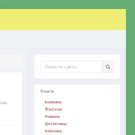
Книги
Боевики
ции.
Фэнтези
Романы
Детективы
Классика