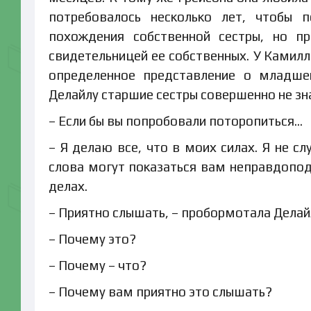
потребовалось несколько лет, чтобы п
похождения собственной сестры, но п
свидетельницей ее собственных. У Камилл
определенное представление о младшей
Делайлу старшие сестры совершенно не зн
– Если бы вы попробовали поторопиться…
– Я делаю все, что в моих силах. Я не с
слова могут показаться вам неправдопод
делах.
– Приятно слышать, – пробормотала Делайл
– Почему это?
– Почему – что?
– Почему вам приятно это слышать?