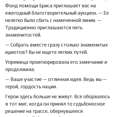
Фонд помощи Бриса приглашает вас на
ежегодный благотворительный аукцион. — Ее
нелегко было сбить с намеченной линии. —
Традиционно приглашаются пять
знаменитостей.
— Собрать вместе сразу столько знаменитых
идиотов? Вы не ищете легких путей.
Упрямица проигнорировала его замечание и
продолжила:
— Ваше участие — отличная идея. Ведь вы —
герой, гордость нации.
Герои здесь больше не живут. Все оборвалось
в тот миг, когда он принял то судьбоносное
решение на трассе, обернувшееся