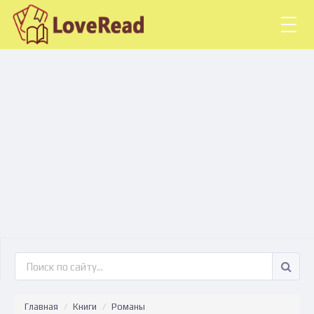
Togg
navig
Главная
Книги
Романы