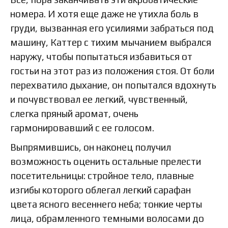
номера. И хотя еще даже не утихла боль в
груди, вызванная его усилиями забраться под
машину, Каттер с тихим мычанием выбрался
наружу, чтобы попытаться избавиться от
гостьи на этот раз из положения стоя. От боли
перехватило дыхание, он попытался вдохнуть
и почувствовал ее легкий, чувственный,
слегка пряный аромат, очень
гармонировавший с ее голосом.
Выпрямившись, он наконец получил
возможность оценить остальные прелести
посетительницы: стройное тело, плавные
изгибы которого облегал легкий сарафан
цвета ясного весеннего неба; тонкие черты
лица, обрамленного темными волосами до