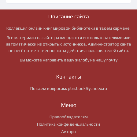
Описание сайта
Коллекция онлайн книг мировой библиотеки в твоем кармане!
Все материалы на сайте размещаются его пользователями или
автоматически из открытых источников. Администратор сайта
не несёт ответственности за действия пользователей сайта.
Вы можете направить вашу жалобу на нашу почту
Контакты
По всем вопросам:
pbn.book@yandex.ru
Меню
Правообладателям
Политика конфиденциальности
Авторы