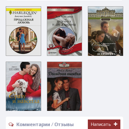
Комментарии / Отзывы
Написать