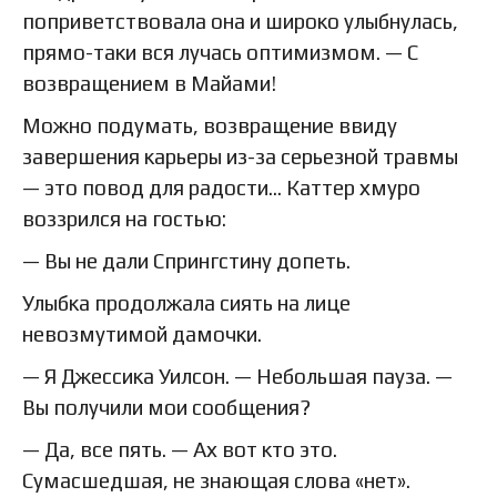
поприветствовала она и широко улыбнулась,
прямо-таки вся лучась оптимизмом. — С
возвращением в Майами!
Можно подумать, возвращение ввиду
завершения карьеры из-за серьезной травмы
— это повод для радости… Каттер хмуро
воззрился на гостью:
— Вы не дали Спрингстину допеть.
Улыбка продолжала сиять на лице
невозмутимой дамочки.
— Я Джессика Уилсон. — Небольшая пауза. —
Вы получили мои сообщения?
— Да, все пять. — Ах вот кто это.
Сумасшедшая, не знающая слова «нет».