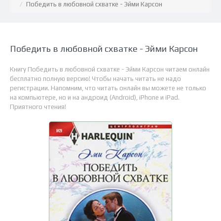
Победить в любовной схватке - Эйми Карсон
Победить в любовной схватке - Эйми Карсон
Книгу Победить в любовной схватке - Эйми Карсон читаем онлайн
бесплатно полную версию! Чтобы начать читать не надо
регистрации. Напомним, что читать онлайн вы можете не только
на компьютере, но и на андроид (Android), iPhone и iPad.
Приятного чтения!