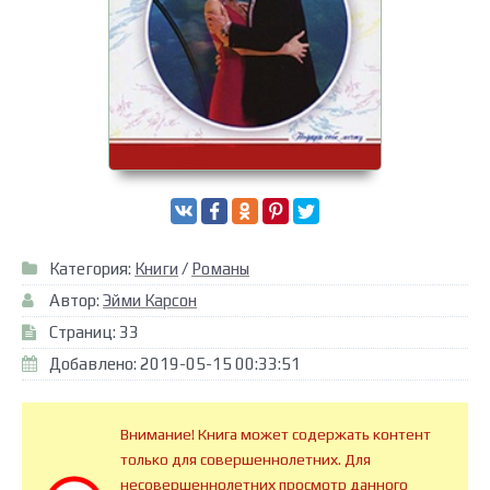
Категория:
Книги
/
Романы
Автор:
Эйми Карсон
Страниц: 33
Добавлено: 2019-05-15 00:33:51
Внимание! Книга может содержать контент
только для совершеннолетних. Для
несовершеннолетних просмотр данного