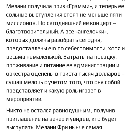
Мелани получила приз «Грэмми», и теперь ее
сольные выступления стоят не меньше пяти
миллионов. Но сегодняшний ее концерт –
благотворительный. А все «ангелочки»,
которых должны разобрать сегодня,
предоставлены ею по себестоимости, хотя и
весьма немаленькой. Затраты на поездку,
проживание и питание ее администрации и
оркестра оценены в триста тысяч долларов –
сущая мелочь с учетом того, что она собой
представляет и какую роль играет в
мероприятии.
Никто не остался равнодушным, получив
приглашение на вечер и увидев, кто будет
выступать. Мелани Фри нынче самая