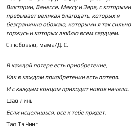
Виктории, Ванессе, Максу и Заре, с которыми
пребывает великая благодать, которых я
безгранично обожаю, которыми я так сильно
горжусь и которых люблю всем сердцем.
С любовью, мама/Д. С.
В каждой потере есть приобретение,
Как в каждом приобретении есть потеря.
И с каждым концом приходит новое начало.
Шао Линь
Если исцелишься, все к тебе придет.
Тао Тэ Чинг