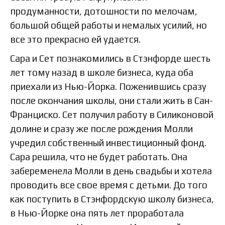
продуманности, дотошности по мелочам,
большой общей работы и немалых усилий, но
все это прекрасно ей удается.
Сара и Сет познакомились в Стэнфорде шесть
лет тому назад в школе бизнеса, куда оба
приехали из Нью-Йорка. Поженившись сразу
после окончания школы, они стали жить в Сан-
Франциско. Сет получил работу в Силиконовой
долине и сразу же после рождения Молли
учредил собственный инвестиционный фонд.
Сара решила, что не будет работать. Она
забеременела Молли в день свадьбы и хотела
проводить все свое время с детьми. До того
как поступить в Стэнфордскую школу бизнеса,
в Нью-Йорке она пять лет проработала