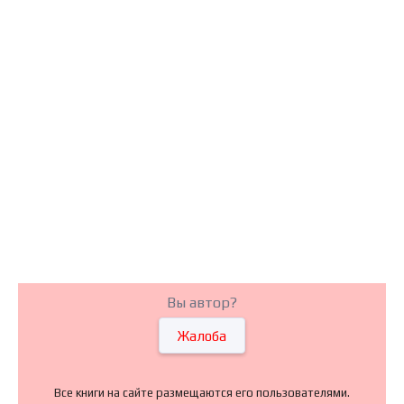
Вы автор?
Жалоба
Все книги на сайте размещаются его пользователями.