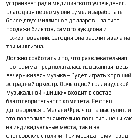
устраивает ради медицинского учреждения.
Благодаря первому они сумели заработать
более двух миллионов долларов – за счет
продажи билетов, самого аукциона и
пожертвований. Сегодня она рассчитывала на
три миллиона.
Должно сработать и то, что развлекательная
программа предполагалась изысканная: весь
вечер «живая» музыка – будет играть хороший
эстрадный оркестр. Дочь одной голливудской
музыкальной «шишки» входит в состав
благотворительного комитета. Ее отец
договорился с Мелани Фри, что та выступит, и
это позволило значительно повысить цены как
на индивидуальные места, так и на
спонсорские столики. Три месяца тому назад