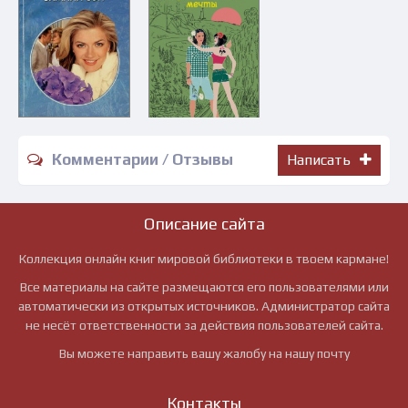
Комментарии / Отзывы
Написать
Описание сайта
Коллекция онлайн книг мировой библиотеки в твоем кармане!
Все материалы на сайте размещаются его пользователями или
автоматически из открытых источников. Администратор сайта
не несёт ответственности за действия пользователей сайта.
Вы можете направить вашу жалобу на нашу почту
Контакты