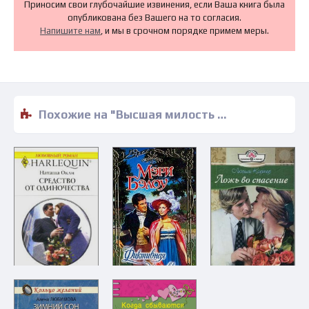
Приносим свои глубочайшие извинения, если Ваша книга была
опубликована без Вашего на то согласия.
Напишите нам
, и мы в срочном порядке примем меры.
Похожие на "Высшая милость - Даниэла Стил" книги читать бесплатно полные версии