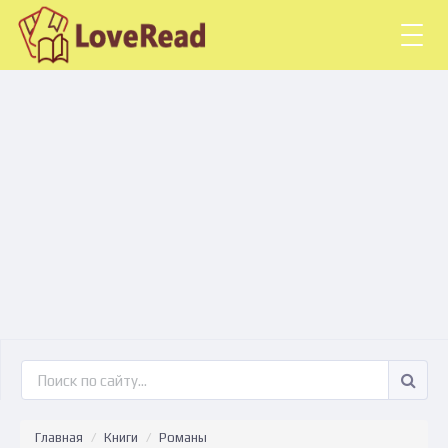
Togg
navig
Главная
Книги
Романы