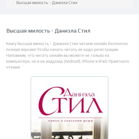
Высшая милость - Даниэла Стил
Высшая милость - Даниэла Стил
Книгу Высшая милость - Даниэла Стил читаем онлайн бесплатно
полную версию! Чтобы начать читать не надо регистрации.
Напомним, что читать онлайн вы можете не только на
компьютере, но и на андроид (Android), iPhone и iPad. Приятного
чтения!