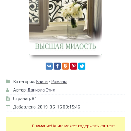
Категория:
Книги
/
Романы
Автор:
Даниэла Стил
Страниц: 81
Добавлено: 2019-05-15 03:15:46
Внимание! Книга может содержать контент