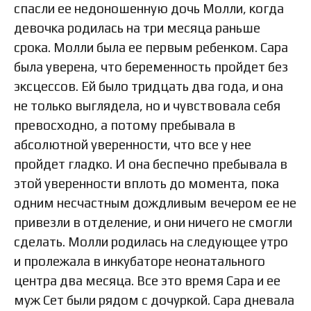
спасли ее недоношенную дочь Молли, когда
девочка родилась на три месяца раньше
срока. Молли была ее первым ребенком. Сара
была уверена, что беременность пройдет без
эксцессов. Ей было тридцать два года, и она
не только выглядела, но и чувствовала себя
превосходно, а потому пребывала в
абсолютной уверенности, что все у нее
пройдет гладко. И она беспечно пребывала в
этой уверенности вплоть до момента, пока
одним несчастным дождливым вечером ее не
привезли в отделение, и они ничего не смогли
сделать. Молли родилась на следующее утро
и пролежала в инкубаторе неонатального
центра два месяца. Все это время Сара и ее
муж Сет были рядом с дочуркой. Сара дневала