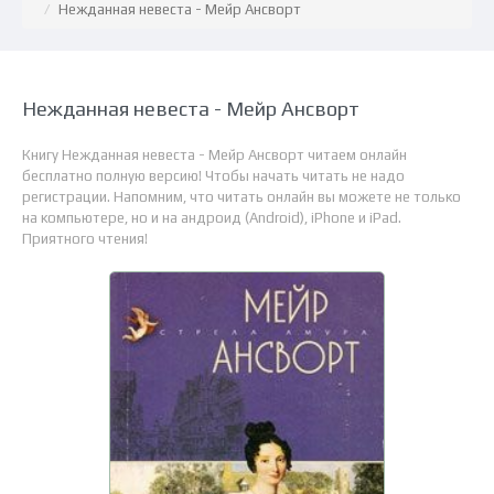
Нежданная невеста - Мейр Ансворт
Нежданная невеста - Мейр Ансворт
Книгу Нежданная невеста - Мейр Ансворт читаем онлайн
бесплатно полную версию! Чтобы начать читать не надо
регистрации. Напомним, что читать онлайн вы можете не только
на компьютере, но и на андроид (Android), iPhone и iPad.
Приятного чтения!