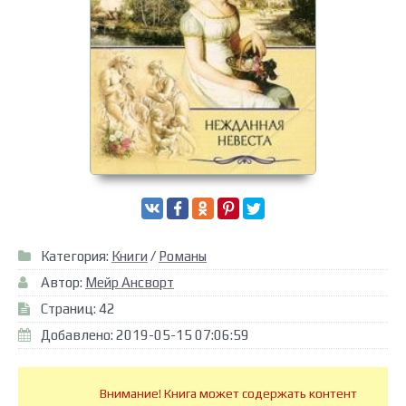
Категория:
Книги
/
Романы
Автор:
Мейр Ансворт
Страниц: 42
Добавлено: 2019-05-15 07:06:59
Внимание! Книга может содержать контент