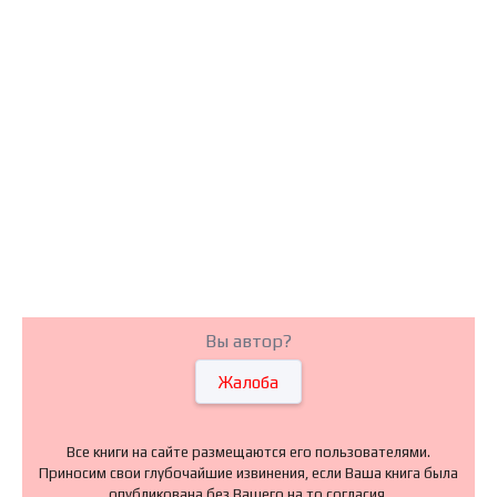
Вы автор?
Жалоба
Все книги на сайте размещаются его пользователями.
Приносим свои глубочайшие извинения, если Ваша книга была
опубликована без Вашего на то согласия.