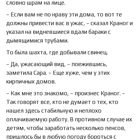
словно шрам на лице.
– Если вам не по нраву эти дома, то вот те
должны привести вас в ужас, – сказал Краног и
указал на видневшиеся вдали бараки с
дымящимися трубами.
То была шахта, где добывали свинец.
– Да, ужасающий вид, – поежившись,
заметила Сара. – Еще хуже, чем у этих
кирпичных домов.
– Как мне это знакомо, – произнес Краног. –
Так говорят все, кто не думает о тех, кто
нашел здесь стабильную и неплохо
оплачиваемую работу. В противном случае их
детям, чтобы заработать несколько пенсов,
пришлось бы в любую погоду бороться с