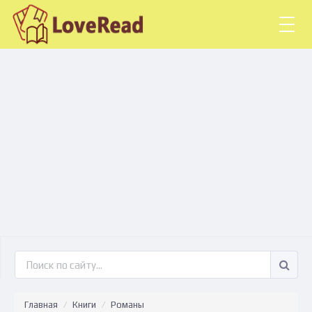
Togg
navig
Главная
Книги
Романы