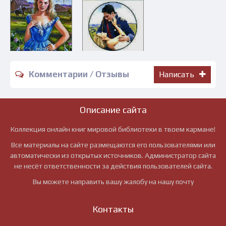
Комментарии / Отзывы
Написать
Описание сайта
Коллекция онлайн книг мировой библиотеки в твоем кармане!
Все материалы на сайте размещаются его пользователями или
автоматически из открытых источников. Администратор сайта
не несёт ответственности за действия пользователей сайта.
Вы можете направить вашу жалобу на нашу почту
Контакты