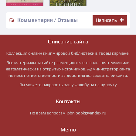
Комментарии / Отзывы
Написать
Описание сайта
Коллекция онлайн книг мировой библиотеки в твоем кармане!
Все материалы на сайте размещаются его пользователями или
автоматически из открытых источников. Администратор сайта
не несёт ответственности за действия пользователей сайта.
Вы можете направить вашу жалобу на нашу почту
Контакты
По всем вопросам:
pbn.book@yandex.ru
Меню