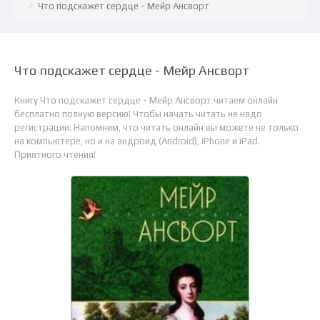
Что подскажет сердце - Мейр Ансворт
Что подскажет сердце - Мейр Ансворт
Книгу Что подскажет сердце - Мейр Ансворт читаем онлайн
бесплатно полную версию! Чтобы начать читать не надо
регистрации. Напомним, что читать онлайн вы можете не только
на компьютере, но и на андроид (Android), iPhone и iPad.
Приятного чтения!