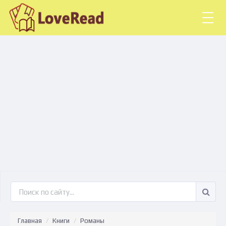
Togg
navig
Главная
Книги
Романы