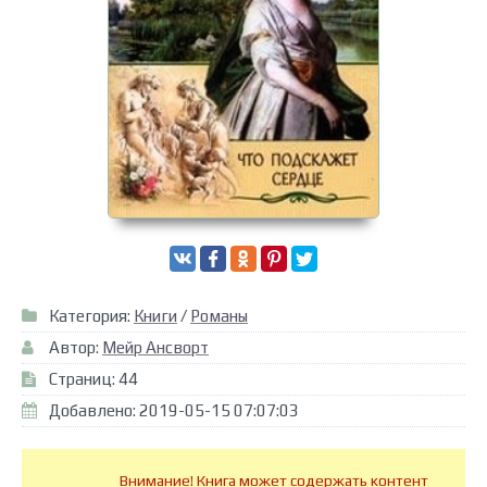
Категория:
Книги
/
Романы
Автор:
Мейр Ансворт
Страниц: 44
Добавлено: 2019-05-15 07:07:03
Внимание! Книга может содержать контент