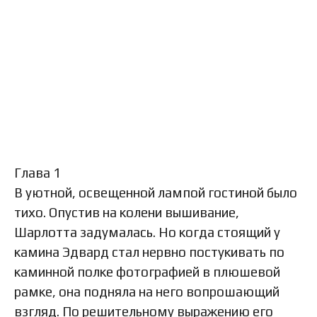
Глава 1
В уютной, освещенной лампой гостиной было
тихо. Опустив на колени вышивание,
Шарлотта задумалась. Но когда стоящий у
камина Эдвард стал нервно постукивать по
каминной полке фотографией в плюшевой
рамке, она подняла на него вопрошающий
взгляд. По решительному выражению его