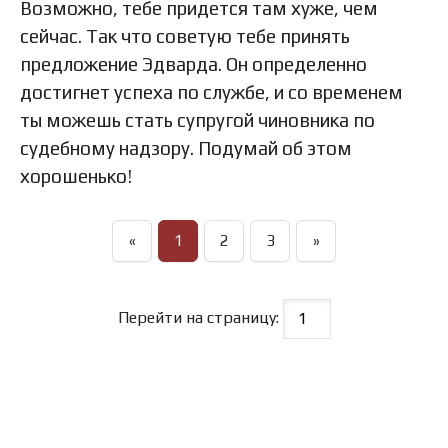
Возможно, тебе придется там хуже, чем
сейчас. Так что советую тебе принять
предложение Эдварда. Он определенно
достигнет успеха по службе, и со временем
ты можешь стать супругой чиновника по
судебному надзору. Подумай об этом
хорошенько!
«
1
2
3
»
Перейти на страницу: