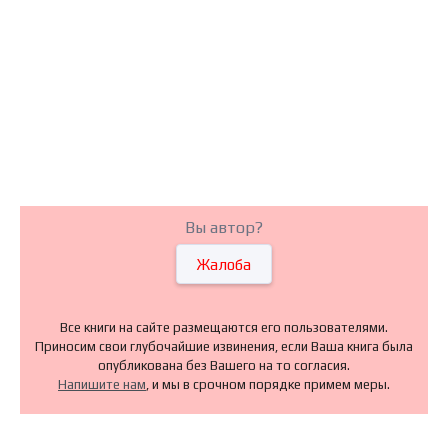
Вы автор?
Жалоба
Все книги на сайте размещаются его пользователями.
Приносим свои глубочайшие извинения, если Ваша книга была
опубликована без Вашего на то согласия.
Напишите нам
, и мы в срочном порядке примем меры.