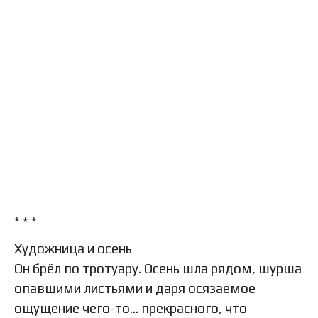
* * *
Художница и осень
Он брёл по тротуару. Осень шла рядом, шурша
опавшими листьями и даря осязаемое
ощущение чего-то… прекрасного, что