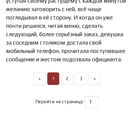
уступая своему растущему с каждой минутой
желанию заговорить с ней, всё чаще
поглядывал в её сторону. И когда он уже
почти решился, читая меню, сделать
следующий, более серьёзный заказ, девушка
за соседним столиком достала свой
мобильный телефон, прочитала поступившее
сообщение и жестом подозвала официанта.
«
1
2
3
»
Перейти на страницу: