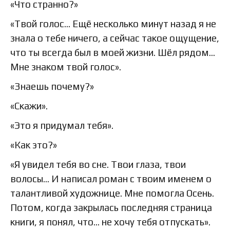
«Что странно?»
«Твой голос… Ещё несколько минут назад я не
знала о тебе ничего, а сейчас такое ощущение,
что ты всегда был в моей жизни. Шёл рядом…
Мне знаком твой голос».
«Знаешь почему?»
«Скажи».
«Это я придумал тебя».
«Как это?»
«Я увидел тебя во сне. Твои глаза, твои
волосы… И написал роман с твоим именем о
талантливой художнице. Мне помогла Осень.
Потом, когда закрылась последняя страница
книги, я понял, что… не хочу тебя отпускать».