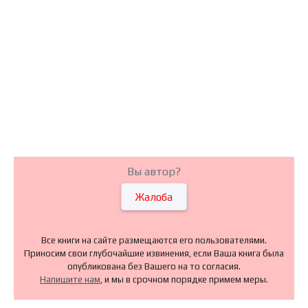
Вы автор?
Жалоба
Все книги на сайте размещаются его пользователями.
Приносим свои глубочайшие извинения, если Ваша книга была
опубликована без Вашего на то согласия.
Напишите нам
, и мы в срочном порядке примем меры.