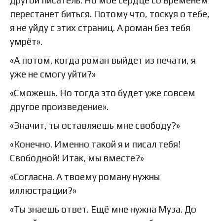
перестанет биться. Потому что, тоскуя о тебе,
я не уйду с этих страниц. А роман без тебя
умрёт».
«А потом, когда роман выйдет из печати, я
уже не смогу уйти?»
«Сможешь. Но тогда это будет уже совсем
другое произведение».
«Значит, ты оставляешь мне свободу?»
«Конечно. Именно такой я и писал тебя!
Свободной! Итак, мы вместе?»
«Согласна. А твоему роману нужны
иллюстрации?»
«Ты знаешь ответ. Ещё мне нужна Муза. До