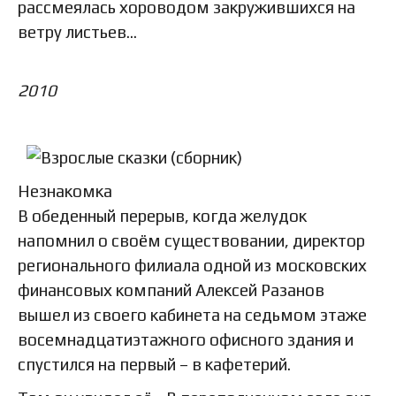
рассмеялась хороводом закружившихся на
ветру листьев…
2010
Незнакомка
В обеденный перерыв, когда желудок
напомнил о своём существовании, директор
регионального филиала одной из московских
финансовых компаний Алексей Разанов
вышел из своего кабинета на седьмом этаже
восемнадцатиэтажного офисного здания и
спустился на первый – в кафетерий.