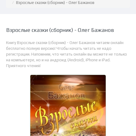
Взрослые сказки (сборник) - Олег Бажанов
Взрослые сказки (сборник) - Олег Бажанов
Книгу Взрослые сказки (сборник) - Олег Бажанов читаем онлайн
бесплатно полную версию! Чтобы начать читать не надо
регистрации. Напомним, что читать онлайн вы можете не только
на компьютере, но и на андроид (Android), iPhone и iPad.
Приятного чтения!