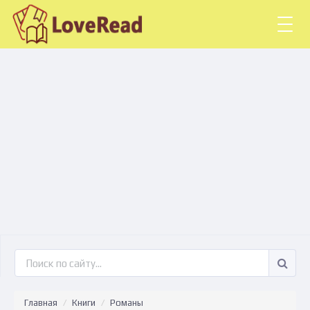
Togg
navig
Главная
Книги
Романы