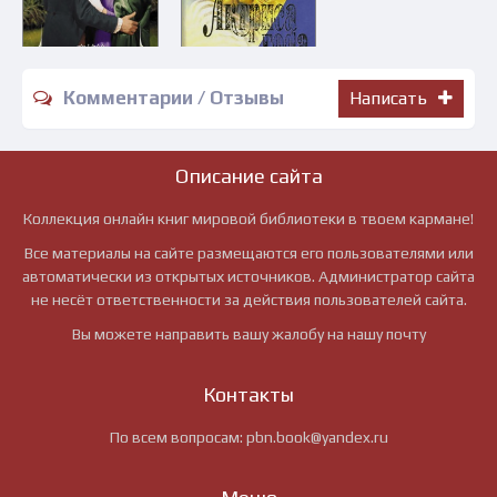
Комментарии / Отзывы
Написать
Описание сайта
Коллекция онлайн книг мировой библиотеки в твоем кармане!
Все материалы на сайте размещаются его пользователями или
автоматически из открытых источников. Администратор сайта
не несёт ответственности за действия пользователей сайта.
Вы можете направить вашу жалобу на нашу почту
Контакты
По всем вопросам:
pbn.book@yandex.ru