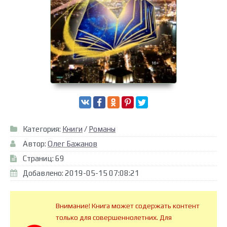
Категория:
Книги
/
Романы
Автор:
Олег Бажанов
Страниц: 69
Добавлено: 2019-05-15 07:08:21
Внимание! Книга может содержать контент
только для совершеннолетних. Для