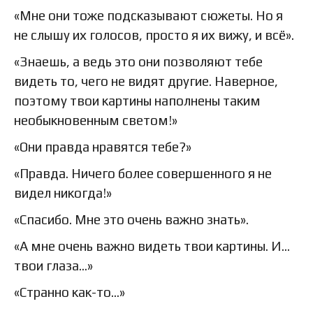
«Мне они тоже подсказывают сюжеты. Но я
не слышу их голосов, просто я их вижу, и всё».
«Знаешь, а ведь это они позволяют тебе
видеть то, чего не видят другие. Наверное,
поэтому твои картины наполнены таким
необыкновенным светом!»
«Они правда нравятся тебе?»
«Правда. Ничего более совершенного я не
видел никогда!»
«Спасибо. Мне это очень важно знать».
«А мне очень важно видеть твои картины. И…
твои глаза…»
«Странно как-то…»