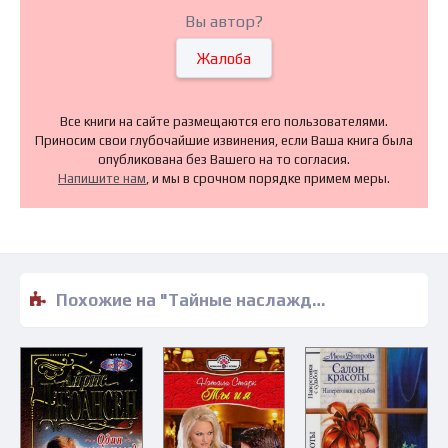
Вы автор?
Жалоба
Все книги на сайте размещаются его пользователями.
Приносим свои глубочайшие извинения, если Ваша книга была
опубликована без Вашего на то согласия.
Напишите нам
, и мы в срочном порядке примем меры.
Похожие на "Тайные наслаждения - Джорджетт Хейер" книги читать бесплатно полные версии