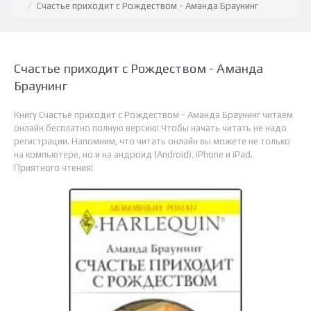
Счастье приходит с Рождеством - Аманда Браунинг
Счастье приходит с Рождеством - Аманда
Браунинг
Книгу Счастье приходит с Рождеством - Аманда Браунинг читаем
онлайн бесплатно полную версию! Чтобы начать читать не надо
регистрации. Напомним, что читать онлайн вы можете не только
на компьютере, но и на андроид (Android), iPhone и iPad.
Приятного чтения!