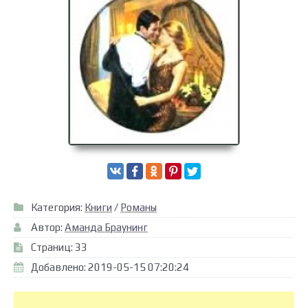
Категория:
Книги
/
Романы
Автор:
Аманда Браунинг
Страниц: 33
Добавлено: 2019-05-15 07:20:24