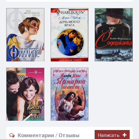
Комментарии / Отзывы
Написать