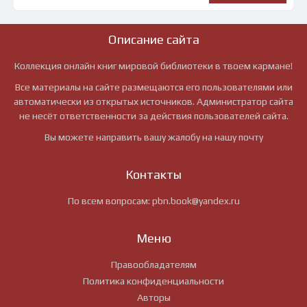
Описание сайта
Коллекция онлайн книг мировой библиотеки в твоем кармане!
Все материалы на сайте размещаются его пользователями или
автоматически из открытых источников. Администратор сайта
не несёт ответственности за действия пользователей сайта.
Вы можете направить вашу жалобу на нашу почту
Контакты
По всем вопросам:
pbn.book@yandex.ru
Меню
Правообладателям
Политика конфиденциальности
Авторы