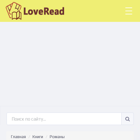
Togg
navig
Главная
Книги
Романы