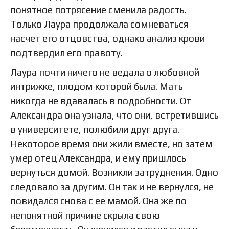
понятное потрясение сменила радость.
Только Лаура продолжала сомневаться
насчет его отцовства, однако анализ крови
подтвердил его правоту.
Лаура почти ничего не ведала о любовной
интрижке, плодом которой была. Мать
никогда не вдавалась в подробности. От
Александра она узнала, что они, встретившись
в университете, полюбили друг друга.
Некоторое время они жили вместе, но затем
умер отец Александра, и ему пришлось
вернуться домой. Возникли затруднения. Одно
следовало за другим. Он так и не вернулся, не
повидался снова с ее мамой. Она же по
непонятной причине скрыла свою