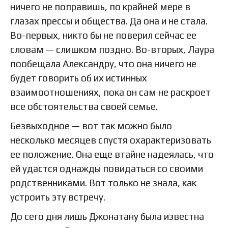
ничего не поправишь, по крайней мере в
глазах прессы и общества. Да она и не стала.
Во-первых, никто бы не поверил сейчас ее
словам — слишком поздно. Во-вторых, Лаура
пообещала Александру, что она ничего не
будет говорить об их истинных
взаимоотношениях, пока он сам не раскроет
все обстоятельства своей семье.
Безвыходное — вот так можно было
несколько месяцев спустя охарактеризовать
ее положение. Она еще втайне надеялась, что
ей удастся однажды повидаться со своими
родственниками. Вот только не знала, как
устроить эту встречу.
До сего дня лишь Джонатану была известна