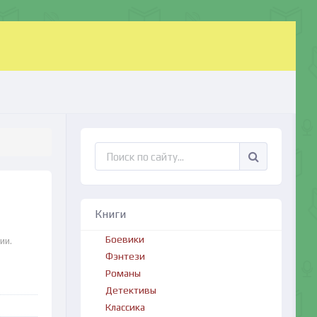
Книги
Боевики
ии.
Фэнтези
Романы
Детективы
Классика