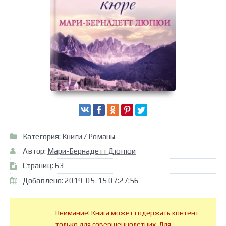
Категория:
Книги
/
Романы
Автор:
Мари-Бернадетт Дюпюи
Страниц: 63
Добавлено: 2019-05-15 07:27:56
Внимание! Книга может содержать контент
только для совершеннолетних. Для