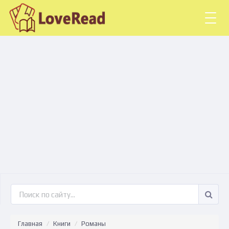
Togg
navig
Главная
Книги
Романы