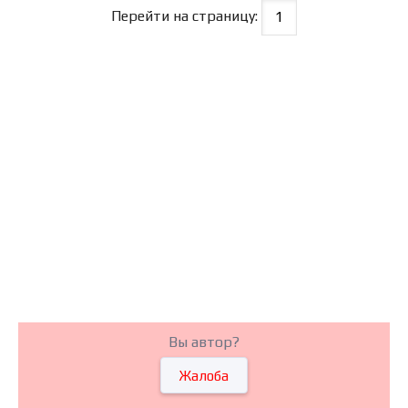
Перейти на страницу:
Вы автор?
Жалоба