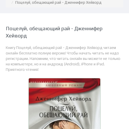
Поцелуй, обещающий рай - Дженнифер Хейворд
Поцелуй, обещающий рай - Дженнифер
Хейворд
Книгу Поцелуй, обещающий рай - Дженнифер Хейворд читаем
онлайн бесплатно полную версию! Чтобы начать читать не надо
регистрации. Напомним, что читать онлайн вы можете не только
на компьютере, но и на андроид (Android), iPhone и iPad.
Приятного чтения!