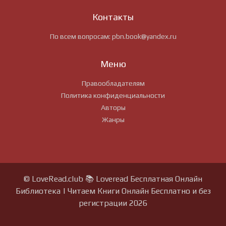
Контакты
По всем вопросам:
pbn.book@yandex.ru
Меню
Правообладателям
Политика конфиденциальности
Авторы
Жанры
© LoveRead.club 📚 Loveread Бесплатная Онлайн
Библиотека | Читаем Книги Онлайн Бесплатно и без
регистрации 2026