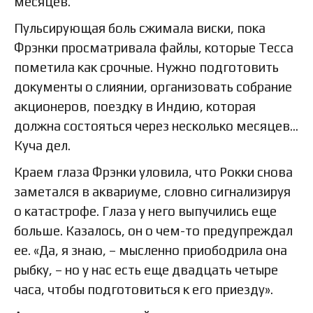
месяцев.
Пульсирующая боль сжимала виски, пока
Фрэнки просматривала файлы, которые Тесса
пометила как срочные. Нужно подготовить
документы о слиянии, организовать собрание
акционеров, поездку в Индию, которая
должна состояться через несколько месяцев…
Куча дел.
Краем глаза Фрэнки уловила, что Рокки снова
заметался в аквариуме, словно сигнализируя
о катастрофе. Глаза у него выпучились еще
больше. Казалось, он о чем-то предупреждал
ее. «Да, я знаю, – мысленно приободрила она
рыбку, – но у нас есть еще двадцать четыре
часа, чтобы подготовиться к его приезду».