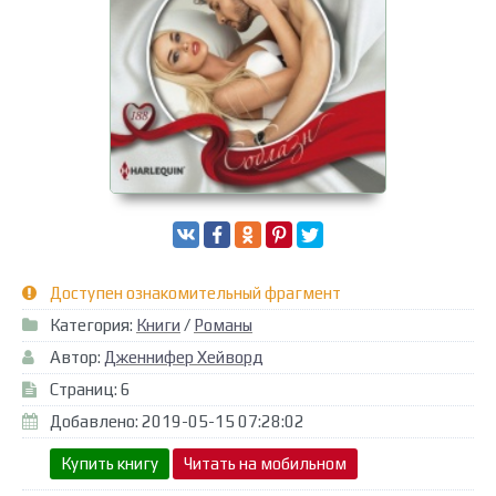
Доступен ознакомительный фрагмент
Категория:
Книги
/
Романы
Автор:
Дженнифер Хейворд
Страниц: 6
Добавлено: 2019-05-15 07:28:02
Купить книгу
Читать на мобильном