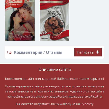
Комментарии / Отзывы
Написать
Описание сайта
Коллекция онлайн книг мировой библиотеки в твоем кармане!
Все материалы на сайте размещаются его пользователями или
автоматически из открытых источников. Администратор сайта
не несёт ответственности за действия пользователей сайта.
Вы можете направить вашу жалобу на нашу почту