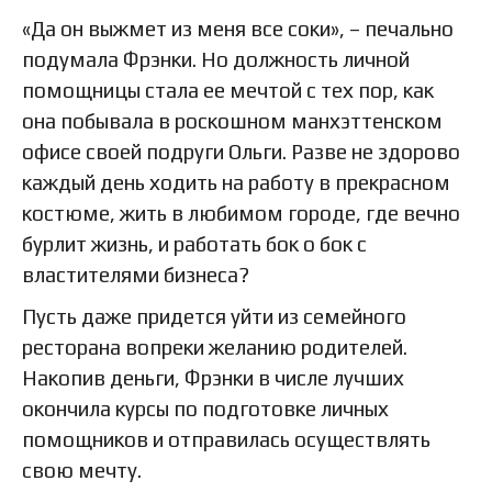
«Да он выжмет из меня все соки», – печально
подумала Фрэнки. Но должность личной
помощницы стала ее мечтой с тех пор, как
она побывала в роскошном манхэттенском
офисе своей подруги Ольги. Разве не здорово
каждый день ходить на работу в прекрасном
костюме, жить в любимом городе, где вечно
бурлит жизнь, и работать бок о бок с
властителями бизнеса?
Пусть даже придется уйти из семейного
ресторана вопреки желанию родителей.
Накопив деньги, Фрэнки в числе лучших
окончила курсы по подготовке личных
помощников и отправилась осуществлять
свою мечту.