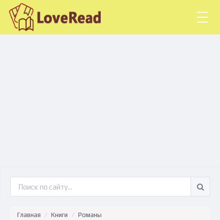
Togg
navig
Главная
Книги
Романы