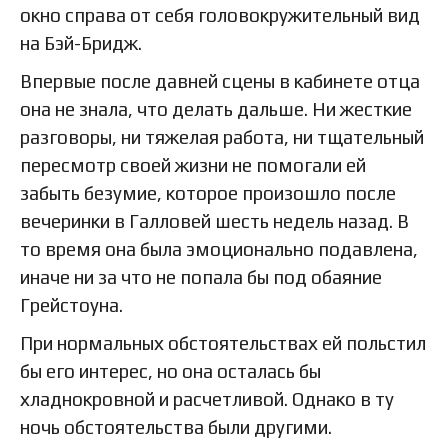
окно справа от себя головокружительный вид
на Бэй-Бридж.
Впервые после давней сцены в кабинете отца
она не знала, что делать дальше. Ни жесткие
разговоры, ни тяжелая работа, ни тщательный
пересмотр своей жизни не помогали ей
забыть безумие, которое произошло после
вечеринки в Галловей шесть недель назад. В
то время она была эмоционально подавлена,
иначе ни за что не попала бы под обаяние
Грейстоуна.
При нормальных обстоятельствах ей польстил
бы его интерес, но она осталась бы
хладнокровной и расчетливой. Однако в ту
ночь обстоятельства были другими.