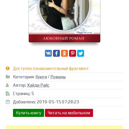
Доступен ознакомительный фрагмент
Категория:
Книги
/
Романы
Автор:
Хайди Райс
Страниц: 5
Добавлено: 2019-05-15 07:28:23
Купить книгу
Читать на мобильном