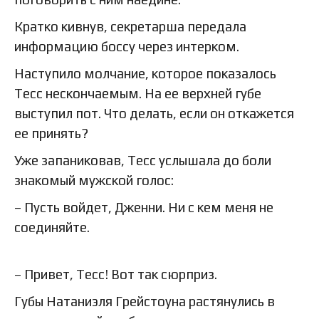
Кратко кивнув, секретарша передала
информацию боссу через интерком.
Наступило молчание, которое показалось
Тесс нескончаемым. На ее верхней губе
выступил пот. Что делать, если он откажется
ее принять?
Уже запаниковав, Тесс услышала до боли
знакомый мужской голос:
– Пусть войдет, Дженни. Ни с кем меня не
соединяйте.
– Привет, Тесс! Вот так сюрприз.
Губы Натаниэля Грейстоуна растянулись в