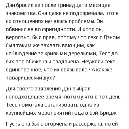
Дэн бросил ее после тринадцати месяцев
знакомства. Она даже не подозревала, что в
их отношениях начались проблемы. Он
обвинил ее во фригидности. И хотя он,
вероятно, был прав, потому что секс с Дэном
был таким же захватывающим, как
наблюдение за кривыми деревьями, Тесс до
сих пор обижена и озадачена. Неужели секс
единственное, что их связывало? А как же
товарищеский дух?
Для своего заявления Дэн выбрал
неподходящее время, потому что в тот день
Тесс помогала организовать одно из
крупнейших мероприятий года в Бэй-Бридж.
Пусть она была огорчена и рассержена, но ей