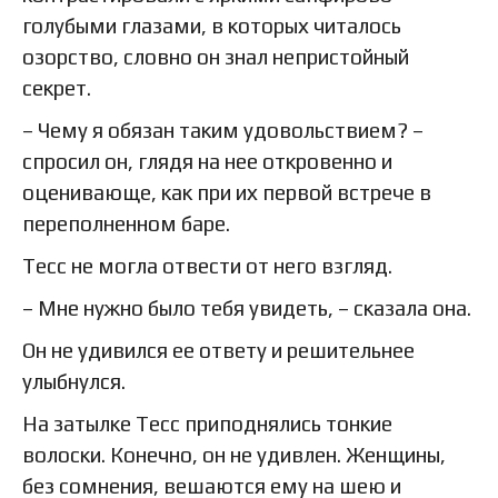
голубыми глазами, в которых читалось
озорство, словно он знал непристойный
секрет.
– Чему я обязан таким удовольствием? –
спросил он, глядя на нее откровенно и
оценивающе, как при их первой встрече в
переполненном баре.
Тесс не могла отвести от него взгляд.
– Мне нужно было тебя увидеть, – сказала она.
Он не удивился ее ответу и решительнее
улыбнулся.
На затылке Тесс приподнялись тонкие
волоски. Конечно, он не удивлен. Женщины,
без сомнения, вешаются ему на шею и