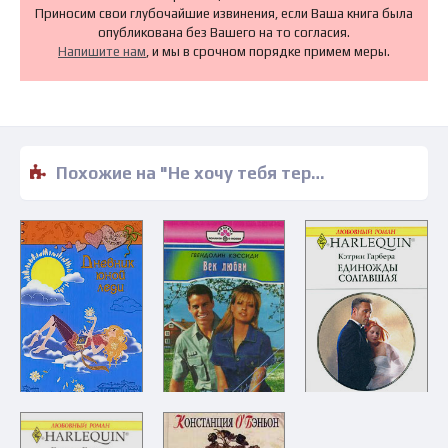
Приносим свои глубочайшие извинения, если Ваша книга была
опубликована без Вашего на то согласия.
Напишите нам
, и мы в срочном порядке примем меры.
Похожие на "Не хочу тебя терять - Хайди Райс" книги читать бесплатно полные версии