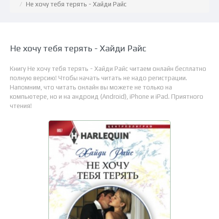
Не хочу тебя терять - Хайди Райс
Не хочу тебя терять - Хайди Райс
Книгу Не хочу тебя терять - Хайди Райс читаем онлайн бесплатно
полную версию! Чтобы начать читать не надо регистрации.
Напомним, что читать онлайн вы можете не только на
компьютере, но и на андроид (Android), iPhone и iPad. Приятного
чтения!