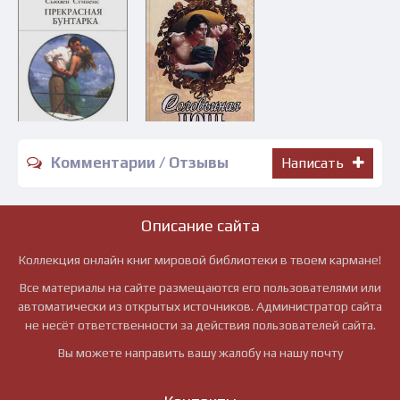
Комментарии / Отзывы
Написать
Описание сайта
Коллекция онлайн книг мировой библиотеки в твоем кармане!
Все материалы на сайте размещаются его пользователями или
автоматически из открытых источников. Администратор сайта
не несёт ответственности за действия пользователей сайта.
Вы можете направить вашу жалобу на нашу почту