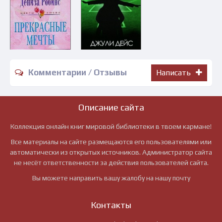
Комментарии / Отзывы
Написать
Описание сайта
Коллекция онлайн книг мировой библиотеки в твоем кармане!
Все материалы на сайте размещаются его пользователями или
автоматически из открытых источников. Администратор сайта
не несёт ответственности за действия пользователей сайта.
Вы можете направить вашу жалобу на нашу почту
Контакты