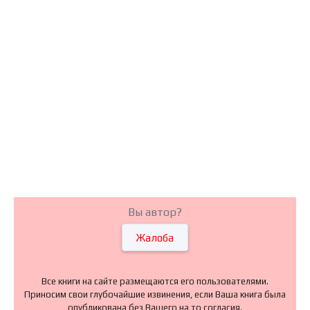
Вы автор?
Жалоба
Все книги на сайте размещаются его пользователями.
Приносим свои глубочайшие извинения, если Ваша книга была
опубликована без Вашего на то согласия.