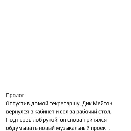
Пролог
Отпустив домой секретаршу, Дик Мейсон
вернулся в кабинет и сел за рабочий стол.
Подперев лоб рукой, он снова принялся
обдумывать новый музыкальный проект,