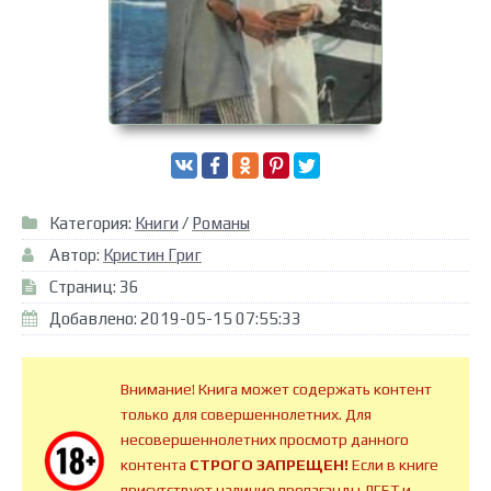
Категория:
Книги
/
Романы
Автор:
Кристин Григ
Страниц: 36
Добавлено: 2019-05-15 07:55:33
Внимание! Книга может содержать контент
только для совершеннолетних. Для
несовершеннолетних просмотр данного
контента
СТРОГО ЗАПРЕЩЕН!
Если в книге
присутствует наличие пропаганды ЛГБТ и