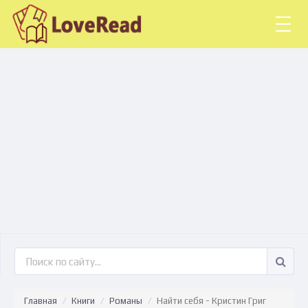
Togg
navig
Главная
Книги
Романы
Найти себя - Кристин Григ