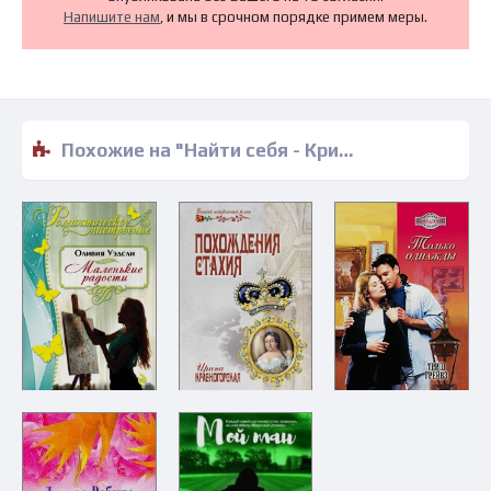
Напишите нам
, и мы в срочном порядке примем меры.
Похожие на "Найти себя - Кристин Григ" книги читать бесплатно полные версии