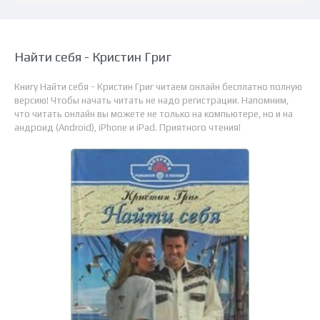
Найти себя - Кристин Григ
Книгу Найти себя - Кристин Григ читаем онлайн бесплатно полную
версию! Чтобы начать читать не надо регистрации. Напомним,
что читать онлайн вы можете не только на компьютере, но и на
андроид (Android), iPhone и iPad. Приятного чтения!