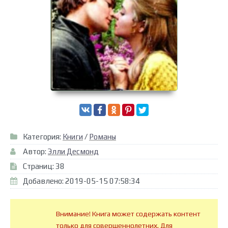
Категория:
Книги
/
Романы
Автор:
Элли Десмонд
Страниц: 38
Добавлено: 2019-05-15 07:58:34
Внимание! Книга может содержать контент
только для совершеннолетних. Для