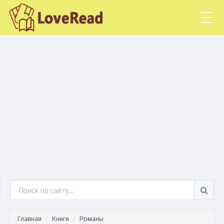
Togg
navig
Главная
Книги
Романы