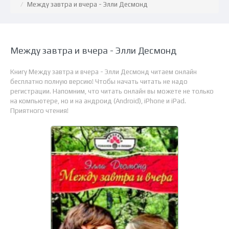
Между завтра и вчера - Элли Десмонд
Между завтра и вчера - Элли Десмонд
Книгу Между завтра и вчера - Элли Десмонд читаем онлайн
бесплатно полную версию! Чтобы начать читать не надо
регистрации. Напомним, что читать онлайн вы можете не только
на компьютере, но и на андроид (Android), iPhone и iPad.
Приятного чтения!