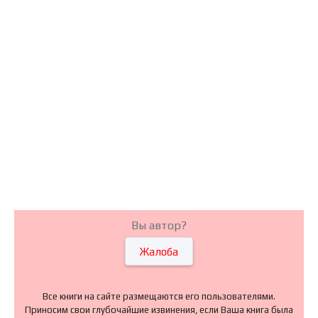
Вы автор?
Жалоба
Все книги на сайте размещаются его пользователями.
Приносим свои глубочайшие извинения, если Ваша книга была