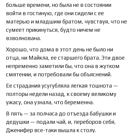
больше времени, но была не в состоянии
войти в гостиную, где они сидели с ее
матерью и младшим братом, чувствуя, что не
сумеет прикинуться, будто ничем не
взволнована.
Хорошо, что дома в этот день не было ни
отца, ни Майкла, ее старшего брата. Эти двое
непременно заметили бы, что она в жутком
смятении, и потребовали бы объяснений.
Ее страдания усугубляла легкая тошнота —
полторы недели назад, к своему великому
ужасу, она узнала, что беременна.
В пять — за полчаса до отъезда бабушки и
дедушки — подали чай, и, переборов себя,
Дженифер все-таки вышла к столу.