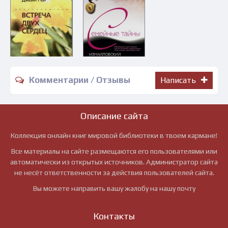
Комментарии / Отзывы
Написать
Описание сайта
Коллекция онлайн книг мировой библиотеки в твоем кармане!
Все материалы на сайте размещаются его пользователями или
автоматически из открытых источников. Администратор сайта
не несёт ответственности за действия пользователей сайта.
Вы можете направить вашу жалобу на нашу почту
Контакты