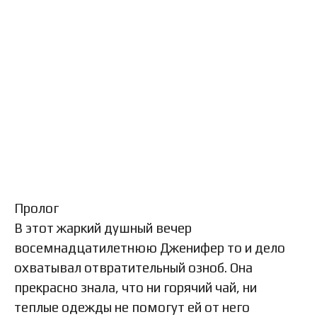
Пролог
В этот жаркий душный вечер
восемнадцатилетнюю Дженифер то и дело
охватывал отвратительный озноб. Она
прекрасно знала, что ни горячий чай, ни
теплые одежды не помогут ей от него