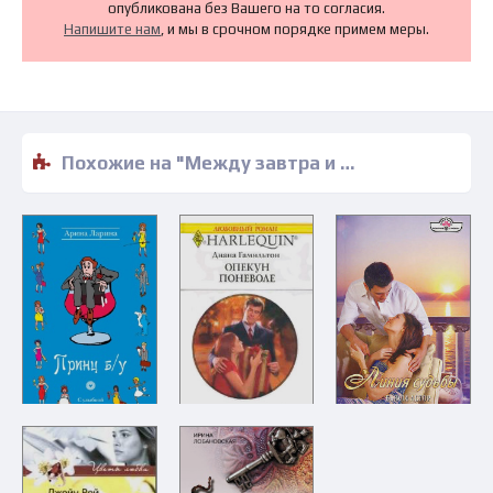
опубликована без Вашего на то согласия.
Напишите нам
, и мы в срочном порядке примем меры.
Похожие на "Между завтра и вчера - Элли Десмонд" книги читать бесплатно полные версии