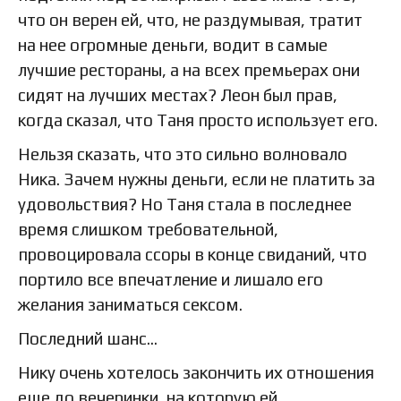
что он верен ей, что, не раздумывая, тратит
на нее огромные деньги, водит в самые
лучшие рестораны, а на всех премьерах они
сидят на лучших местах? Леон был прав,
когда сказал, что Таня просто использует его.
Нельзя сказать, что это сильно волновало
Ника. Зачем нужны деньги, если не платить за
удовольствия? Но Таня стала в последнее
время слишком требовательной,
провоцировала ссоры в конце свиданий, что
портило все впечатление и лишало его
желания заниматься сексом.
Последний шанс…
Нику очень хотелось закончить их отношения
еще до вечеринки, на которую ей,