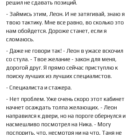
решил не сдавать позиций.
- Займись этим, Леон. И не затягивай, знаю я
твою тактику. Мне все равно, во сколько это
нам обойдется. Дороже станет, если я
сломаюсь.
- Даже не говори так! - Леон в ужасе вскочил
со стула. - Твое желание - закон для меня,
дорогой друг. Я прямо сейчас приступлю к
поиску лучших из лучших специалистов.
- Специалиста и стажера.
- Нет проблем. Уже очень скоро этот кабинет
начнет осаждать толпа желающих. - Леон
направился к двери, но на пороге обернулся и
насмешливо посмотрел на Ника. - Могу
поспорить, что, несмотря ни на что, Таня не