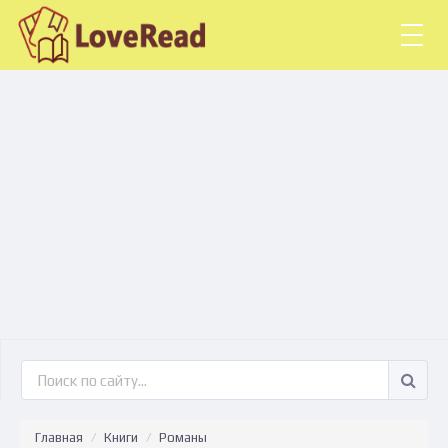
Togg
navig
Главная
Книги
Романы