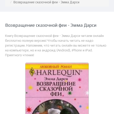
Возвращение сказочной феи - Эмма Дарси
Возвращение сказочной феи - Эмма Дарси
Книгу Возвращение сказочной феи - Эмма Дарси читаем онлайн
бесплатно полную версию! Чтобы начать читать не надо
регистрации. Напомним, что читать онлайн вы можете не только
на компьютере, но и на андроид (Android), iPhone и iPad.
Приятного чтения!