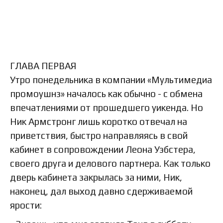
ГЛАВА ПЕРВАЯ
Утро понедельника в компании «Мультимедиа
промоушнз» началось как обычно - с обмена
впечатлениями от прошедшего уикенда. Но
Ник Армстронг лишь коротко отвечал на
приветствия, быстро направляясь в свой
кабинет в сопровождении Леона Уэбстера,
своего друга и делового партнера. Как только
дверь кабинета закрылась за ними, Ник,
наконец, дал выход давно сдерживаемой
ярости: