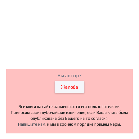
Вы автор?
Жалоба
Все книги на сайте размещаются его пользователями.
Приносим свои глубочайшие извинения, если Ваша книга была
опубликована без Вашего на то согласия.
Напишите нам
, и мы в срочном порядке примем меры.