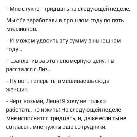
- Мне стукнет тридцать на следующей неделе.
Мы оба заработали в прошлом году по пять
миллионов.
- И можем удвоить эту сумму в нынешнем
году…
- …заплатив за это непомерную цену. Ты
расстался с Лиз…
- Ну вот, теперь ты вмешиваешь сюда
женщин.
- Черт возьми, Леон! Я хочу не только
работать, но и жить! На следующей неделе
мне исполнится тридцать, и, даже если ты не
согласен, мне нужны еще сотрудники.