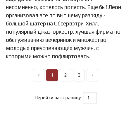
несомненно, хотелось попасть. Еще бы! Леон
организовал все по высшему разряду -
большой шатер на Обсервэтри-Хилл,
популярный джаз-оркестр, лучшая фирма по
обслуживанию вечеринок и множество
молодых преуспевающих мужчин, с
которыми можно пофлиртовать.
«
1
2
3
»
Перейти на страницу: