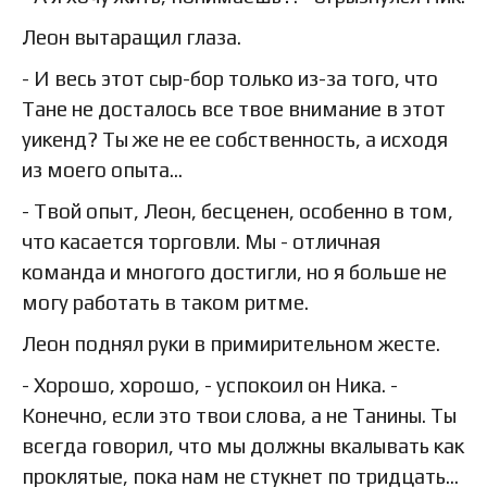
Леон вытаращил глаза.
- И весь этот сыр-бор только из-за того, что
Тане не досталось все твое внимание в этот
уикенд? Ты же не ее собственность, а исходя
из моего опыта…
- Твой опыт, Леон, бесценен, особенно в том,
что касается торговли. Мы - отличная
команда и многого достигли, но я больше не
могу работать в таком ритме.
Леон поднял руки в примирительном жесте.
- Хорошо, хорошо, - успокоил он Ника. -
Конечно, если это твои слова, а не Танины. Ты
всегда говорил, что мы должны вкалывать как
проклятые, пока нам не стукнет по тридцать…