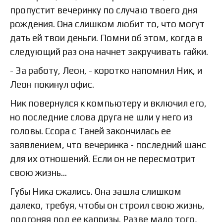
пропустит вечеринку по случаю твоего дня
рождения. Она слишком любит то, что могут
дать ей твои деньги. Помни об этом, когда в
следующий раз она начнет закручивать гайки.
- За работу, Леон, - коротко напомнил Ник, и
Леон покинул офис.
Ник повернулся к компьютеру и включил его,
но последние слова друга не шли у него из
головы. Ссора с Таней закончилась ее
заявлением, что вечеринка - последний шанс
для их отношений. Если он не пересмотрит
свою жизнь…
Губы Ника сжались. Она зашла слишком
далеко, требуя, чтобы он строил свою жизнь,
подгоняя под ее капризы. Разве мало того,