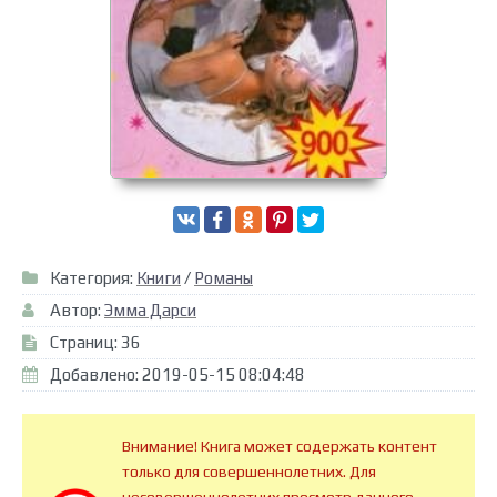
Категория:
Книги
/
Романы
Автор:
Эмма Дарси
Страниц: 36
Добавлено: 2019-05-15 08:04:48
Внимание! Книга может содержать контент
только для совершеннолетних. Для
несовершеннолетних просмотр данного