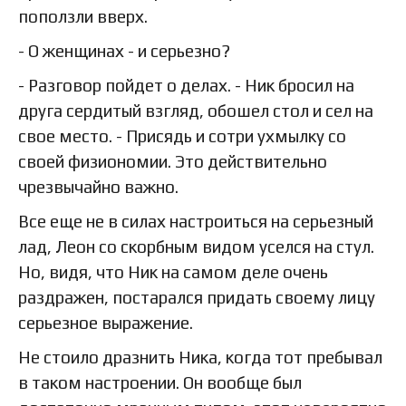
поползли вверх.
- О женщинах - и серьезно?
- Разговор пойдет о делах. - Ник бросил на
друга сердитый взгляд, обошел стол и сел на
свое место. - Присядь и сотри ухмылку со
своей физиономии. Это действительно
чрезвычайно важно.
Все еще не в силах настроиться на серьезный
лад, Леон со скорбным видом уселся на стул.
Но, видя, что Ник на самом деле очень
раздражен, постарался придать своему лицу
серьезное выражение.
Не стоило дразнить Ника, когда тот пребывал
в таком настроении. Он вообще был