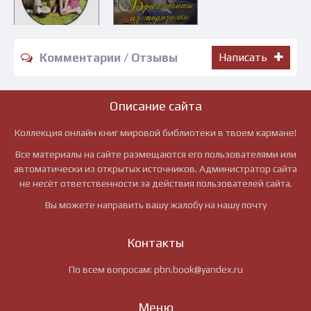
Комментарии / Отзывы
Написать
Описание сайта
Коллекция онлайн книг мировой библиотеки в твоем кармане!
Все материалы на сайте размещаются его пользователями или
автоматически из открытых источников. Администратор сайта
не несёт ответственности за действия пользователей сайта.
Вы можете направить вашу жалобу на нашу почту
Контакты
По всем вопросам:
pbn.book@yandex.ru
Меню