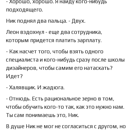
- Хорошо, хорошо. Я найду кого-нибудь
подходящего.
Ник поднял два пальца. - Двух.
Леон вздохнул - еще два сотрудника,
которым придется платить зарплату.
- Как насчет того, чтобы взять одного
специалиста и кого-нибудь сразу после школы
дизайнеров, чтобы самим его натаскать?
Идет?
- Халявщик. И жадюга.
- Отнюдь. Есть рациональное зерно в том,
чтобы обучить кого-то так, как это нужно нам.
Ты сам понимаешь это, Ник.
В душе Ник не мог не согласиться с другом, но