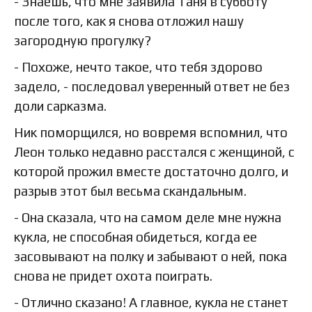
- Знаешь, что мне заявила Таня в субботу
после того, как я снова отложил нашу
загородную прогулку?
- Похоже, нечто такое, что тебя здорово
задело, - последовал уверенный ответ не без
доли сарказма.
Ник поморщился, но вовремя вспомнил, что
Леон только недавно расстался с женщиной, с
которой прожил вместе достаточно долго, и
разрыв этот был весьма скандальным.
- Она сказала, что на самом деле мне нужна
кукла, не способная обидеться, когда ее
засовывают на полку и забывают о ней, пока
снова не придет охота поиграть.
- Отлично сказано! А главное, кукла не станет