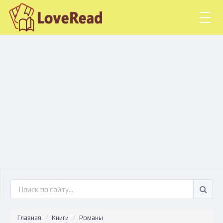
Togg
navig
Главная
Книги
Романы