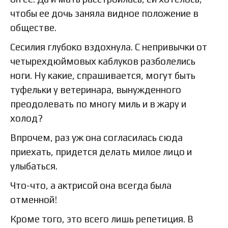
чтобы ее дочь заняла видное положение в
обществе.
Сесилия глубоко вздохнула. С непривычки от
четырехдюймовых каблуков разболелись
ноги. Ну какие, спрашивается, могут быть
туфельки у ветеринара, вынужденного
преодолевать по многу миль и в жару и
холод?
Впрочем, раз уж она согласилась сюда
приехать, придется делать милое лицо и
улыбаться.
Что-что, а актрисой она всегда была
отменной!
Кроме того, это всего лишь репетиция. В