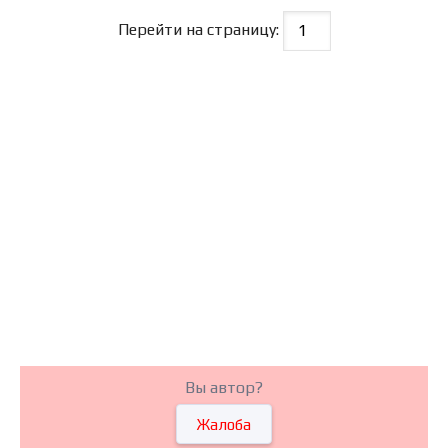
Перейти на страницу:
Вы автор?
Жалоба