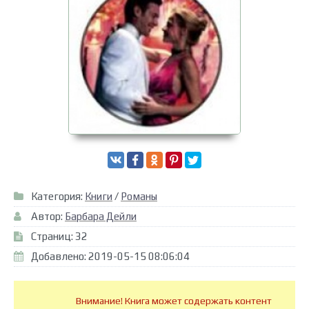
Категория:
Книги
/
Романы
Автор:
Барбара Дейли
Страниц: 32
Добавлено: 2019-05-15 08:06:04
Внимание! Книга может содержать контент