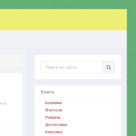
Книги
Боевики
 что
Фэнтези
Романы
Детективы
Классика