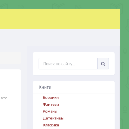
Книги
Боевики
 что
Фэнтези
Романы
Детективы
Классика