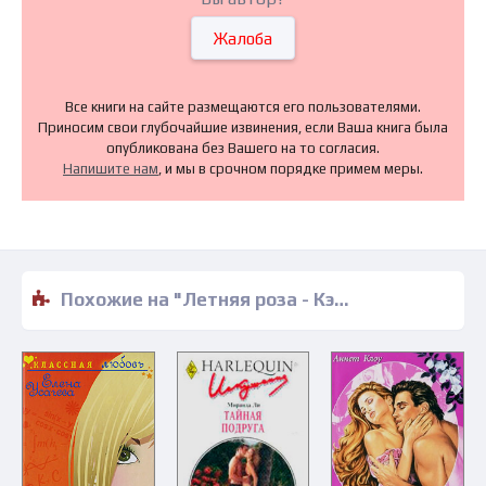
Жалоба
Все книги на сайте размещаются его пользователями.
Приносим свои глубочайшие извинения, если Ваша книга была
опубликована без Вашего на то согласия.
Напишите нам
, и мы в срочном порядке примем меры.
Похожие на "Летняя роза - Кэрол Дин" книги читать бесплатно полные версии