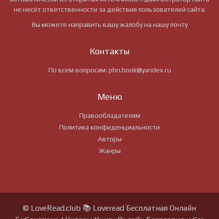
не несёт ответственности за действия пользователей сайта.
Вы можете направить вашу жалобу на нашу почту
Контакты
По всем вопросам:
pbn.book@yandex.ru
Меню
Правообладателям
Политика конфиденциальности
Авторы
Жанры
© LoveRead.club 📚 Loveread Бесплатная Онлайн