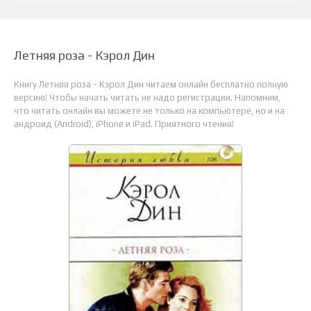
Летняя роза - Кэрол Дин
Книгу Летняя роза - Кэрол Дин читаем онлайн бесплатно полную
версию! Чтобы начать читать не надо регистрации. Напомним,
что читать онлайн вы можете не только на компьютере, но и на
андроид (Android), iPhone и iPad. Приятного чтения!