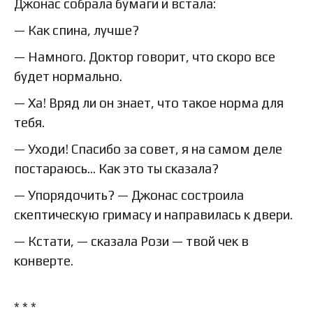
Джонас собрала бумаги и встала:
— Как спина, лучше?
— Намного. Доктор говорит, что скоро все
будет нормально.
— Ха! Вряд ли он знает, что такое норма для
тебя.
— Уходи! Спасибо за совет, я на самом деле
постараюсь… Как это ты сказала?
— Упорядочить? — Джонас состроила
скептическую гримасу и направилась к двери.
— Кстати, — сказала Рози — твой чек в
конверте.
* * *