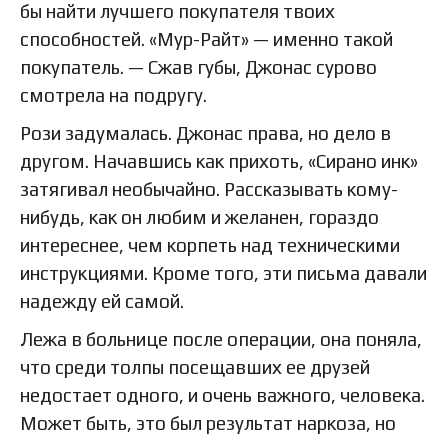
бы найти лучшего покупателя твоих
способностей. «Мур-Райт» — именно такой
покупатель. — Сжав губы, Джонас сурово
смотрела на подругу.
Рози задумалась. Джонас права, но дело в
другом. Начавшись как прихоть, «Сирано инк»
затягивал необычайно. Рассказывать кому-
нибудь, как он любим и желанен, гораздо
интереснее, чем корпеть над техническими
инструкциями. Кроме того, эти письма давали
надежду ей самой.
Лежа в больнице после операции, она поняла,
что среди толпы посещавших ее друзей
недостает одного, и очень важного, человека.
Может быть, это был результат наркоза, но