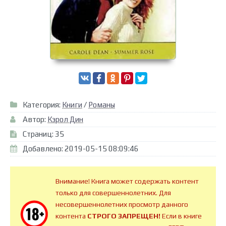
Категория:
Книги
/
Романы
Автор:
Кэрол Дин
Страниц: 35
Добавлено: 2019-05-15 08:09:46
Внимание! Книга может содержать контент
только для совершеннолетних. Для
несовершеннолетних просмотр данного
контента
СТРОГО ЗАПРЕЩЕН!
Если в книге