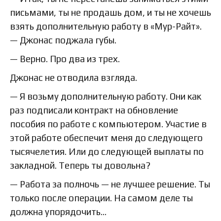
письмами, ты не продашь дом, и ты не хочешь
взять дополнительную работу в «Мур-Райт».
— Джонас поджала губы.
— Верно. Про два из трех.
Джонас не отводила взгляда.
— Я возьму дополнительную работу. Они как
раз подписали контракт на обновление
пособия по работе с компьютером. Участие в
этой работе обеспечит меня до следующего
тысячелетия. Или до следующей выплаты по
закладной. Теперь ты довольна?
— Работа за полночь — не лучшее решение. Ты
только после операции. На самом деле ты
должна упорядочить…