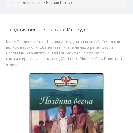
Поздняя весна - Натали Иствуд
Поздняя весна - Натали Иствуд
Книгу Поздняя весна - Натали Иствуд читаем онлайн бесплатно
полную версию! Чтобы начать читать не надо регистрации.
Напомним, что читать онлайн вы можете не только на
компьютере, но и на андроид (Android), iPhone и iPad. Приятного
чтения!