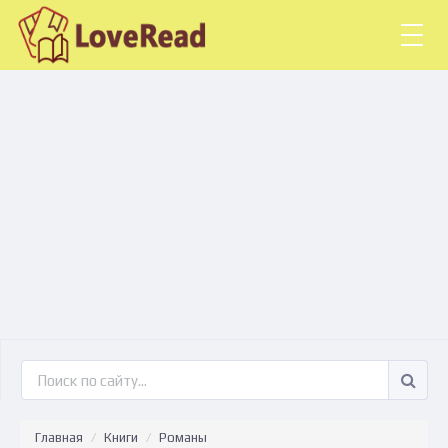
Togg
navig
Главная
Книги
Романы