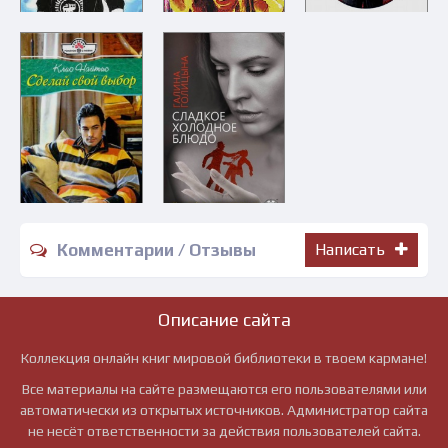
Комментарии / Отзывы
Написать
Описание сайта
Коллекция онлайн книг мировой библиотеки в твоем кармане!
Все материалы на сайте размещаются его пользователями или
автоматически из открытых источников. Администратор сайта
не несёт ответственности за действия пользователей сайта.