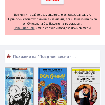
Все книги на сайте размещаются его пользователями.
Приносим свои глубочайшие извинения, если Ваша книга была
опубликована без Вашего на то согласия.
Напишите нам
, и мы в срочном порядке примем меры.
Похожие на "Поздняя весна - Натали Иствуд" книги читать бесплатно полные версии