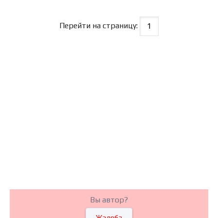
Перейти на страницу:
Вы автор?
Жалоба