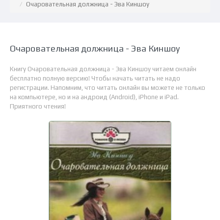
Очаровательная должница - Эва Киншоу
Очаровательная должница - Эва Киншоу
Книгу Очаровательная должница - Эва Киншоу читаем онлайн
бесплатно полную версию! Чтобы начать читать не надо
регистрации. Напомним, что читать онлайн вы можете не только
на компьютере, но и на андроид (Android), iPhone и iPad.
Приятного чтения!