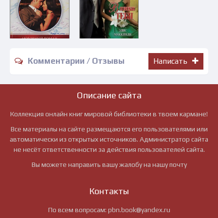
Комментарии / Отзывы
Написать
Описание сайта
Коллекция онлайн книг мировой библиотеки в твоем кармане!
Все материалы на сайте размещаются его пользователями или
автоматически из открытых источников. Администратор сайта
не несёт ответственности за действия пользователей сайта.
Вы можете направить вашу жалобу на нашу почту
Контакты
По всем вопросам:
pbn.book@yandex.ru