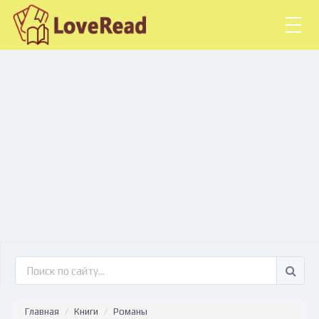
Togg
navig
Главная
Книги
Романы