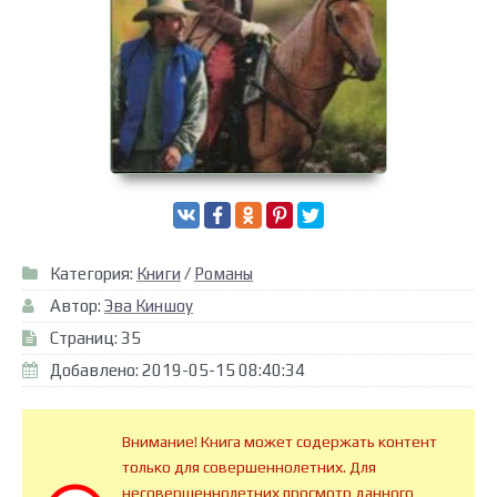
Категория:
Книги
/
Романы
Автор:
Эва Киншоу
Страниц: 35
Добавлено: 2019-05-15 08:40:34
Внимание! Книга может содержать контент
только для совершеннолетних. Для
несовершеннолетних просмотр данного