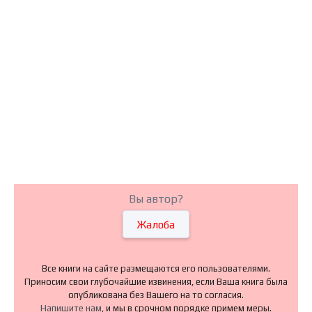
Вы автор?
Жалоба
Все книги на сайте размещаются его пользователями.
Приносим свои глубочайшие извинения, если Ваша книга была
опубликована без Вашего на то согласия.
Напишите нам
, и мы в срочном порядке примем меры.